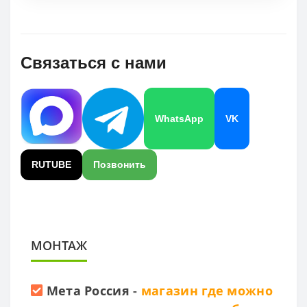
Связаться с нами
WhatsApp
VK
RUTUBE
Позвонить
МОНТАЖ
Мета Россия
-
магазин где можно