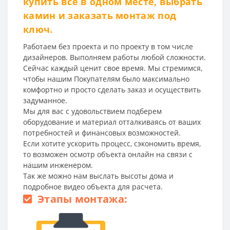
купить все в одном месте, выбрать
камин и заказать монтаж под
ключ.
Работаем без проекта и по проекту в том числе
дизайнеров. Выполняем работы любой сложности.
Сейчас каждый ценит свое время. Мы стремимся,
чтобы нашим Покупателям было максимально
комфортно и просто сделать заказ и осуществить
задуманное.
Мы для вас с удовольствием подберем
оборудование и материал отталкиваясь от ваших
потребностей и финансовых возможностей.
Если хотите ускорить процесс, сэкономить время,
то возможен осмотр объекта онлайн на связи с
нашим инженером.
Так же можно нам выслать высоты дома и
подробное видео объекта для расчета.
Этапы монтажа: