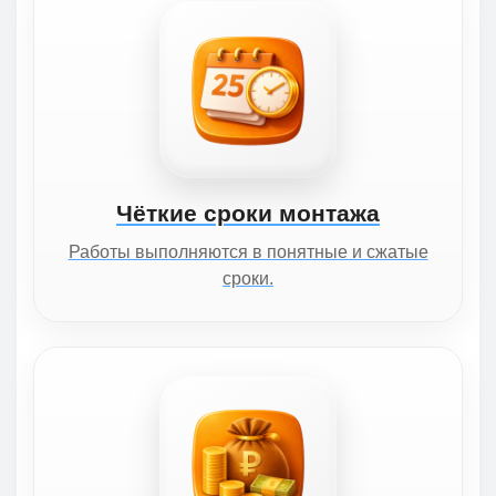
Чёткие сроки монтажа
Работы выполняются в понятные и сжатые
сроки.