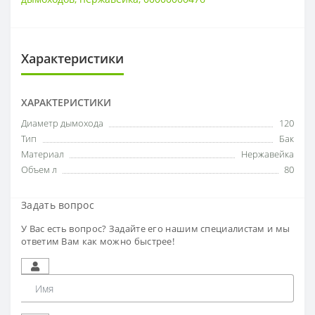
Характеристики
ХАРАКТЕРИСТИКИ
Диаметр дымохода
120
Тип
Бак
Материал
Нержавейка
Объем л
80
Задать вопрос
У Вас есть вопрос? Задайте его нашим специалистам и мы
ответим Вам как можно быстрее!