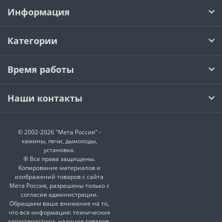
Информация
Категории
Время работы
Наши контакты
© 2002-2026 "Мета Россия" -
камины, печи, дымоходы,
установка.
® Все права защищены.
Копирование материалов и
изображений товаров с сайта
Мета Россия, разрешены только с
согласия администрации.
Обращаем ваше внимание на то,
что вся информация: технические
характеристики, наличие товаров,