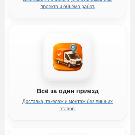
проекта и объёма работ.
Всё за один приезд
Доставка, такелаж и монтаж без лишних
этапов.