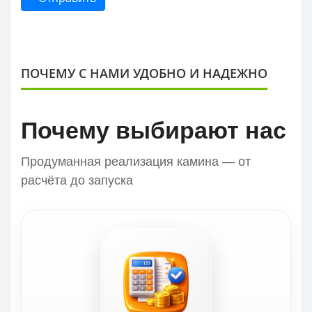
ПОЧЕМУ С НАМИ УДОБНО И НАДЕЖНО
Почему выбирают нас
Продуманная реализация камина — от
расчёта до запуска