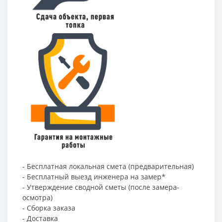
- Бесплатная локальная смета (предварительная)
- Бесплатный выезд инженера на замер*
- Утверждение сводной сметы (после замера-
осмотра)
- Сборка заказа
- Доставка