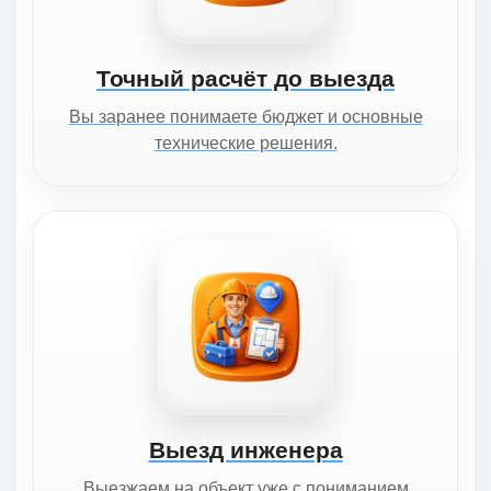
Точный расчёт до выезда
Вы заранее понимаете бюджет и основные
технические решения.
Выезд инженера
Выезжаем на объект уже с пониманием