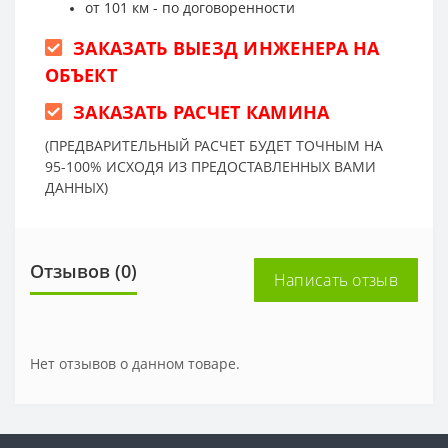
от 101 км - по договоренности
ЗАКАЗАТЬ ВЫЕЗД ИНЖЕНЕРА НА
ОБЪЕКТ
ЗАКАЗАТЬ РАСЧЕТ КАМИНА
(ПРЕДВАРИТЕЛЬНЫЙ РАСЧЕТ БУДЕТ ТОЧНЫМ НА
95-100% ИСХОДЯ ИЗ ПРЕДОСТАВЛЕННЫХ ВАМИ
ДАННЫХ)
Отзывов (0)
Написать отзыв
Нет отзывов о данном товаре.