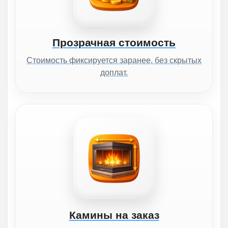
Прозрачная стоимость
Стоимость фиксируется заранее, без скрытых
доплат.
Камины на заказ