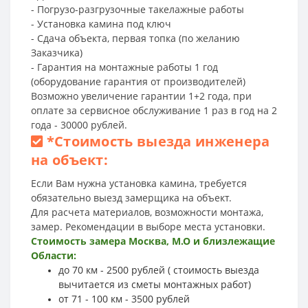
- Погрузо-разгрузочные такелажные работы
- Установка камина под ключ
- Сдача объекта, первая топка (по желанию
Заказчика)
- Гарантия на монтажные работы 1 год
(оборудование гарантия от производителей)
Возможно увеличение гарантии 1+2 года, при
оплате за сервисное обслуживание 1 раз в год на 2
года - 30000 рублей.
*
Стоимость выезда инженера
на объект:
Если Вам нужна установка камина, требуется
обязательно выезд замерщика на объект.
Для расчета материалов, возможности монтажа,
замер. Рекомендации в выборе места установки.
Стоимость замера Москва, М.О и близлежащие
Области:
до 70 км - 2500 рублей ( стоимость выезда
вычитается из сметы монтажных работ)
от 71 - 100 км - 3500 рублей