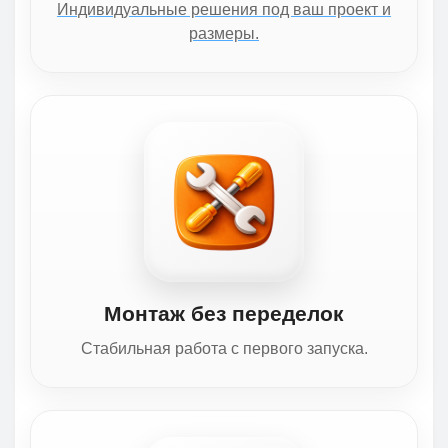
Индивидуальные решения под ваш проект и
размеры.
Монтаж без переделок
Стабильная работа с первого запуска.