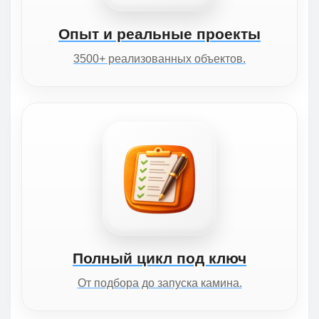
Опыт и реальные проекты
3500+ реализованных объектов.
Полный цикл под ключ
От подбора до запуска камина.