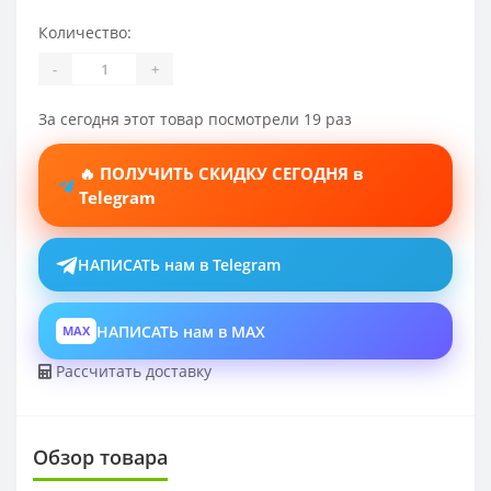
Количество:
-
+
За сегодня этот товар посмотрели 19 раз
🔥 ПОЛУЧИТЬ СКИДКУ СЕГОДНЯ в
Telegram
НАПИСАТЬ нам в Telegram
НАПИСАТЬ нам в MAX
MAX
Рассчитать доставку
Обзор товара