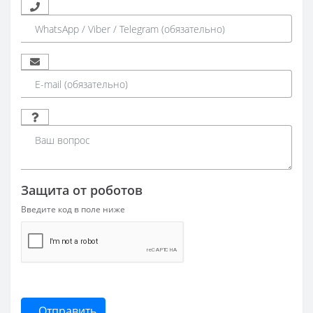
Защита от роботов
Введите код в поле ниже
Отправить