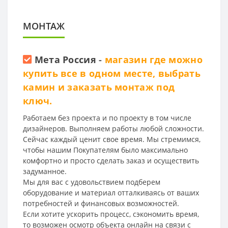
МОНТАЖ
Мета Россия
-
магазин где можно
купить все в одном месте, выбрать
камин и заказать монтаж под
ключ.
Работаем без проекта и по проекту в том числе
дизайнеров. Выполняем работы любой сложности.
Сейчас каждый ценит свое время. Мы стремимся,
чтобы нашим Покупателям было максимально
комфортно и просто сделать заказ и осуществить
задуманное.
Мы для вас с удовольствием подберем
оборудование и материал отталкиваясь от ваших
потребностей и финансовых возможностей.
Если хотите ускорить процесс, сэкономить время,
то возможен осмотр объекта онлайн на связи с