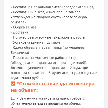
- Бесплатная локальная смета (предварительная)
- Бесплатный выезд инженера на замер*
- Утверждение сводной сметы (после замера-
осмотра)
- Сборка заказа
- Доставка
- Погрузо-разгрузочные такелажные работы
- Установка камина под ключ
- Сдача объекта, первая топка (по желанию
Заказчика)
- Гарантия на монтажные работы 1 год
(оборудование гарантия от производителей)
Возможно увеличение гарантии 1+2 года, при
оплате за сервисное обслуживание 1 раз в год на 2
года - 30000 рублей.
*
Стоимость выезда инженера
на объект:
Если Вам нужна установка камина, требуется
обязательно выезд замерщика на объект.