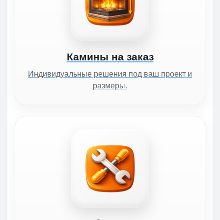
Камины на заказ
Индивидуальные решения под ваш проект и
размеры.