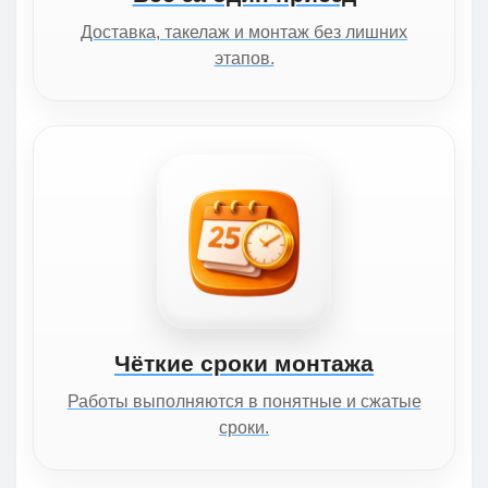
Доставка, такелаж и монтаж без лишних
этапов.
Чёткие сроки монтажа
Работы выполняются в понятные и сжатые
сроки.