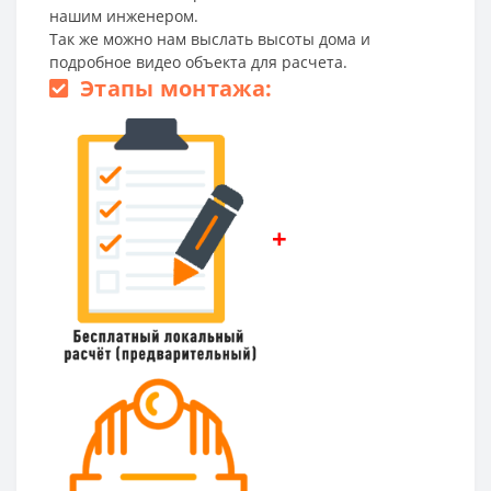
нашим инженером.
Так же можно нам выслать высоты дома и
подробное видео объекта для расчета.
Этапы монтажа:
+