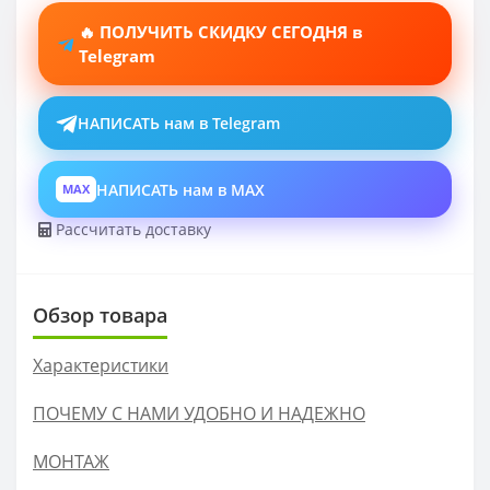
🔥 ПОЛУЧИТЬ СКИДКУ СЕГОДНЯ в
Telegram
НАПИСАТЬ нам в Telegram
НАПИСАТЬ нам в MAX
MAX
Рассчитать доставку
Обзор товара
Характеристики
ПОЧЕМУ С НАМИ УДОБНО И НАДЕЖНО
МОНТАЖ