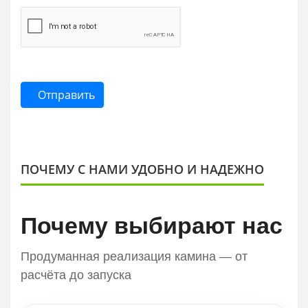
Отправить
ПОЧЕМУ С НАМИ УДОБНО И НАДЕЖНО
Почему выбирают нас
Продуманная реализация камина — от
расчёта до запуска