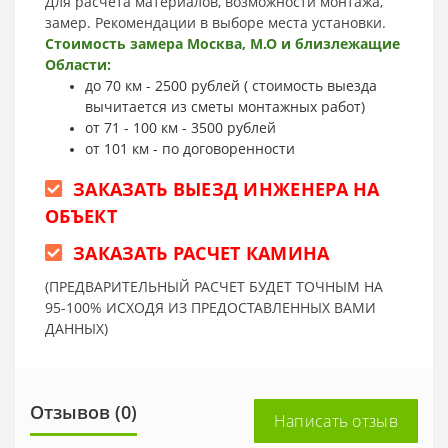
Для расчета материалов, возможности монтажа,
замер. Рекомендации в выборе места установки.
Стоимость замера Москва, М.О и близлежащие
Области:
до 70 км - 2500 рублей ( стоимость выезда
вычитается из сметы монтажных работ)
от 71 - 100 км - 3500 рублей
от 101 км - по договоренности
ЗАКАЗАТЬ ВЫЕЗД ИНЖЕНЕРА НА
ОБЪЕКТ
ЗАКАЗАТЬ РАСЧЕТ КАМИНА
(ПРЕДВАРИТЕЛЬНЫЙ РАСЧЕТ БУДЕТ ТОЧНЫМ НА
95-100% ИСХОДЯ ИЗ ПРЕДОСТАВЛЕННЫХ ВАМИ
ДАННЫХ)
Отзывов (0)
Написать отзыв