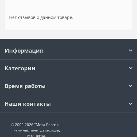
Нет отзывов о данном товаре.
Информация
Категории
Время работы
Наши контакты
© 2002-2026 "Мета Россия" -
камины, печи, дымоходы,
установка.