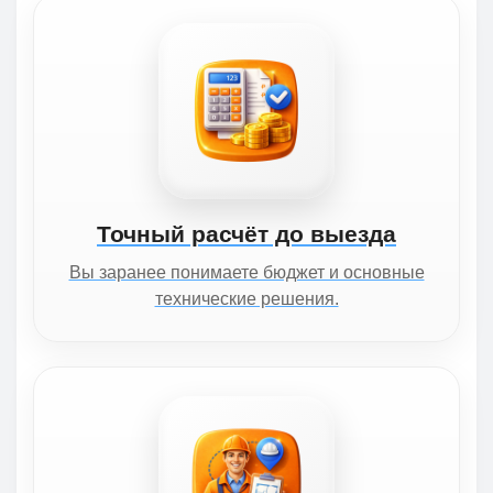
Точный расчёт до выезда
Вы заранее понимаете бюджет и основные
технические решения.