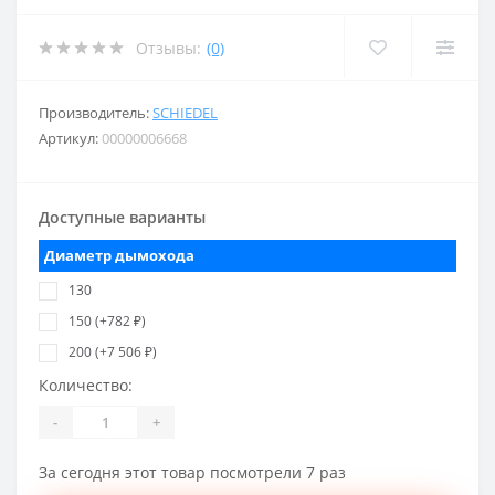
Отзывы:
(0)
Производитель:
SCHIEDEL
Артикул:
00000006668
Доступные варианты
Диаметр дымохода
130
150 (+782 ₽)
200 (+7 506 ₽)
Количество:
-
+
За сегодня этот товар посмотрели 7 раз