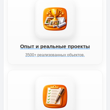
Опыт и реальные проекты
3500+ реализованных объектов.