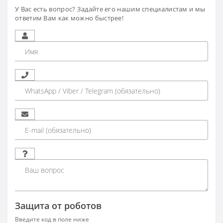
У Вас есть вопрос? Задайте его нашим специалистам и мы
ответим Вам как можно быстрее!
Защита от роботов
Введите код в поле ниже