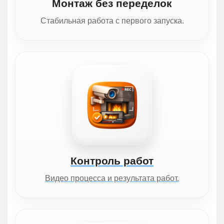
Монтаж без переделок
Стабильная работа с первого запуска.
Контроль работ
Видео процесса и результата работ.