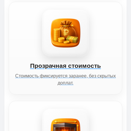
Прозрачная стоимость
Стоимость фиксируется заранее, без скрытых
доплат.