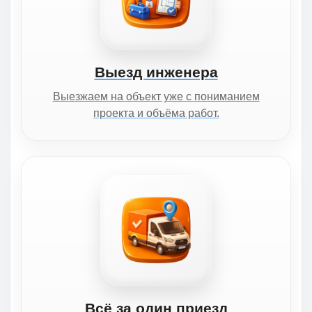
Выезд инженера
Выезжаем на объект уже с пониманием
проекта и объёма работ.
Всё за один приезд