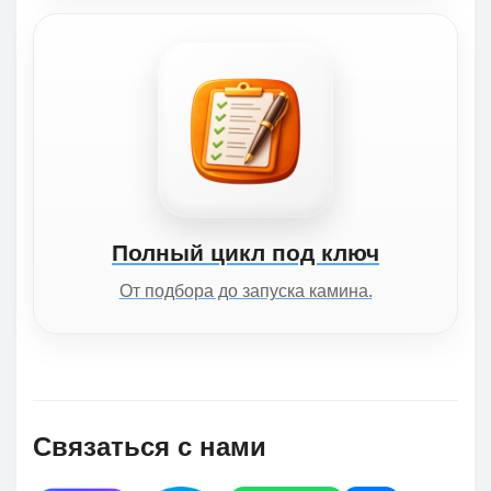
Полный цикл под ключ
От подбора до запуска камина.
Связаться с нами