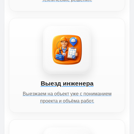
Выезд инженера
Выезжаем на объект уже с пониманием
проекта и объёма работ.