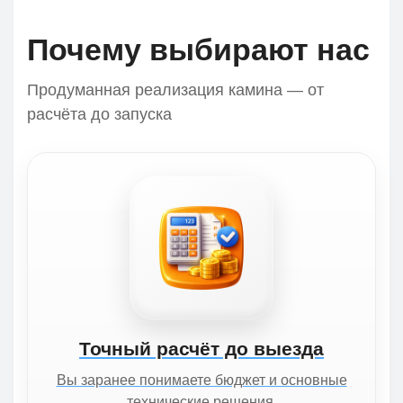
Почему выбирают нас
Продуманная реализация камина — от
расчёта до запуска
Точный расчёт до выезда
Вы заранее понимаете бюджет и основные
технические решения.