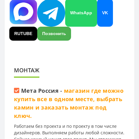
WhatsApp
VK
RUTUBE
Позвонить
МОНТАЖ
Мета Россия
-
магазин где можно
купить все в одном месте, выбрать
камин и заказать монтаж под
ключ.
Работаем без проекта и по проекту в том числе
дизайнеров. Выполняем работы любой сложности.