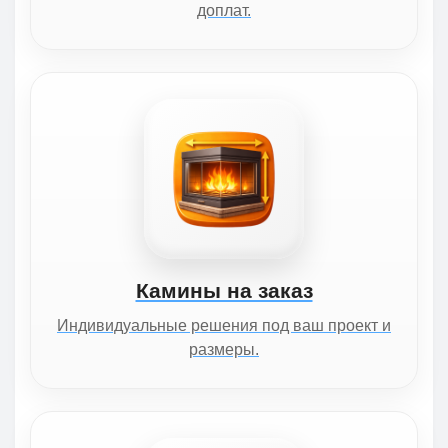
доплат.
Камины на заказ
Индивидуальные решения под ваш проект и
размеры.