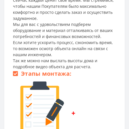
Сейчас каждый ценит свое время. Мы стремимся,
чтобы нашим Покупателям было максимально
комфортно и просто сделать заказ и осуществить
задуманное.
Мы для вас с удовольствием подберем
оборудование и материал отталкиваясь от ваших
потребностей и финансовых возможностей.
Если хотите ускорить процесс, сэкономить время,
то возможен осмотр объекта онлайн на связи с
нашим инженером.
Так же можно нам выслать высоты дома и
подробное видео объекта для расчета.
Этапы монтажа:
+