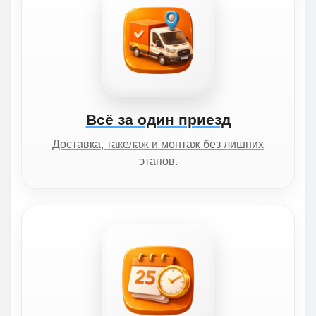
Всё за один приезд
Доставка, такелаж и монтаж без лишних
этапов.