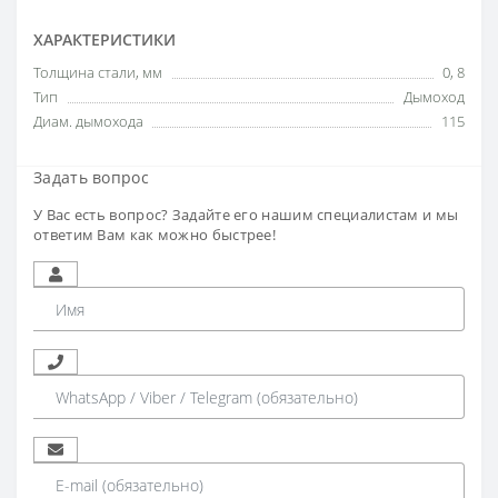
ХАРАКТЕРИСТИКИ
Толщина стали, мм
0
,
8
Тип
Дымоход
Диам. дымохода
115
Задать вопрос
У Вас есть вопрос? Задайте его нашим специалистам и мы
ответим Вам как можно быстрее!