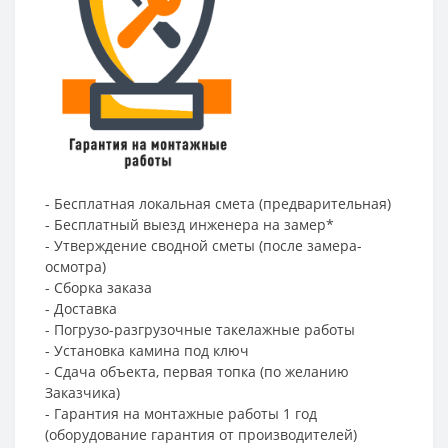
- Бесплатная локальная смета (предварительная)
- Бесплатный выезд инженера на замер*
- Утверждение сводной сметы (после замера-
осмотра)
- Сборка заказа
- Доставка
- Погрузо-разгрузочные такелажные работы
- Установка камина под ключ
- Сдача объекта, первая топка (по желанию
Заказчика)
- Гарантия на монтажные работы 1 год
(оборудование гарантия от производителей)