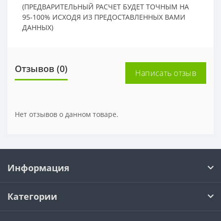
(ПРЕДВАРИТЕЛЬНЫЙ РАСЧЕТ БУДЕТ ТОЧНЫМ НА
95-100% ИСХОДЯ ИЗ ПРЕДОСТАВЛЕННЫХ ВАМИ
ДАННЫХ)
Отзывов (0)
Написать отзыв
Нет отзывов о данном товаре.
Информация
Категории