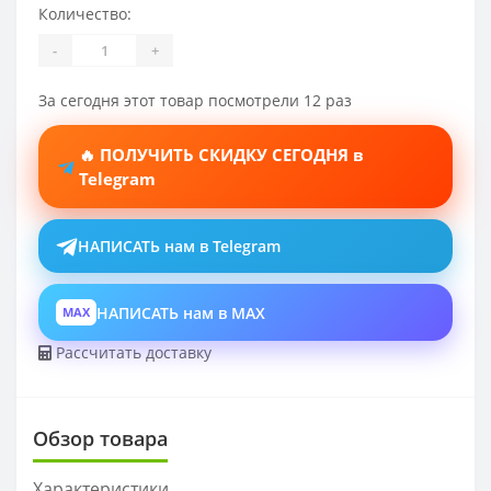
Количество:
-
+
За сегодня этот товар посмотрели 12 раз
🔥 ПОЛУЧИТЬ СКИДКУ СЕГОДНЯ в
Telegram
НАПИСАТЬ нам в Telegram
НАПИСАТЬ нам в MAX
MAX
Рассчитать доставку
Обзор товара
Характеристики