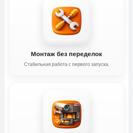
Монтаж без переделок
Стабильная работа с первого запуска.