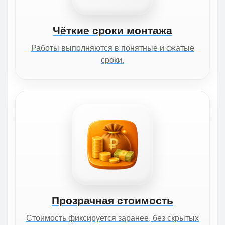
Чёткие сроки монтажа
Работы выполняются в понятные и сжатые
сроки.
Прозрачная стоимость
Стоимость фиксируется заранее, без скрытых