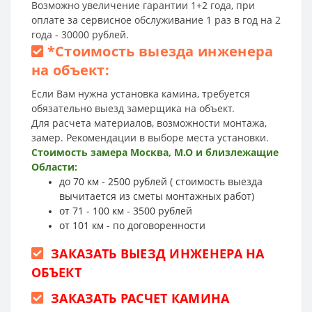
Возможно увеличение гарантии 1+2 года, при
оплате за сервисное обслуживание 1 раз в год на 2
года - 30000 рублей.
*
Стоимость выезда инженера
на объект:
Если Вам нужна установка камина, требуется
обязательно выезд замерщика на объект.
Для расчета материалов, возможности монтажа,
замер. Рекомендации в выборе места установки.
Стоимость замера Москва, М.О и близлежащие
Области:
до 70 км - 2500 рублей ( стоимость выезда
вычитается из сметы монтажных работ)
от 71 - 100 км - 3500 рублей
от 101 км - по договоренности
ЗАКАЗАТЬ ВЫЕЗД ИНЖЕНЕРА НА
ОБЪЕКТ
ЗАКАЗАТЬ РАСЧЕТ КАМИНА