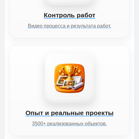
Контроль работ
Видео процесса и результата работ.
Опыт и реальные проекты
3500+ реализованных объектов.