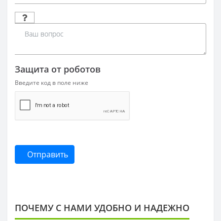
Защита от роботов
Введите код в поле ниже
Отправить
ПОЧЕМУ С НАМИ УДОБНО И НАДЕЖНО