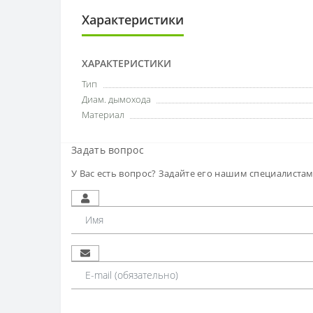
Характеристики
ХАРАКТЕРИСТИКИ
Тип
Диам. дымохода
Материал
Задать вопрос
У Вас есть вопрос? Задайте его нашим специалиста