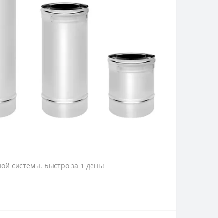
ной системы. Быстро за 1 день!