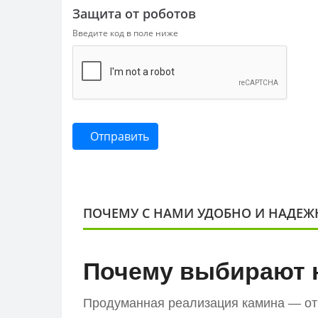
Защита от роботов
Введите код в поле ниже
Отправить
ПОЧЕМУ С НАМИ УДОБНО И НАДЕЖ
Почему выбирают 
Продуманная реализация камина — от 