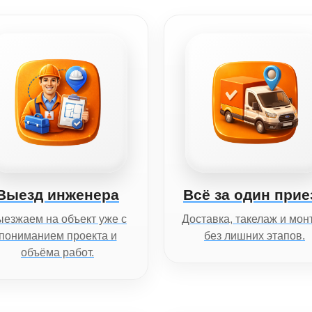
Выезд инженера
Всё за один прие
езжаем на объект уже с
Доставка, такелаж и мон
пониманием проекта и
без лишних этапов.
объёма работ.