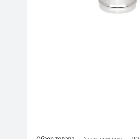
Обзор товара
Характеристики
ПО