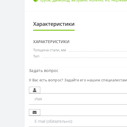
Характеристики
ХАРАКТЕРИСТИКИ
Толщина стали, мм
Тип
Задать вопрос
У Вас есть вопрос? Задайте его нашим специалиста