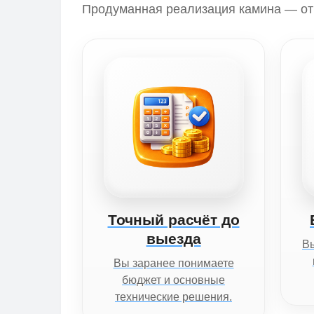
Продуманная реализация камина — от 
Точный расчёт до
выезда
Вы
Вы заранее понимаете
бюджет и основные
технические решения.