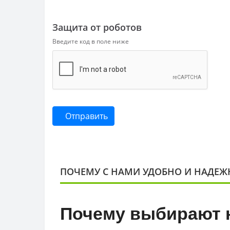
Защита от роботов
Введите код в поле ниже
Отправить
ПОЧЕМУ С НАМИ УДОБНО И НАДЕЖ
Почему выбирают 