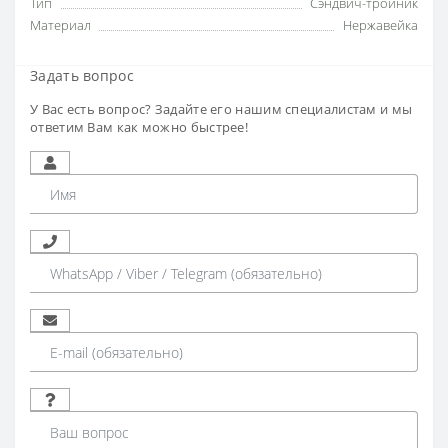
Тип
Сэндвич-тройник
Материал
Нержавейка
Задать вопрос
У Вас есть вопрос? Задайте его нашим специалистам и мы
ответим Вам как можно быстрее!