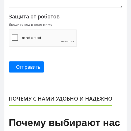
Защита от роботов
Введите код в поле ниже
Отправить
ПОЧЕМУ С НАМИ УДОБНО И НАДЕЖНО
Почему выбирают нас