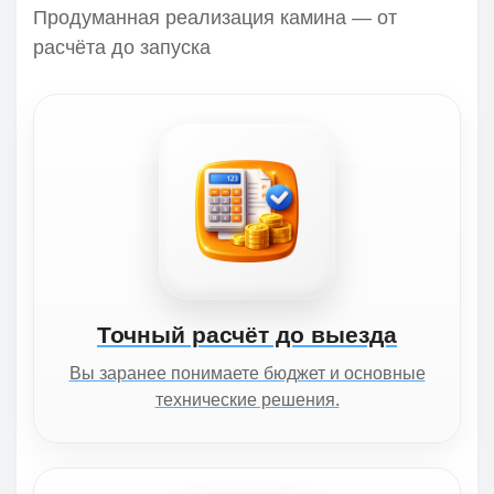
Продуманная реализация камина — от
расчёта до запуска
Точный расчёт до выезда
Вы заранее понимаете бюджет и основные
технические решения.