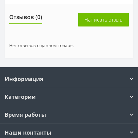
Отзывов (0)
Написать отзыв
Нет отзывов о данном товаре.
Информация
Категории
Время работы
Наши контакты