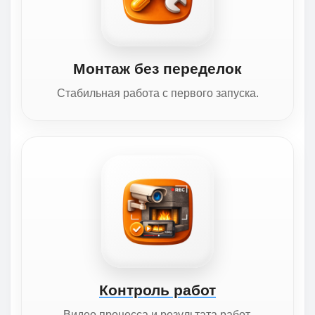
Монтаж без переделок
Стабильная работа с первого запуска.
Контроль работ
Видео процесса и результата работ.