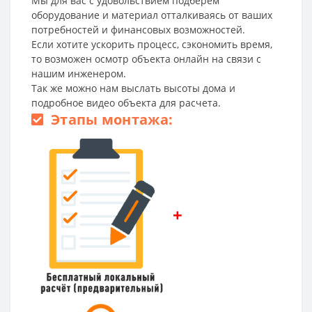
Мы для вас с удовольствием подберем
оборудование и материал отталкиваясь от ваших
потребностей и финансовых возможностей.
Если хотите ускорить процесс, сэкономить время,
то возможен осмотр объекта онлайн на связи с
нашим инженером.
Так же можно нам выслать высоты дома и
подробное видео объекта для расчета.
Этапы монтажа:
+