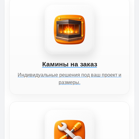
Камины на заказ
Индивидуальные решения под ваш проект и
размеры.