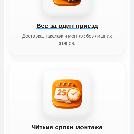
Всё за один приезд
Доставка, такелаж и монтаж без лишних
этапов.
Чёткие сроки монтажа