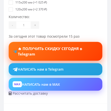
115х200 мм (+1 025 ₽)
120х200 мм (+2 370 ₽)
Количество:
-
+
За сегодня этот товар посмотрели 15 раз
🔥 ПОЛУЧИТЬ СКИДКУ СЕГОДНЯ в
Telegram
НАПИСАТЬ нам в Telegram
НАПИСАТЬ нам в MAX
MAX
Рассчитать доставку