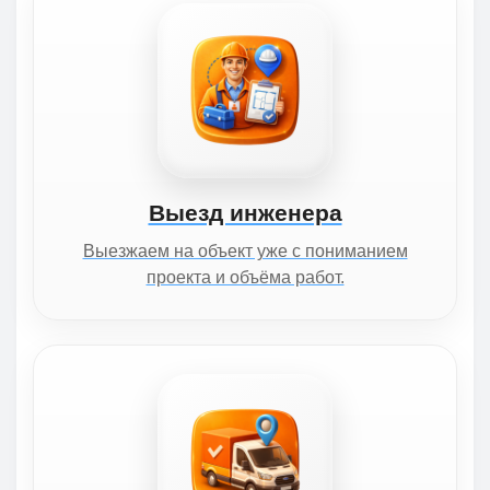
Выезд инженера
Выезжаем на объект уже с пониманием
проекта и объёма работ.