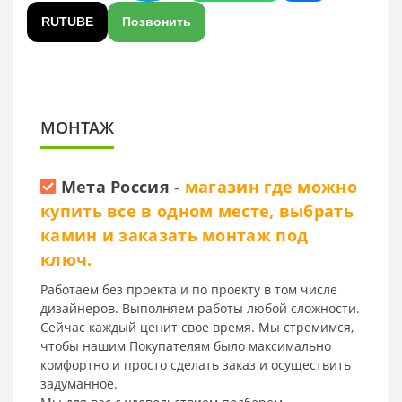
RUTUBE
Позвонить
МОНТАЖ
Мета Россия
-
магазин где можно
купить все в одном месте, выбрать
камин и заказать монтаж под
ключ.
Работаем без проекта и по проекту в том числе
дизайнеров. Выполняем работы любой сложности.
Сейчас каждый ценит свое время. Мы стремимся,
чтобы нашим Покупателям было максимально
комфортно и просто сделать заказ и осуществить
задуманное.