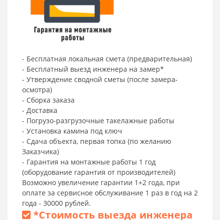
- Бесплатная локальная смета (предварительная)
- Бесплатный выезд инженера на замер*
- Утверждение сводной сметы (после замера-
осмотра)
- Сборка заказа
- Доставка
- Погрузо-разгрузочные такелажные работы
- Установка камина под ключ
- Сдача объекта, первая топка (по желанию
Заказчика)
- Гарантия на монтажные работы 1 год
(оборудование гарантия от производителей)
Возможно увеличение гарантии 1+2 года, при
оплате за сервисное обслуживание 1 раз в год на 2
года - 30000 рублей.
*
Стоимость выезда инженера