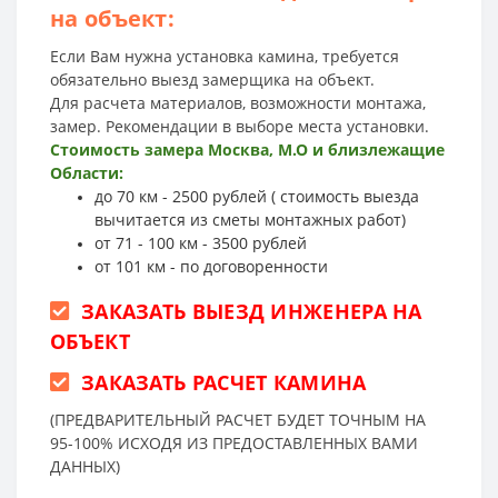
на объект:
Если Вам нужна установка камина, требуется
обязательно выезд замерщика на объект.
Для расчета материалов, возможности монтажа,
замер. Рекомендации в выборе места установки.
Стоимость замера Москва, М.О и близлежащие
Области:
до 70 км - 2500 рублей ( стоимость выезда
вычитается из сметы монтажных работ)
от 71 - 100 км - 3500 рублей
от 101 км - по договоренности
ЗАКАЗАТЬ ВЫЕЗД ИНЖЕНЕРА НА
ОБЪЕКТ
ЗАКАЗАТЬ РАСЧЕТ КАМИНА
(ПРЕДВАРИТЕЛЬНЫЙ РАСЧЕТ БУДЕТ ТОЧНЫМ НА
95-100% ИСХОДЯ ИЗ ПРЕДОСТАВЛЕННЫХ ВАМИ
ДАННЫХ)