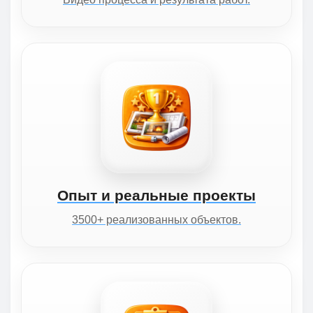
Опыт и реальные проекты
3500+ реализованных объектов.