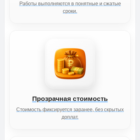
Работы выполняются в понятные и сжатые
сроки.
Прозрачная стоимость
Стоимость фиксируется заранее, без скрытых
доплат.