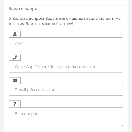
Задать вопрос
У Вас есть вопрос? Задайте его нашим специалистам и мы
ответим Вам как можно быстрее!