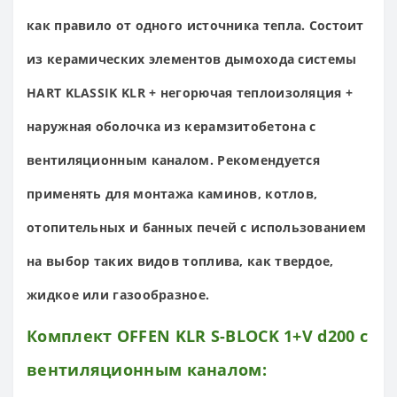
как правило от одного источника тепла. Состоит
из керамических элементов дымохода системы
HART KLASSIK KLR + негорючая теплоизоляция +
наружная оболочка из керамзитобетона с
вентиляционным каналом. Рекомендуется
применять для монтажа каминов, котлов,
отопительных и банных печей с использованием
на выбор таких видов топлива, как твердое,
жидкое или газообразное.
Комплект
OFFEN KLR S-BLOCK 1+V d200 с
вентиляционным каналом
: