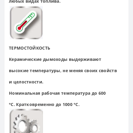
любых
видах топлива.
ТЕРМОСТОЙКОСТЬ
Керамические
дымоходы
выдерживают
высокие
температуры, не меняя
своих свойств
и
целостности.
Номинальная рабочая
температура до 600
°С.
Кратковременно до
1000 °С.