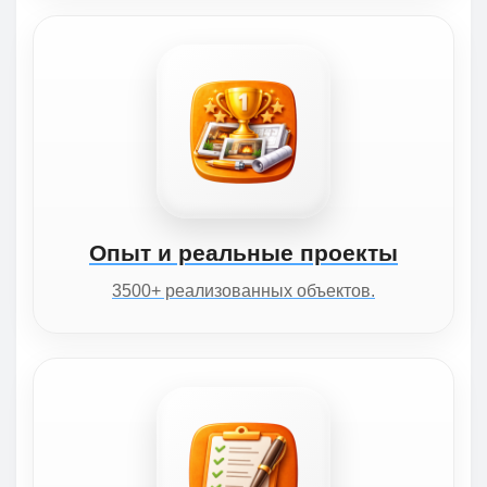
Опыт и реальные проекты
3500+ реализованных объектов.