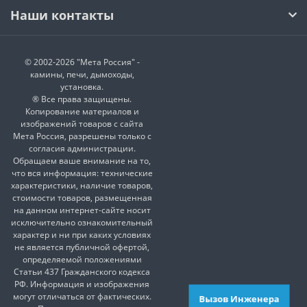
Наши контакты
© 2002-2026 "Мета Россия" -
камины, печи, дымоходы,
установка.
® Все права защищены.
Копирование материалов и
изображений товаров с сайта
Мета Россия, разрешены только с
согласия администрации.
Обращаем ваше внимание на то,
что вся информация: технические
характеристики, наличие товаров,
стоимости товаров, размещенная
на данном интернет-сайте носит
исключительно ознакомительный
характер и ни при каких условиях
не является публичной офертой,
определяемой положениями
Статьи 437 Гражданского кодекса
РФ. Информация и изображения
могут отличаться от фактических.
Вызов Инженера