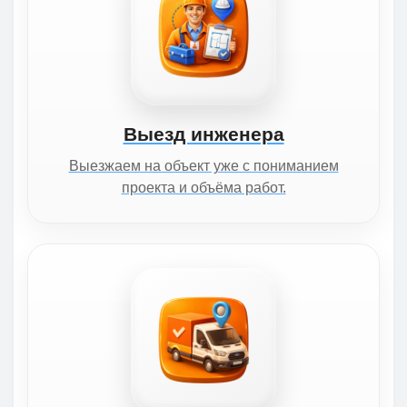
Выезд инженера
Выезжаем на объект уже с пониманием
проекта и объёма работ.