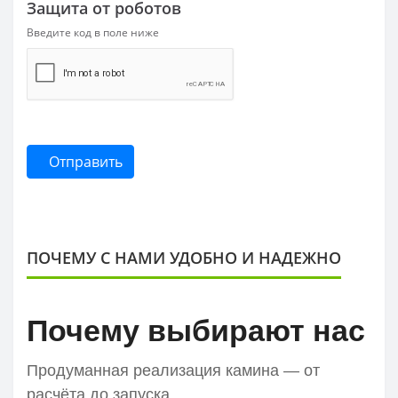
Защита от роботов
Введите код в поле ниже
Отправить
ПОЧЕМУ С НАМИ УДОБНО И НАДЕЖНО
Почему выбирают нас
Продуманная реализация камина — от
расчёта до запуска