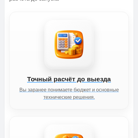
Точный расчёт до выезда
Вы заранее понимаете бюджет и основные
технические решения.