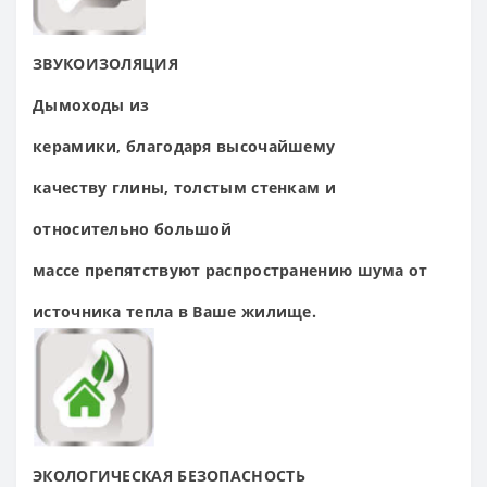
ЗВУКОИЗОЛЯЦИЯ
Дымоходы из
керамики,
благодаря
высочайшему
качеству
глины, толстым стенкам
и
относительно
большой
массе
препятствуют
распространению шума
от
источника тепла в
Ваше жилище.
ЭКОЛОГИЧЕСКАЯ
БЕЗОПАСНОСТЬ