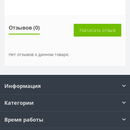
Отзывов (0)
Написать отзыв
Нет отзывов о данном товаре.
Информация
Категории
Время работы