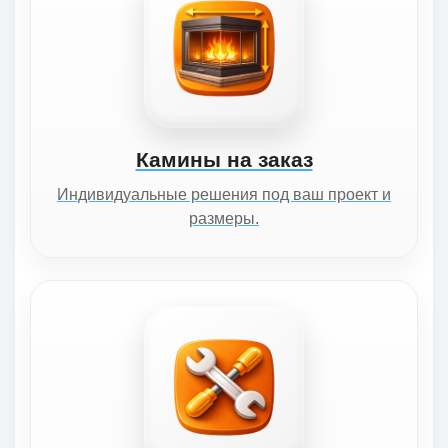
Камины на заказ
Индивидуальные решения под ваш проект и
размеры.