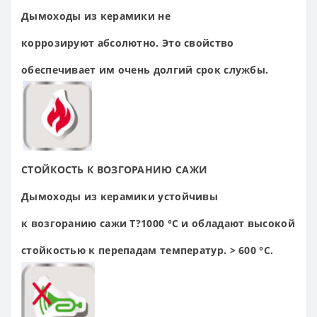
Дымоходы из керамики
не
коррозируют
абсолютно. Это
свойство
обеспечивает
им очень долгий срок
службы.
СТОЙКОСТЬ К
ВОЗГОРАНИЮ САЖИ
Дымоходы из керамики
устойчивы
к
возгоранию сажи Т?
1000 °С и обладают
высокой
стойкостью к
перепадам
температур. > 600 °С.