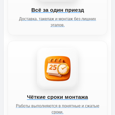
Всё за один приезд
Доставка, такелаж и монтаж без лишних
этапов.
Чёткие сроки монтажа
Работы выполняются в понятные и сжатые
сроки.