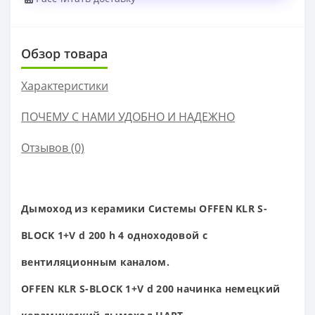
Обзор товара
Характеристики
ПОЧЕМУ С НАМИ УДОБНО И НАДЕЖНО
Отзывов (0)
Дымоход из керамики Системы OFFEN KLR S-
BLOCK 1+V d 200 h 4
одноходовой с
вентиляционным каналом.
OFFEN KLR S-BLOCK 1+V d 200 начинка немецкий