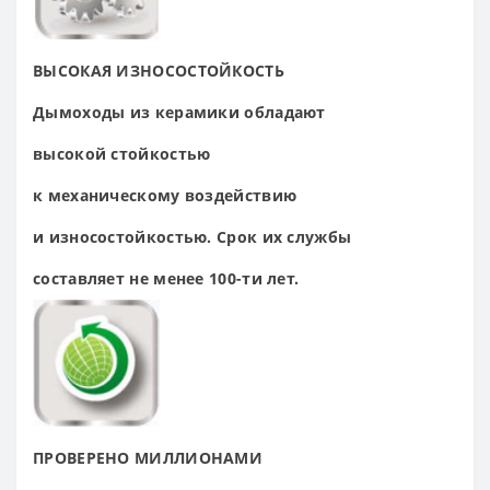
ВЫСОКАЯ
ИЗНОСОСТОЙКОСТЬ
Дымоходы из керамики
обладают
высокой
стойкостью
к
механическому
воздействию
и
износостойкостью. Срок
их службы
составляет
не менее 100-ти лет.
ПРОВЕРЕНО
МИЛЛИОНАМИ