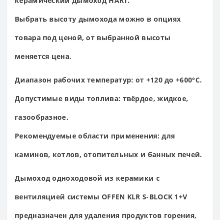
керамический дымоход HART.
Выбрать высоту дымохода можно в опциях
товара под ценой, от выбранной высоты
меняется цена.
Диапазон рабочих температур
: от +120 до +600°С.
Допустимые виды топлива
: твёрдое, жидкое,
газообразное.
Рекомендуемые области применения
: для
каминов, котлов, отопительных и банных печей.
Дымоход одноходовой из керамики с
вентиляцией системы OFFEN KLR S-BLOCK 1+V
предназначен для удаления продуктов горения,