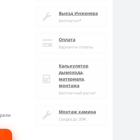
Выезд Инженера
Бесплатно*
Оплата
Варианты оплаты
Калькулятор
дымохода,
материала,
монтажа
Бесплатный расчет
Монтаж камина
трели
Скидка до 30%