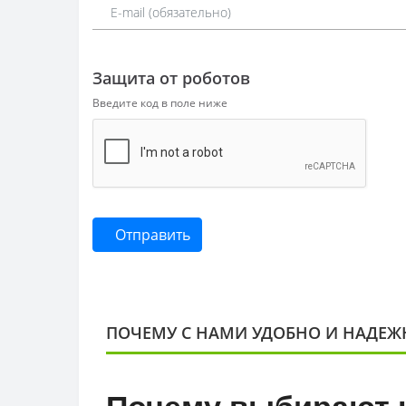
Защита от роботов
Введите код в поле ниже
Отправить
ПОЧЕМУ С НАМИ УДОБНО И НАДЕЖ