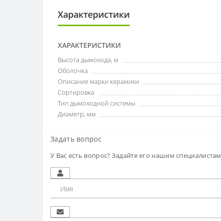
Характеристики
ХАРАКТЕРИСТИКИ
Высота дымохода, м
Оболочка
Описание марки керамики
Сортировка
Тип дымоходной системы
Диаметр, мм
Задать вопрос
У Вас есть вопрос? Задайте его нашим специалиста