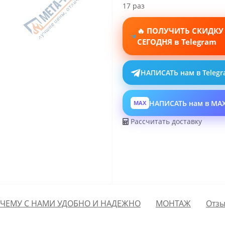
17 раз
🔥 ПОЛУЧИТЬ СКИДКУ
СЕГОДНЯ в Telegram
НАПИСАТЬ нам в Teleg
НАПИСАТЬ нам в MA
MAX
Рассчитать доставку
ЧЕМУ С НАМИ УДОБНО И НАДЕЖНО
МОНТАЖ
Отзы