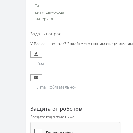
Тип
Диам. дымохода
Материал
Задать вопрос
У Вас есть вопрос? Задайте его нашим специалиста
Защита от роботов
Введите код в поле ниже