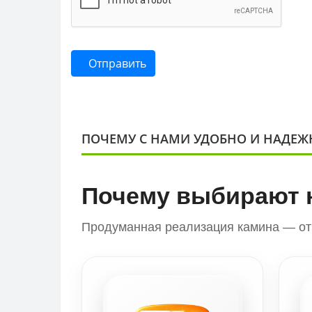
Отправить
ПОЧЕМУ С НАМИ УДОБНО И НАДЕЖ
Почему выбирают 
Продуманная реализация камина — от 