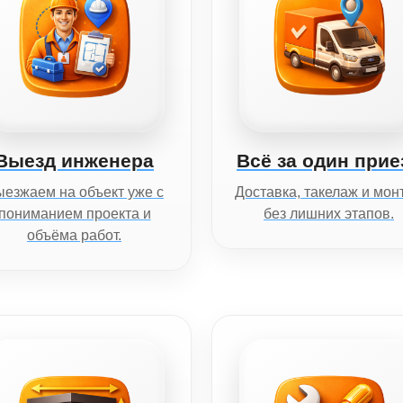
Выезд инженера
Всё за один прие
езжаем на объект уже с
Доставка, такелаж и мон
пониманием проекта и
без лишних этапов.
объёма работ.