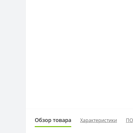
Обзор товара
Характеристики
ПО