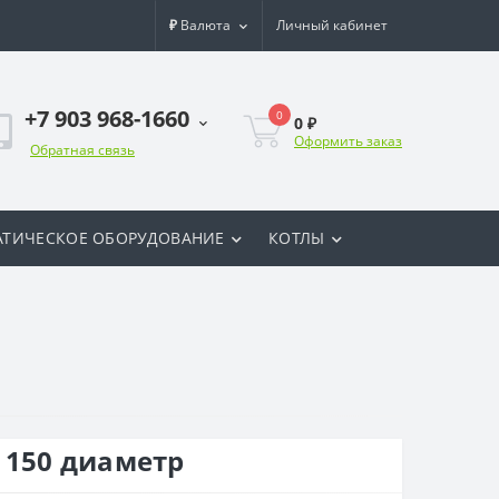
₽
Валюта
Личный кабинет
+7 903 968-1660
0
0 ₽
Оформить заказ
Обратная связь
ТИЧЕСКОЕ ОБОРУДОВАНИЕ
КОТЛЫ
 150 диаметр