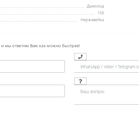
Дымоход
150
Нержавейка
м и мы ответим Вам как можно быстрее!