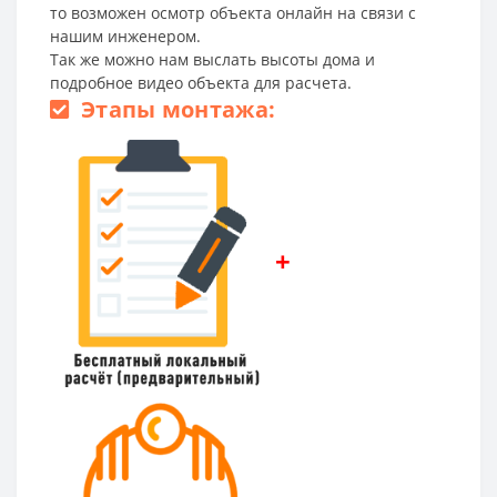
то возможен осмотр объекта онлайн на связи с
нашим инженером.
Так же можно нам выслать высоты дома и
подробное видео объекта для расчета.
Этапы монтажа:
+