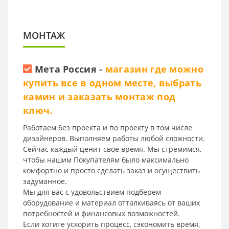
МОНТАЖ
Мета Россия
-
магазин где можно
купить все в одном месте, выбрать
камин и заказать монтаж под
ключ.
Работаем без проекта и по проекту в том числе
дизайнеров. Выполняем работы любой сложности.
Сейчас каждый ценит свое время. Мы стремимся,
чтобы нашим Покупателям было максимально
комфортно и просто сделать заказ и осуществить
задуманное.
Мы для вас с удовольствием подберем
оборудование и материал отталкиваясь от ваших
потребностей и финансовых возможностей.
Если хотите ускорить процесс, сэкономить время,