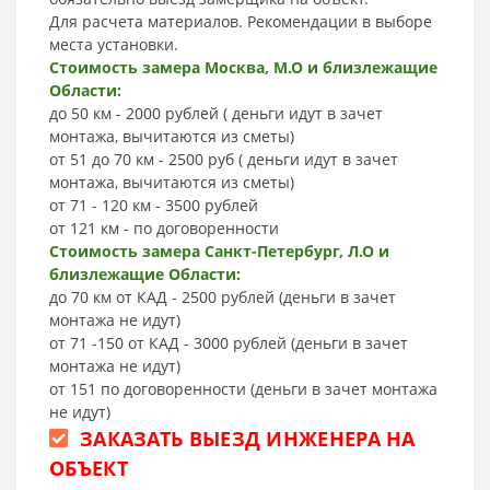
Для расчета материалов. Рекомендации в выборе
места установки.
Стоимость замера Москва, М.О и близлежащие
Области:
до 50 км - 2000 рублей ( деньги идут в зачет
монтажа, вычитаются из сметы)
от 51 до 70 км - 2500 руб ( деньги идут в зачет
монтажа, вычитаются из сметы)
от 71 - 120 км - 3500 рублей
от 121 км - по договоренности
Стоимость замера Санкт-Петербург, Л.О и
близлежащие Области:
до 70 км от КАД - 2500 рублей (деньги в зачет
монтажа не идут)
от 71 -150 от КАД - 3000 рублей (деньги в зачет
монтажа не идут)
от 151 по договоренности (деньги в зачет монтажа
не идут)
ЗАКАЗАТЬ ВЫЕЗД ИНЖЕНЕРА НА
ОБЪЕКТ