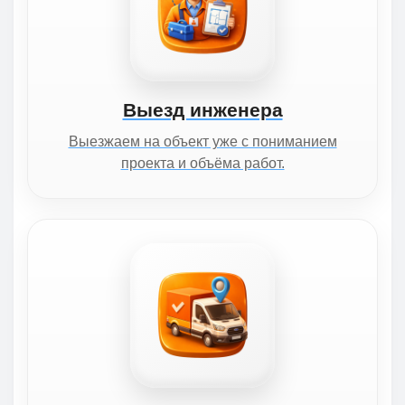
Выезд инженера
Выезжаем на объект уже с пониманием
проекта и объёма работ.