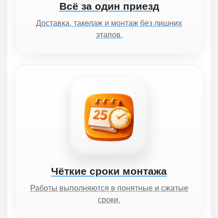
Всё за один приезд
Доставка, такелаж и монтаж без лишних
этапов.
Чёткие сроки монтажа
Работы выполняются в понятные и сжатые
сроки.