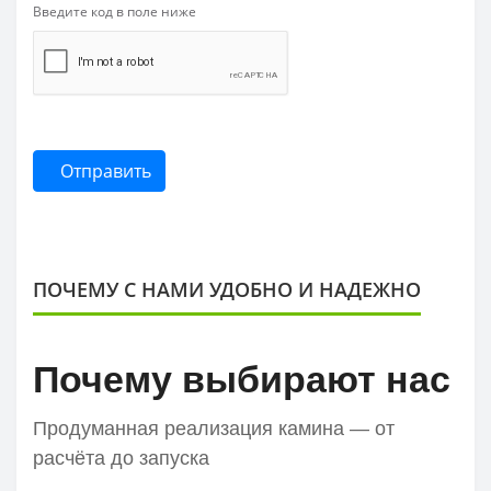
Введите код в поле ниже
Отправить
ПОЧЕМУ С НАМИ УДОБНО И НАДЕЖНО
Почему выбирают нас
Продуманная реализация камина — от
расчёта до запуска