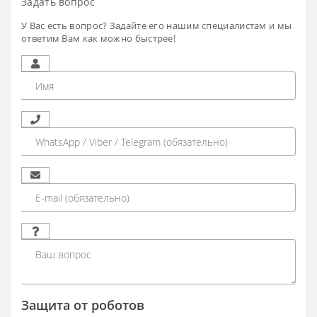
Задать вопрос
У Вас есть вопрос? Задайте его нашим специалистам и мы
ответим Вам как можно быстрее!
Защита от роботов