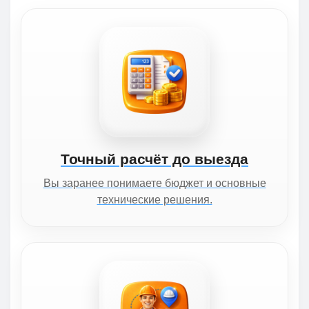
Точный расчёт до выезда
Вы заранее понимаете бюджет и основные
технические решения.