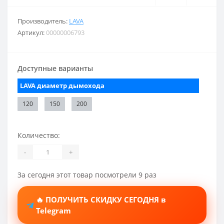
Производитель:
LAVA
Артикул:
00000006793
Доступные варианты
LAVA диаметр дымохода
120
150
200
Количество:
-
+
За сегодня этот товар посмотрели 9 раз
🔥 ПОЛУЧИТЬ СКИДКУ СЕГОДНЯ в
Telegram