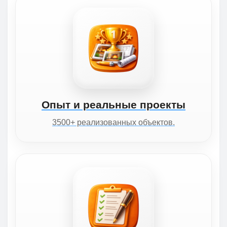
Опыт и реальные проекты
3500+ реализованных объектов.