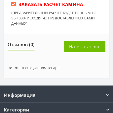
ЗАКАЗАТЬ РАСЧЕТ КАМИНА
(ПРЕДВАРИТЕЛЬНЫЙ РАСЧЕТ БУДЕТ ТОЧНЫМ НА
95-100% ИСХОДЯ ИЗ ПРЕДОСТАВЛЕННЫХ ВАМИ
ДАННЫХ)
Отзывов (0)
Написать отзыв
Нет отзывов о данном товаре.
Информация
Категории