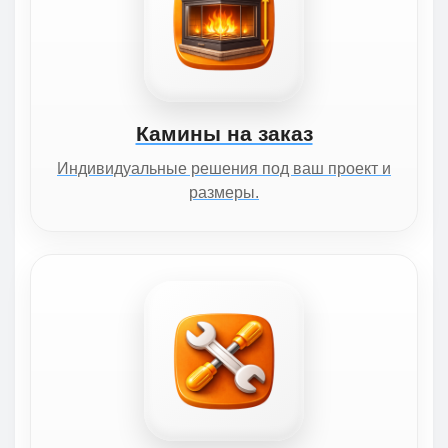
Камины на заказ
Индивидуальные решения под ваш проект и
размеры.