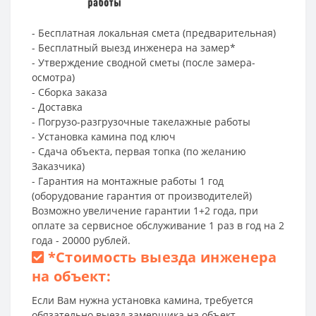
- Бесплатная локальная смета (предварительная)
- Бесплатный выезд инженера на замер*
- Утверждение сводной сметы (после замера-
осмотра)
- Сборка заказа
- Доставка
- Погрузо-разгрузочные такелажные работы
- Установка камина под ключ
- Сдача объекта, первая топка (по желанию
Заказчика)
- Гарантия на монтажные работы 1 год
(оборудование гарантия от производителей)
Возможно увеличение гарантии 1+2 года, при
оплате за сервисное обслуживание 1 раз в год на 2
года - 20000 рублей.
*
Стоимость выезда инженера
на объект:
Если Вам нужна установка камина, требуется
обязательно выезд замерщика на объект.