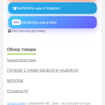
НАПИСАТЬ нам в Telegram
НАПИСАТЬ нам в MAX
MAX
Рассчитать доставку
Обзор товара
Характеристики
ПОЧЕМУ С НАМИ УДОБНО И НАДЕЖНО
МОНТАЖ
Отзывов (0)
Отвод LAVA
с ревизией 90°, 2мм -
используется при