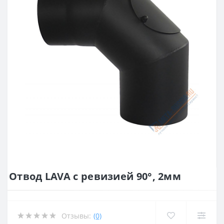
Отвод LAVA с ревизией 90°, 2мм
Отзывы:
(0)