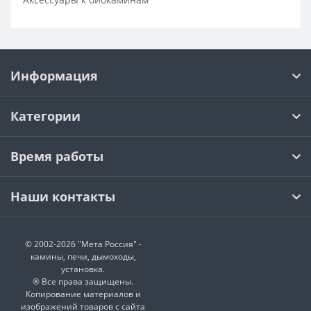
Информация
Категории
Время работы
Наши контакты
© 2002-2026 "Мета Россия" -
камины, печи, дымоходы,
установка.
® Все права защищены.
Копирование материалов и
изображений товаров с сайта