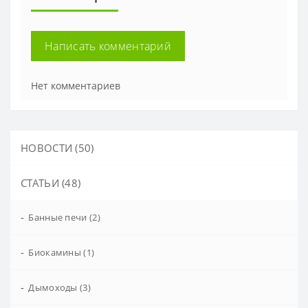
Написать комментарий
Нет комментариев
НОВОСТИ (50)
СТАТЬИ (48)
-
Банные печи (2)
-
Биокамины (1)
-
Дымоходы (3)