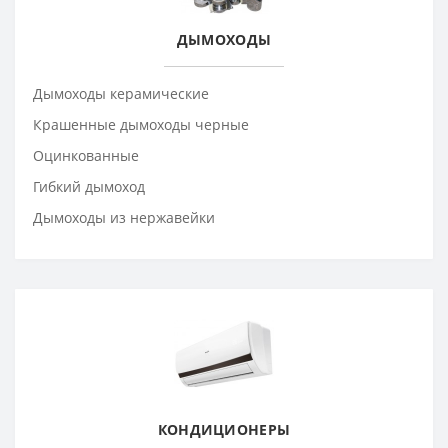
ДЫМОХОДЫ
Дымоходы керамические
Крашенные дымоходы черные
Оцинкованные
Гибкий дымоход
Дымоходы из нержавейки
КОНДИЦИОНЕРЫ