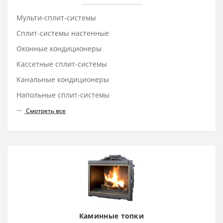
Мульти-сплит-системы
Сплит-системы настенные
Оконные кондиционеры
Кассетные сплит-системы
Канальные кондиционеры
Напольные сплит-системы
Смотреть все
Каминные топки