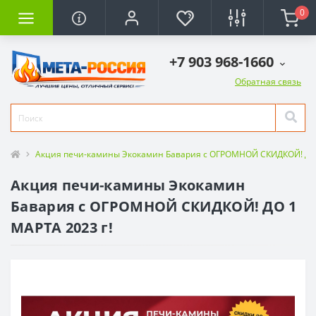
0
+7 903 968-1660
Обратная связь
Акция печи-камины Экокамин Бавария с ОГРОМНОЙ СКИДКОЙ! ДО 
Акция печи-камины Экокамин
Бавария с ОГРОМНОЙ СКИДКОЙ! ДО 1
МАРТА 2023 г!