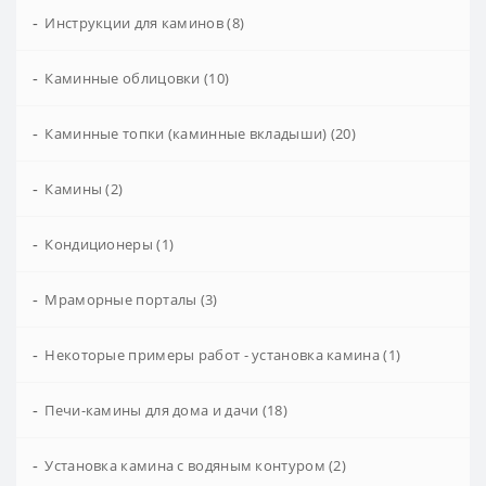
-
Инструкции для каминов (8)
-
Каминные облицовки (10)
-
Каминные топки (каминные вкладыши) (20)
-
Камины (2)
-
Кондиционеры (1)
-
Мраморные порталы (3)
-
Некоторые примеры работ - установка камина (1)
-
Печи-камины для дома и дачи (18)
-
Установка камина с водяным контуром (2)