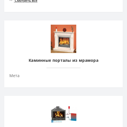
Смотреть все
Каминные порталы из мрамора
Мета