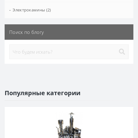
-
Электрокамины (2)
Поиск по блогу
Популярные категории