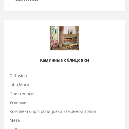
Каминные облицовки
Diffusion
Jabo Marmi
Пристенные
Угловые
Комплекты для облицовки каминной топки
Мета