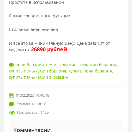
Простота в использовании
Самые современные функции
Стильный внешний вид
И все это за минимальную цену. Цена зависит от
26890 рублей
модели от
печи бавария
,
печи экокамин
,
экокамин бавария
,
купить печь-камин бавария
,
купить печи бавария
,
купить печь-камин экокамин
01.02.2023 14:40:18
Комментарии: 0
Просмотры: 1429
Комментарии