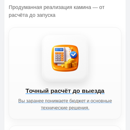
Продуманная реализация камина — от
расчёта до запуска
Точный расчёт до выезда
Вы заранее понимаете бюджет и основные
технические решения.