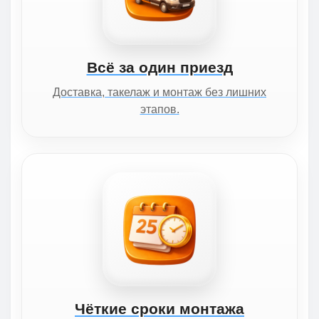
Всё за один приезд
Доставка, такелаж и монтаж без лишних
этапов.
Чёткие сроки монтажа