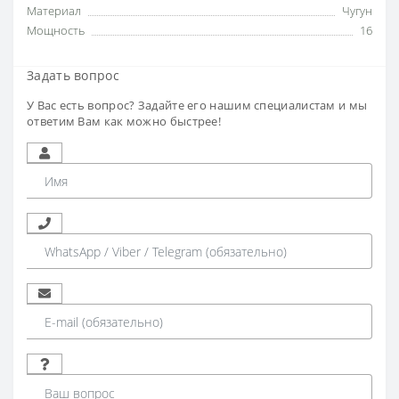
Материал
Чугун
Мощность
16
Задать вопрос
У Вас есть вопрос? Задайте его нашим специалистам и мы
ответим Вам как можно быстрее!