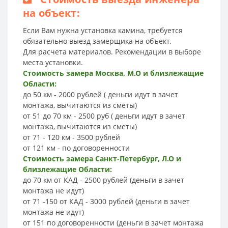
на объект:
Если Вам нужна установка камина, требуется
обязательно выезд замерщика на объект.
Для расчета материалов. Рекомендации в выборе
места установки.
Стоимость замера Москва, М.О и близлежащие
Области:
до 50 км - 2000 рублей ( деньги идут в зачет
монтажа, вычитаются из сметы)
от 51 до 70 км - 2500 руб ( деньги идут в зачет
монтажа, вычитаются из сметы)
от 71 - 120 км - 3500 рублей
от 121 км - по договоренности
Стоимость замера Санкт-Петербург, Л.О и
близлежащие Области:
до 70 км от КАД - 2500 рублей (деньги в зачет
монтажа не идут)
от 71 -150 от КАД - 3000 рублей (деньги в зачет
монтажа не идут)
от 151 по договоренности (деньги в зачет монтажа