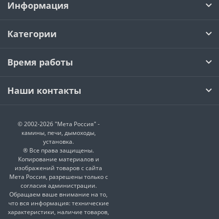
Информация
Категории
Время работы
Наши контакты
© 2002-2026 "Мета Россия" -
камины, печи, дымоходы,
установка.
® Все права защищены.
Копирование материалов и
изображений товаров с сайта
Мета Россия, разрешены только с
согласия администрации.
Обращаем ваше внимание на то,
что вся информация: технические
характеристики, наличие товаров,