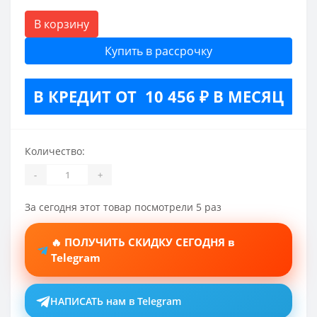
В корзину
Купить в рассрочку
В КРЕДИТ ОТ 10 456 ₽ В МЕСЯЦ
Количество:
-
+
За сегодня этот товар посмотрели 5 раз
🔥 ПОЛУЧИТЬ СКИДКУ СЕГОДНЯ в
Telegram
НАПИСАТЬ нам в Telegram