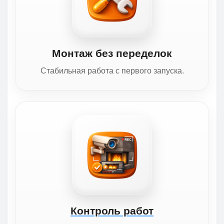
Монтаж без переделок
Стабильная работа с первого запуска.
Контроль работ