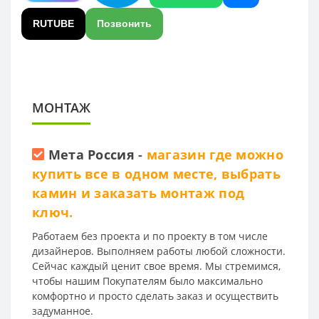
RUTUBE
Позвонить
МОНТАЖ
Мета Россия
-
магазин где можно
купить все в одном месте, выбрать
камин и заказать монтаж под
ключ.
Работаем без проекта и по проекту в том числе
дизайнеров. Выполняем работы любой сложности.
Сейчас каждый ценит свое время. Мы стремимся,
чтобы нашим Покупателям было максимально
комфортно и просто сделать заказ и осуществить
задуманное.