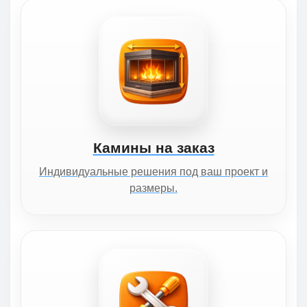
Камины на заказ
Индивидуальные решения под ваш проект и
размеры.