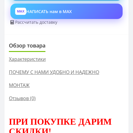
НАПИСАТЬ нам в MAX
MAX
Рассчитать доставку
Обзор товара
Характеристики
ПОЧЕМУ С НАМИ УДОБНО И НАДЕЖНО
МОНТАЖ
Отзывов (0)
ПРИ ПОКУПКЕ
ДАРИМ
СКИДКИ!