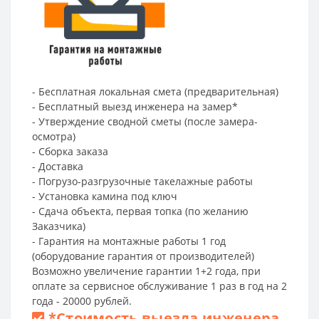
- Бесплатная локальная смета (предварительная)
- Бесплатный выезд инженера на замер*
- Утверждение сводной сметы (после замера-
осмотра)
- Сборка заказа
- Доставка
- Погрузо-разгрузочные такелажные работы
- Установка камина под ключ
- Сдача объекта, первая топка (по желанию
Заказчика)
- Гарантия на монтажные работы 1 год
(оборудование гарантия от производителей)
Возможно увеличение гарантии 1+2 года, при
оплате за сервисное обслуживание 1 раз в год на 2
года - 20000 рублей.
*
Стоимость выезда инженера