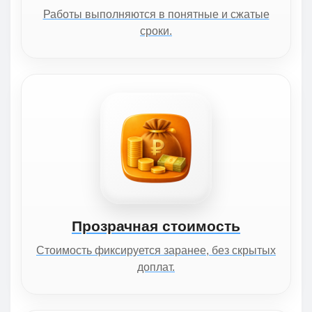
Работы выполняются в понятные и сжатые
сроки.
Прозрачная стоимость
Стоимость фиксируется заранее, без скрытых
доплат.