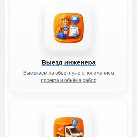
Выезд инженера
Выезжаем на объект уже с пониманием
проекта и объёма работ.