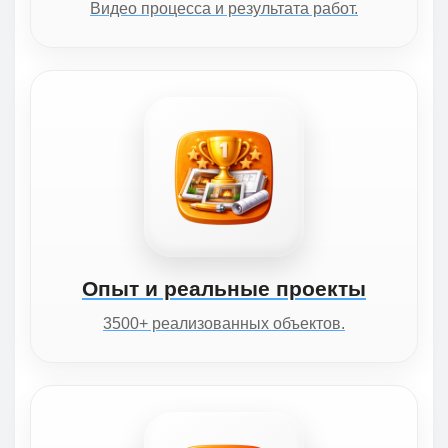
Видео процесса и результата работ.
Опыт и реальные проекты
3500+ реализованных объектов.