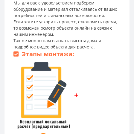
Мы для вас с удовольствием подберем
оборудование и материал отталкиваясь от ваших
потребностей и финансовых возможностей.
Если хотите ускорить процесс, сэкономить время,
то возможен осмотр объекта онлайн на связи с
нашим инженером.
Так же можно нам выслать высоты дома и
подробное видео объекта для расчета.
Этапы монтажа:
+