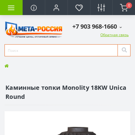
0
+7 903 968-1660
Обратная связь
Каминные топки Monolity 18KW Unica
Round