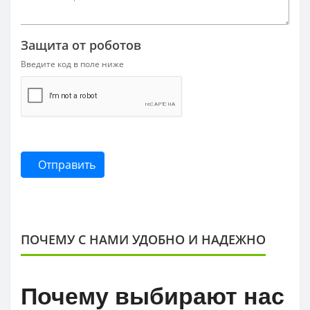
Защита от роботов
Введите код в поле ниже
Отправить
ПОЧЕМУ С НАМИ УДОБНО И НАДЕЖНО
Почему выбирают нас