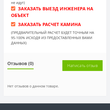
не идут)
ЗАКАЗАТЬ ВЫЕЗД ИНЖЕНЕРА НА
ОБЪЕКТ
ЗАКАЗАТЬ РАСЧЕТ КАМИНА
(ПРЕДВАРИТЕЛЬНЫЙ РАСЧЕТ БУДЕТ ТОЧНЫМ НА
95-100% ИСХОДЯ ИЗ ПРЕДОСТАВЛЕННЫХ ВАМИ
ДАННЫХ)
Отзывов (0)
Написать отзыв
Нет отзывов о данном товаре.