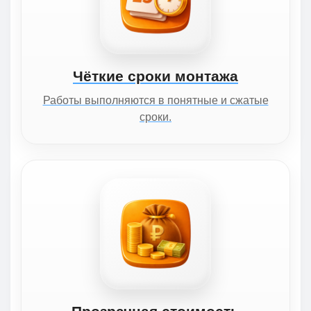
Чёткие сроки монтажа
Работы выполняются в понятные и сжатые
сроки.