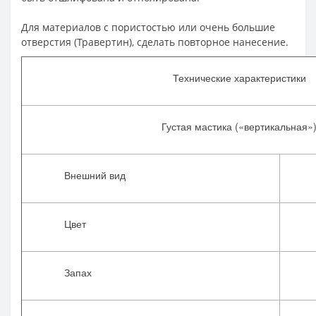
Для материалов с пористостью или очень большие
отверстия (Травертин), сделать повторное нанесение.
Технические характеристики
Густая мастика («вертикальная»
Внешний вид
Цвет
Запах