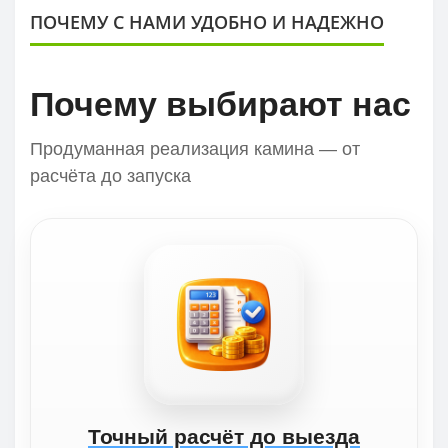
ПОЧЕМУ С НАМИ УДОБНО И НАДЕЖНО
Почему выбирают нас
Продуманная реализация камина — от
расчёта до запуска
Точный расчёт до выезда