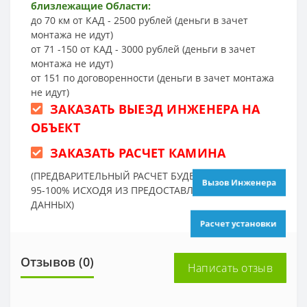
близлежащие Области:
до 70 км от КАД - 2500 рублей (деньги в зачет
монтажа не идут)
от 71 -150 от КАД - 3000 рублей (деньги в зачет
монтажа не идут)
от 151 по договоренности (деньги в зачет монтажа
не идут)
ЗАКАЗАТЬ ВЫЕЗД ИНЖЕНЕРА НА
ОБЪЕКТ
ЗАКАЗАТЬ РАСЧЕТ КАМИНА
(ПРЕДВАРИТЕЛЬНЫЙ РАСЧЕТ БУДЕТ ТОЧНЫМ НА
Вызов Инженера
95-100% ИСХОДЯ ИЗ ПРЕДОСТАВЛЕННЫХ ВАМИ
ДАННЫХ)
Расчет установки
Отзывов (0)
Написать отзыв