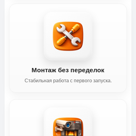
Монтаж без переделок
Стабильная работа с первого запуска.