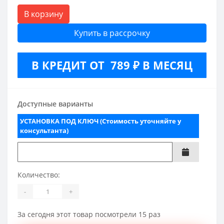
В корзину
Купить в рассрочку
В КРЕДИТ ОТ 789 ₽ В МЕСЯЦ
Доступные варианты
УСТАНОВКА ПОД КЛЮЧ (Стоимость уточняйте у
консультанта)
Количество:
-
+
За сегодня этот товар посмотрели 15 раз