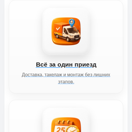
Всё за один приезд
Доставка, такелаж и монтаж без лишних
этапов.