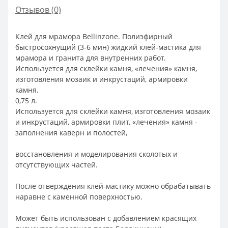
Отзывов (0)
Клей для мрамора Bellinzone.
Полиэфирный
быстросохнущий (3-6 мин) жидкий клей-мастика для
мрамора и гранита для внутренних работ.
Используется для склейки камня, «лечения» камня,
изготовления мозаик и инкрустаций, армировки
камня.
0,75 л.
Используется для склейки камня, изготовления мозаик
и инкрустаций, армировки плит, «лечения» камня -
заполнения каверн и полостей,
восстановления и моделирования сколотых и
отсутствующих частей.
После отверждения клей-мастику можно обрабатывать
наравне с каменной поверхностью.
Может быть использован с добавлением красящих