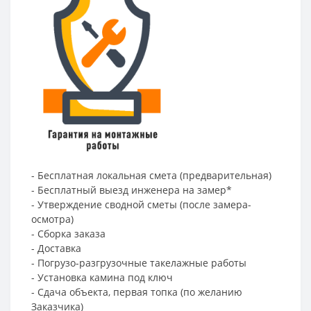
- Бесплатная локальная смета (предварительная)
- Бесплатный выезд инженера на замер*
- Утверждение сводной сметы (после замера-
осмотра)
- Сборка заказа
- Доставка
- Погрузо-разгрузочные такелажные работы
- Установка камина под ключ
- Сдача объекта, первая топка (по желанию
Заказчика)