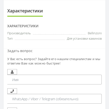
Характеристики
ХАРАКТЕРИСТИКИ
Производитель
Bellinzoni
Тип
Для установки каминов
Задать вопрос
У Вас есть вопрос? Задайте его нашим специалистам и мы
ответим Вам как можно быстрее!