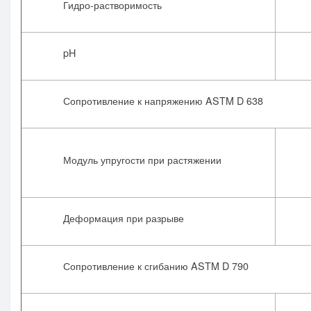
Гидро-растворимость
pH
Сопротивление к напряжению ASTM D 638
Модуль упругости при растяжении
Деформация при разрыве
Сопротивление к сгибанию ASTM D 790