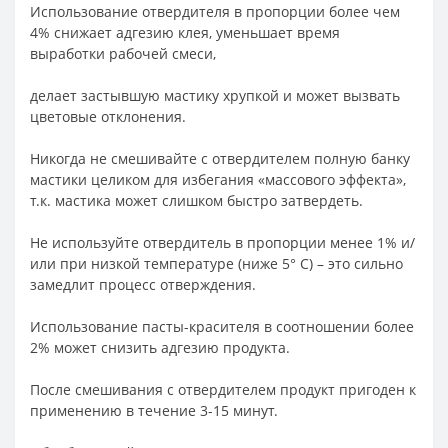
Использование отвердителя в пропорции более чем
4% снижает адгезию клея, уменьшает время
выработки рабочей смеси,
делает застывшую мастику хрупкой и может вызвать
цветовые отклонения.
Никогда не смешивайте с отвердителем полную банку
мастики целиком для избегания «массового эффекта»,
т.к. мастика может слишком быстро затвердеть.
Не используйте отвердитель в пропорции менее 1% и/
или при низкой температуре (ниже 5° С) – это сильно
замедлит процесс отверждения.
Использование пасты-красителя в соотношении более
2% может снизить адгезию продукта.
После смешивания с отвердителем продукт пригоден к
применению в течение 3-15 минут.