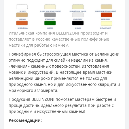
Итальянская компания BELLINZONI производит и
поставляет в Россию качественные полиэфирные
мастики для работы с камнем.
Полиэфирная быстросохнущая мастика от Беллинцони
отлично подходит для склейки изделий из камня,
«лечения» каменных поверхностей, изготовления
мозаик и инкрустаций. В настоящее время мастики
Беллинцони широко применяются не только для
природного камня, но и для искусственного кварцита и
мраморного агломерата.
Продукция BELLINZONI помогает мастерам быстрее и
проще достичь идеального результата при работе с
природным и искусственным камнем!
Рекомендации: