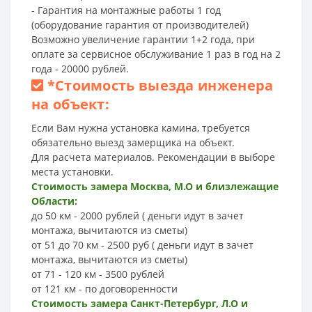
- Гарантия на монтажные работы 1 год
(оборудование гарантия от производителей)
Возможно увеличение гарантии 1+2 года, при
оплате за сервисное обслуживание 1 раз в год на 2
года - 20000 рублей.
*
Стоимость выезда инженера
на объект:
Если Вам нужна установка камина, требуется
обязательно выезд замерщика на объект.
Для расчета материалов. Рекомендации в выборе
места установки.
Стоимость замера Москва, М.О и близлежащие
Области:
до 50 км - 2000 рублей ( деньги идут в зачет
монтажа, вычитаются из сметы)
от 51 до 70 км - 2500 руб ( деньги идут в зачет
монтажа, вычитаются из сметы)
от 71 - 120 км - 3500 рублей
от 121 км - по договоренности
Стоимость замера Санкт-Петербург, Л.О и