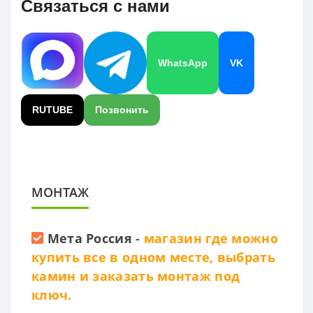
Связаться с нами
WhatsApp
VK
RUTUBE
Позвонить
МОНТАЖ
Мета Россия
-
магазин где можно
купить все в одном месте, выбрать
камин и заказать монтаж под
ключ.