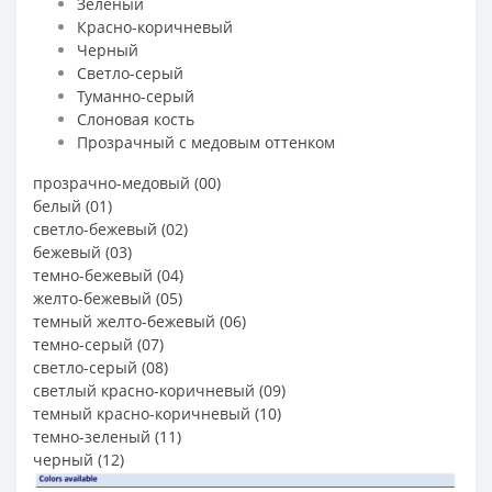
Зеленый
Красно-коричневый
Черный
Светло-серый
Туманно-серый
Слоновая кость
Прозрачный с медовым оттенком
прозрачно-медовый (00)
белый (01)
светло-бежевый (02)
бежевый (03)
темно-бежевый (04)
желто-бежевый (05)
темный желто-бежевый (06)
темно-серый (07)
светло-серый (08)
светлый красно-коричневый (09)
темный красно-коричневый (10)
темно-зеленый (11)
черный (12)