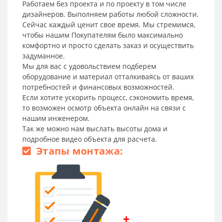
Работаем без проекта и по проекту в том числе
дизайнеров. Выполняем работы любой сложности.
Сейчас каждый ценит свое время. Мы стремимся,
чтобы нашим Покупателям было максимально
комфортно и просто сделать заказ и осуществить
задуманное.
Мы для вас с удовольствием подберем
оборудование и материал отталкиваясь от ваших
потребностей и финансовых возможностей.
Если хотите ускорить процесс, сэкономить время,
то возможен осмотр объекта онлайн на связи с
нашим инженером.
Так же можно нам выслать высоты дома и
подробное видео объекта для расчета.
Этапы монтажа:
+