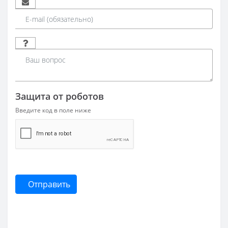
Защита от роботов
Введите код в поле ниже
Отправить