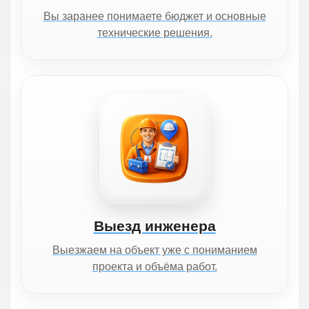
Вы заранее понимаете бюджет и основные
технические решения.
Выезд инженера
Выезжаем на объект уже с пониманием
проекта и объёма работ.