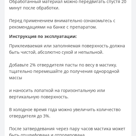
Обработанный материал можно передвигать спустя 20
минут после обработки.
Перед применением внимательно ознакомьтесь с
рекомендациями на банке с препаратом.
Инструкция по эксплуатации:
Приклеиваемая или заполняемая поверхность должна
быть чистой, абсолютно сухой и непыльной.
Добавьте 2% отвердителя пасты по весу в мастику,
тщательно перемешайте до получения однородной
массы
и наносить лопаткой на горизонтальную или
вертикальную поверхность.
В холодное время года можно увеличить количество
отвердителя до 3%.
После затвердевания через пару часов мастика может
быть отшлифована и отполирована.