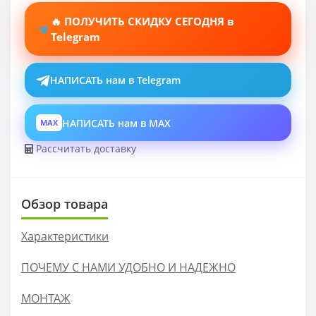
🔥 ПОЛУЧИТЬ СКИДКУ СЕГОДНЯ в
Telegram
НАПИСАТЬ нам в Telegram
НАПИСАТЬ нам в MAX
MAX
Рассчитать доставку
Обзор товара
Характеристики
ПОЧЕМУ С НАМИ УДОБНО И НАДЕЖНО
МОНТАЖ