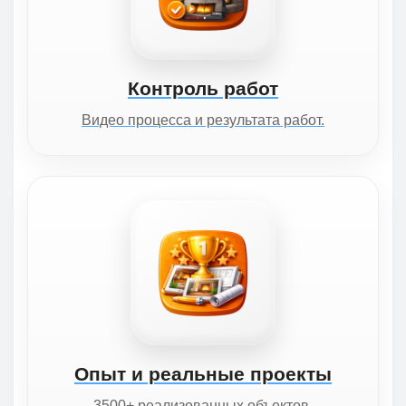
Контроль работ
Видео процесса и результата работ.
Опыт и реальные проекты
3500+ реализованных объектов.