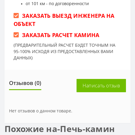
от 101 км - по договоренности
ЗАКАЗАТЬ ВЫЕЗД ИНЖЕНЕРА НА
ОБЪЕКТ
ЗАКАЗАТЬ РАСЧЕТ КАМИНА
(ПРЕДВАРИТЕЛЬНЫЙ РАСЧЕТ БУДЕТ ТОЧНЫМ НА
95-100% ИСХОДЯ ИЗ ПРЕДОСТАВЛЕННЫХ ВАМИ
ДАННЫХ)
Отзывов (0)
Написать отзыв
Нет отзывов о данном товаре.
Похожие на-Печь-камин