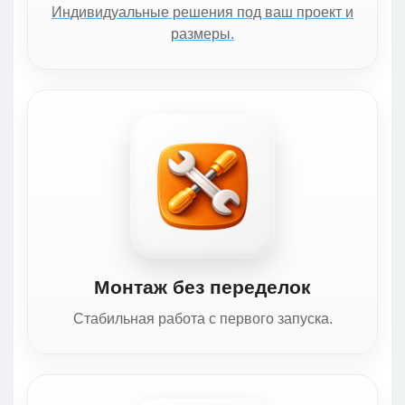
Индивидуальные решения под ваш проект и
размеры.
Монтаж без переделок
Стабильная работа с первого запуска.