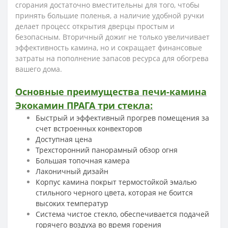
сгорания достаточно вместительны для того, чтобы
принять большие поленья, а наличие удобной ручки
делает процесс открытия дверцы простым и
безопасным. Вторичный дожиг не только увеличивает
эффективность камина, но и сокращает финансовые
затраты на пополнение запасов ресурса для обогрева
вашего дома.
Основные преимущества печи-камина
Экокамин ПРАГА три стекла:
Быстрый и эффективный прогрев помещения за
счет встроенных конвекторов
Доступная цена
Трехсторонний панорамный обзор огня
Большая топочная камера
Лаконичный дизайн
Корпус камина покрыт термостойкой эмалью
стильного черного цвета, которая не боится
высоких температур
Система чистое стекло, обеспечивается подачей
горячего воздуха во время горения