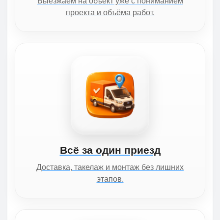
Выезжаем на объект уже с пониманием
проекта и объёма работ.
Всё за один приезд
Доставка, такелаж и монтаж без лишних
этапов.