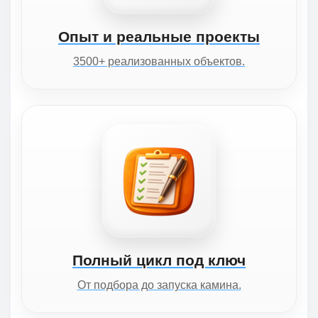
Опыт и реальные проекты
3500+ реализованных объектов.
Полный цикл под ключ
От подбора до запуска камина.