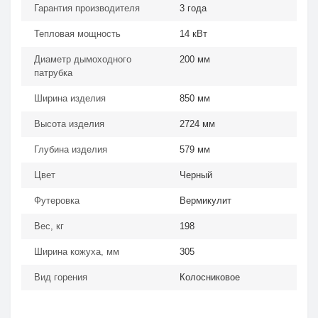
Гарантия производителя
3 года
Тепловая мощность
14 кВт
Диаметр дымоходного
200 мм
патрубка
Ширина изделия
850 мм
Высота изделия
2724 мм
Глубина изделия
579 мм
Цвет
Черный
Футеровка
Вермикулит
Вес, кг
198
Ширина кожуха, мм
305
Вид горения
Колосниковое