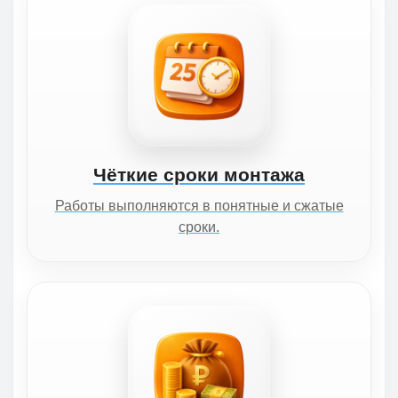
Чёткие сроки монтажа
Работы выполняются в понятные и сжатые
сроки.