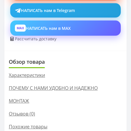
НАПИСАТЬ нам в Telegram
НАПИСАТЬ нам в MAX
MAX
Рассчитать доставку
Обзор товара
Характеристики
ПОЧЕМУ С НАМИ УДОБНО И НАДЕЖНО
МОНТАЖ
Отзывов (0)
Похожие товары