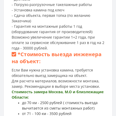
- Погрузо-разгрузочные такелажные работы
- Установка камина под ключ
- Сдача объекта, первая топка (по желанию
Заказчика)
- Гарантия на монтажные работы 1 год
(оборудование гарантия от производителей)
Возможно увеличение гарантии 1+2 года, при
оплате за сервисное обслуживание 1 раз в год на 2
года - 30000 рублей.
*
Стоимость выезда инженера
на объект:
Если Вам нужна установка камина, требуется
обязательно выезд замерщика на объект.
Для расчета материалов, возможности монтажа,
замер. Рекомендации в выборе места установки.
Стоимость замера Москва, М.О и близлежащие
Области:
до 70 км - 2500 рублей ( стоимость выезда
вычитается из сметы монтажных работ)
от 71 - 100 км - 3500 рублей