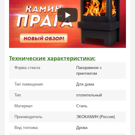
Технические характеристики:
Форма стекла
Панорамное с
принтингом
Тип помещения
Для дома
Тип
отопительный
Материал
Сталь
Производитель
ЭКОКАМИН (Россия)
Вид топлива
Дрова