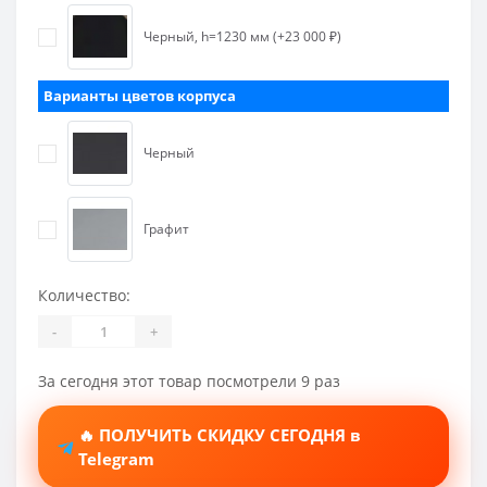
Черный, h=1230 мм (+23 000 ₽)
Варианты цветов корпуса
Черный
Графит
Количество:
-
+
За сегодня этот товар посмотрели 9 раз
🔥 ПОЛУЧИТЬ СКИДКУ СЕГОДНЯ в
Telegram