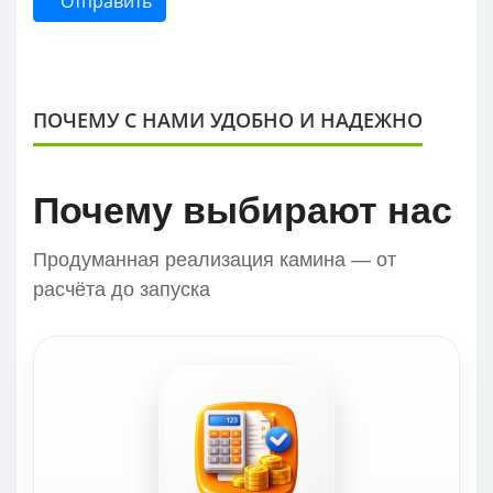
Отправить
ПОЧЕМУ С НАМИ УДОБНО И НАДЕЖНО
Почему выбирают нас
Продуманная реализация камина — от
расчёта до запуска