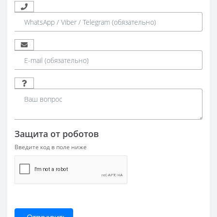
Защита от роботов
Введите код в поле ниже