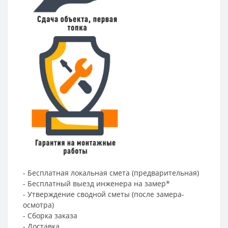
- Бесплатная локальная смета (предварительная)
- Бесплатный выезд инженера на замер*
- Утверждение сводной сметы (после замера-
осмотра)
- Сборка заказа
- Доставка