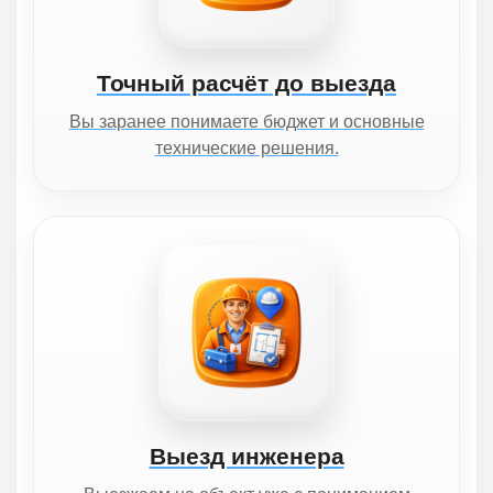
Точный расчёт до выезда
Вы заранее понимаете бюджет и основные
технические решения.
Выезд инженера