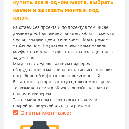
купить все в одном месте, выбрать
камин и заказать монтаж под
ключ.
Работаем без проекта и по проекту в том числе
дизайнеров. Выполняем работы любой сложности.
Сейчас каждый ценит свое время. Мы стремимся,
чтобы нашим Покупателям было максимально
комфортно и просто сделать заказ и осуществить
задуманное.
Мы для вас с удовольствием подберем
оборудование и материал отталкиваясь от ваших
потребностей и финансовых возможностей.
Если хотите ускорить процесс, сэкономить время,
то возможен осмотр объекта онлайн на связи с
нашим инженером.
Так же можно нам выслать высоты дома и
подробное видео объекта для расчета.
Этапы монтажа: