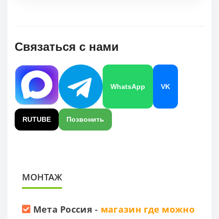
Связаться с нами
WhatsApp
VK
RUTUBE
Позвонить
МОНТАЖ
Мета Россия
-
магазин где можно