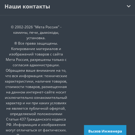
Наши контакты
© 2002-2026 "Мета Россия" -
камины, печи, дымоходы,
установка.
® Все права защищены.
Копирование материалов и
изображений товаров с сайта
Мета Россия, разрешены только с
согласия администрации.
Обращаем ваше внимание на то,
что вся информация: технические
характеристики, наличие товаров,
стоимости товаров, размещенная
на данном интернет-сайте носит
исключительно ознакомительный
характер и ни при каких условиях
не является публичной офертой,
определяемой положениями
Статьи 437 Гражданского кодекса
РФ. Информация и изображения
могут отличаться от фактических.
Вызов Инженера