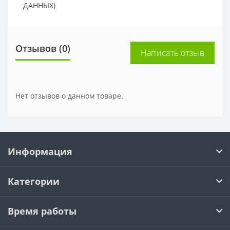
ДАННЫХ)
Отзывов (0)
Написать отзыв
Нет отзывов о данном товаре.
Информация
Категории
Время работы