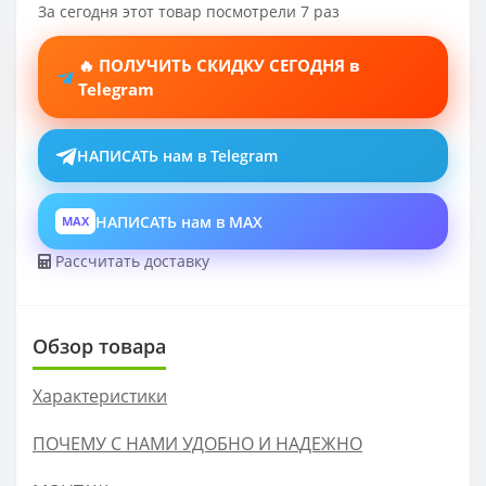
За сегодня этот товар посмотрели 7 раз
🔥 ПОЛУЧИТЬ СКИДКУ СЕГОДНЯ в
Telegram
НАПИСАТЬ нам в Telegram
НАПИСАТЬ нам в MAX
MAX
Рассчитать доставку
Обзор товара
Характеристики
ПОЧЕМУ С НАМИ УДОБНО И НАДЕЖНО