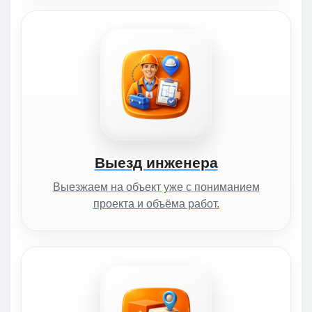
Выезд инженера
Выезжаем на объект уже с пониманием
проекта и объёма работ.