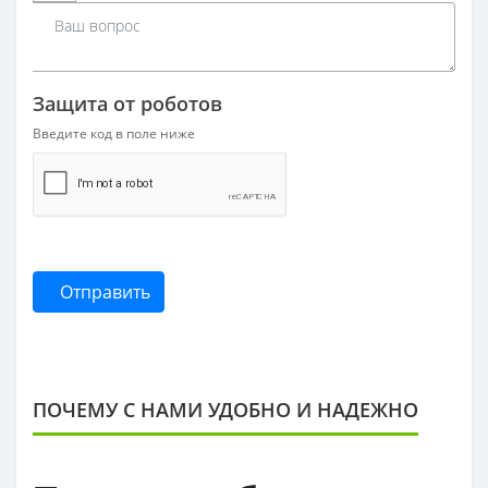
Защита от роботов
Введите код в поле ниже
Отправить
ПОЧЕМУ С НАМИ УДОБНО И НАДЕЖНО