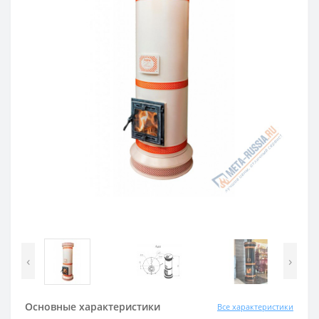
‹
›
Основные характеристики
Все характеристики