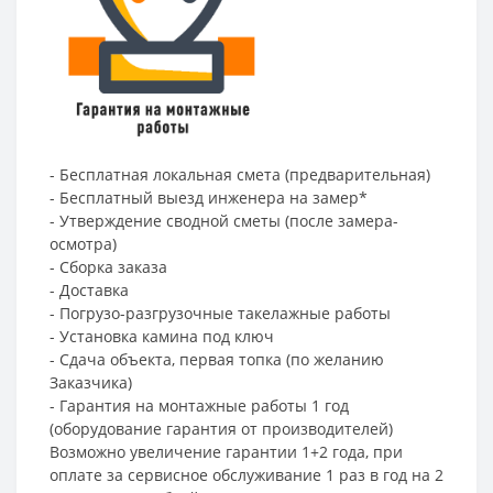
- Бесплатная локальная смета (предварительная)
- Бесплатный выезд инженера на замер*
- Утверждение сводной сметы (после замера-
осмотра)
- Сборка заказа
- Доставка
- Погрузо-разгрузочные такелажные работы
- Установка камина под ключ
- Сдача объекта, первая топка (по желанию
Заказчика)
- Гарантия на монтажные работы 1 год
(оборудование гарантия от производителей)
Возможно увеличение гарантии 1+2 года, при
оплате за сервисное обслуживание 1 раз в год на 2