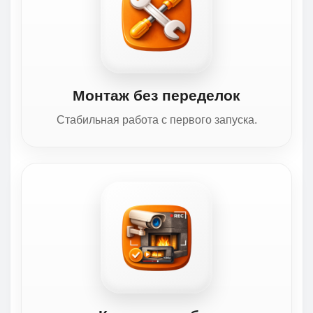
Монтаж без переделок
Стабильная работа с первого запуска.