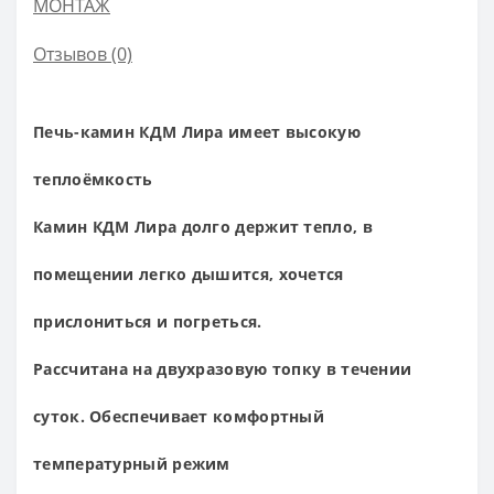
МОНТАЖ
Отзывов (0)
Печь-камин КДМ Лира имеет высокую
теплоёмкость
Камин КДМ Лира долго держит тепло, в
помещении легко дышится, хочется
прислониться и погреться.
Рассчитана на двухразовую топку в течении
суток. Обеспечивает комфортный
температурный режим