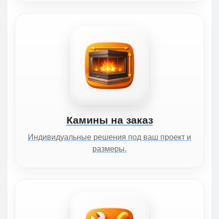
Камины на заказ
Индивидуальные решения под ваш проект и
размеры.