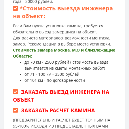
года - 30000 рублей.
*
Стоимость выезда инженера
на объект:
Если Вам нужна установка камина, требуется
обязательно выезд замерщика на объект.
Для расчета материалов, возможности монтажа,
замер. Рекомендации в выборе места установки.
Стоимость замера Москва, М.О и близлежащие
Области:
до 70 км - 2500 рублей ( стоимость выезда
вычитается из сметы монтажных работ)
от 71 - 100 км - 3500 рублей
от 101 км - по договоренности
ЗАКАЗАТЬ ВЫЕЗД ИНЖЕНЕРА НА
ОБЪЕКТ
ЗАКАЗАТЬ РАСЧЕТ КАМИНА
(ПРЕДВАРИТЕЛЬНЫЙ РАСЧЕТ БУДЕТ ТОЧНЫМ НА
95-100% ИСХОДЯ ИЗ ПРЕДОСТАВЛЕННЫХ ВАМИ