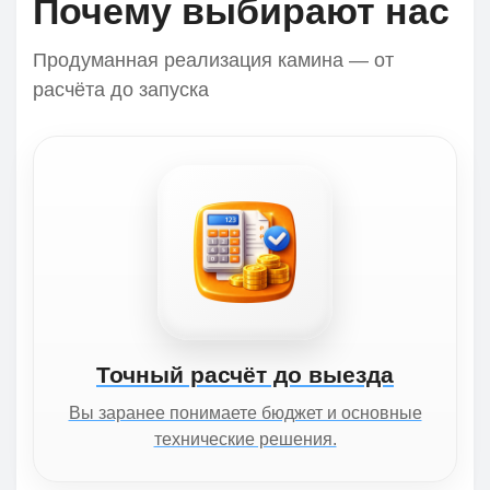
Почему выбирают нас
Продуманная реализация камина — от
расчёта до запуска
Точный расчёт до выезда
Вы заранее понимаете бюджет и основные
технические решения.