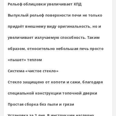
Рельеф облицовки увеличивает КПД
Выпуклый рельеф поверхности печи не только
придаёт внешнему виду оригинальность, но и
увеличивает излучаемую способность. Таким
образом, относительно небольшая печь просто
«пышет» теплом
Система «чистое стекло»
Стекло защищено от копоти и сажи, благодаря
специальной конструкции топочной дверки
Простая сборка без пыли и грязи
Установка за 2 дня. В инструкции наглядно