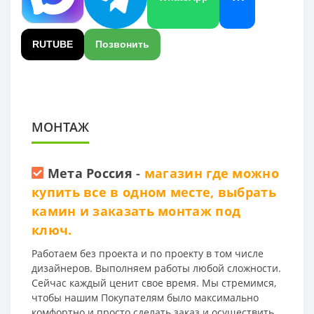
RUTUBE
Позвонить
МОНТАЖ
Мета Россия
-
магазин где можно
купить все в одном месте, выбрать
камин и заказать монтаж под
ключ.
Работаем без проекта и по проекту в том числе
дизайнеров. Выполняем работы любой сложности.
Сейчас каждый ценит свое время. Мы стремимся,
чтобы нашим Покупателям было максимально
комфортно и просто сделать заказ и осуществить