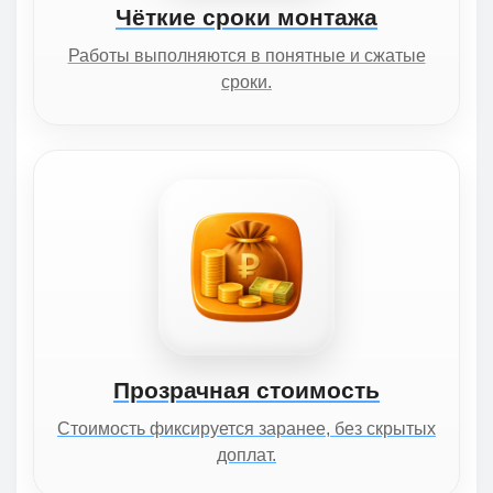
Чёткие сроки монтажа
Работы выполняются в понятные и сжатые
сроки.
Прозрачная стоимость
Стоимость фиксируется заранее, без скрытых
доплат.