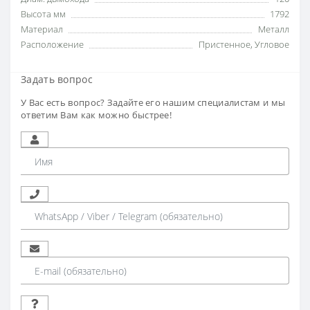
Высота мм
1792
Материал
Металл
Расположение
Пристенное
,
Угловое
Задать вопрос
У Вас есть вопрос? Задайте его нашим специалистам и мы
ответим Вам как можно быстрее!