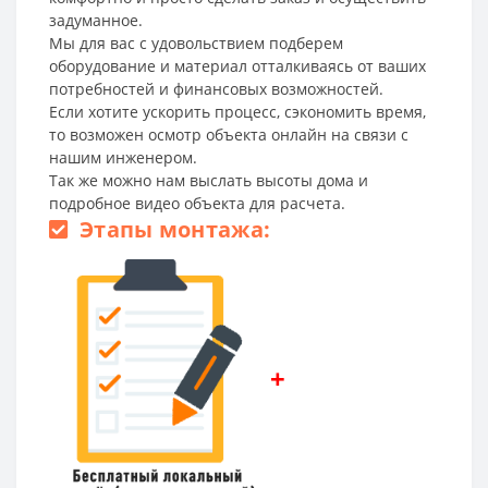
задуманное.
Мы для вас с удовольствием подберем
оборудование и материал отталкиваясь от ваших
потребностей и финансовых возможностей.
Если хотите ускорить процесс, сэкономить время,
то возможен осмотр объекта онлайн на связи с
нашим инженером.
Так же можно нам выслать высоты дома и
подробное видео объекта для расчета.
Этапы монтажа:
+