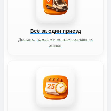
Всё за один приезд
Доставка, такелаж и монтаж без лишних
этапов.