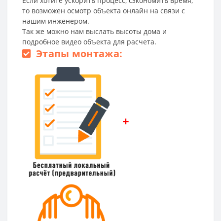
Если хотите ускорить процесс, сэкономить время,
то возможен осмотр объекта онлайн на связи с
нашим инженером.
Так же можно нам выслать высоты дома и
подробное видео объекта для расчета.
Этапы монтажа:
+