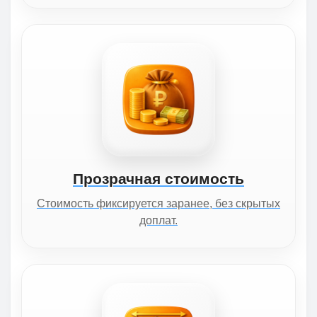
Прозрачная стоимость
Стоимость фиксируется заранее, без скрытых
доплат.