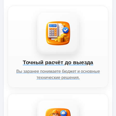
Точный расчёт до выезда
Вы заранее понимаете бюджет и основные
технические решения.