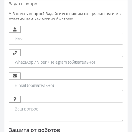
Задать вопрос
У Вас есть вопрос? Задайте его нашим специалистам и мы
ответим Вам как можно быстрее!
Защита от роботов