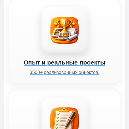
Опыт и реальные проекты
3500+ реализованных объектов.