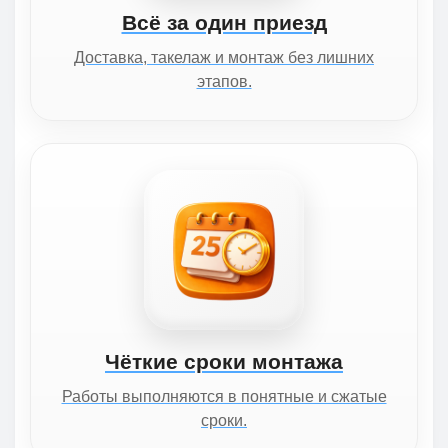
Всё за один приезд
Доставка, такелаж и монтаж без лишних
этапов.
Чёткие сроки монтажа
Работы выполняются в понятные и сжатые
сроки.