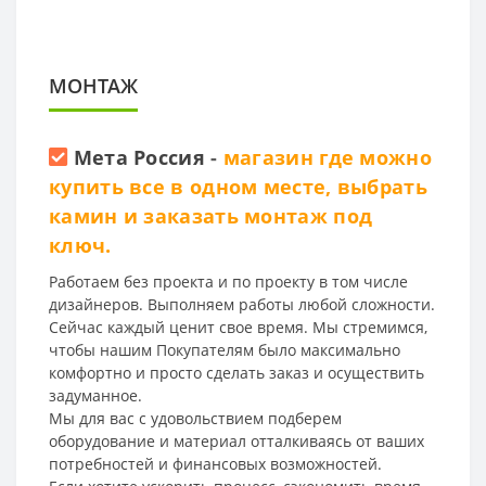
МОНТАЖ
Мета Россия
-
магазин где можно
купить все в одном месте, выбрать
камин и заказать монтаж под
ключ.
Работаем без проекта и по проекту в том числе
дизайнеров. Выполняем работы любой сложности.
Сейчас каждый ценит свое время. Мы стремимся,
чтобы нашим Покупателям было максимально
комфортно и просто сделать заказ и осуществить
задуманное.
Мы для вас с удовольствием подберем
оборудование и материал отталкиваясь от ваших
потребностей и финансовых возможностей.