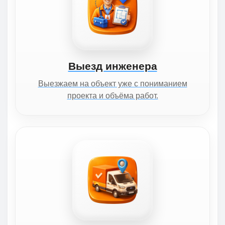
Выезд инженера
Выезжаем на объект уже с пониманием
проекта и объёма работ.