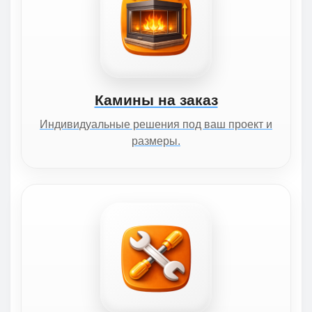
Камины на заказ
Индивидуальные решения под ваш проект и
размеры.