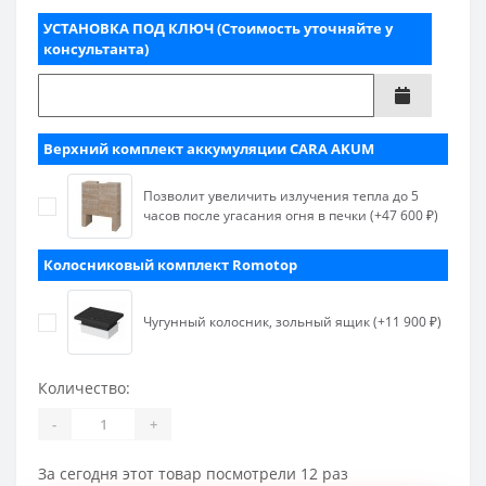
УСТАНОВКА ПОД КЛЮЧ (Стоимость уточняйте у
консультанта)
Верхний комплект аккумуляции CARA AKUM
Позволит увеличить излучения тепла до 5
часов после угасания огня в печки (+47 600 ₽)
Колосниковый комплект Romotop
Чугунный колосник, зольный ящик (+11 900 ₽)
Количество:
-
+
За сегодня этот товар посмотрели 12 раз