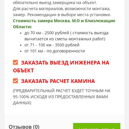
обязательно выезд замерщика на объект.
Для расчета материалов, возможности монтажа,
замер. Рекомендации в выборе места установки.
Стоимость замера Москва, М.О и близлежащие
Области:
до 70 км - 2500 рублей ( стоимость выезда
вычитается из сметы монтажных работ)
от 71 - 100 км - 3500 рублей
от 101 км - по договоренности
ЗАКАЗАТЬ ВЫЕЗД ИНЖЕНЕРА НА
ОБЪЕКТ
ЗАКАЗАТЬ РАСЧЕТ КАМИНА
(ПРЕДВАРИТЕЛЬНЫЙ РАСЧЕТ БУДЕТ ТОЧНЫМ НА
95-100% ИСХОДЯ ИЗ ПРЕДОСТАВЛЕННЫХ ВАМИ
ДАННЫХ)
Отзывов (0)