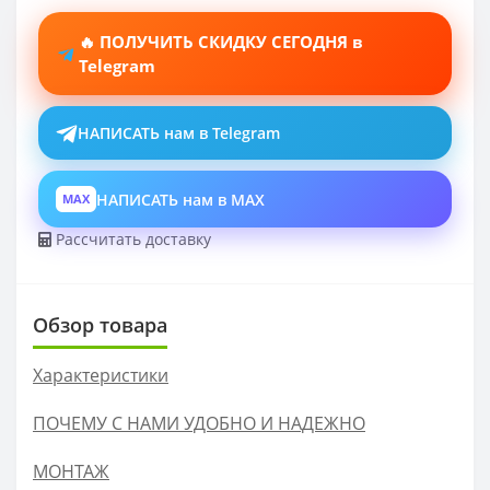
🔥 ПОЛУЧИТЬ СКИДКУ СЕГОДНЯ в
Telegram
НАПИСАТЬ нам в Telegram
НАПИСАТЬ нам в MAX
MAX
Рассчитать доставку
Обзор товара
Характеристики
ПОЧЕМУ С НАМИ УДОБНО И НАДЕЖНО
МОНТАЖ