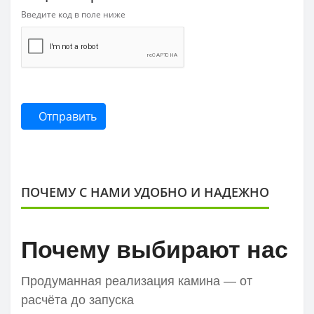
Введите код в поле ниже
Отправить
ПОЧЕМУ С НАМИ УДОБНО И НАДЕЖНО
Почему выбирают нас
Продуманная реализация камина — от
расчёта до запуска