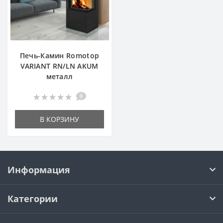
Печь-Камин Romotop
VARIANT RN/LN AKUM
металл
0
В КОРЗИНУ
Информация
Категории