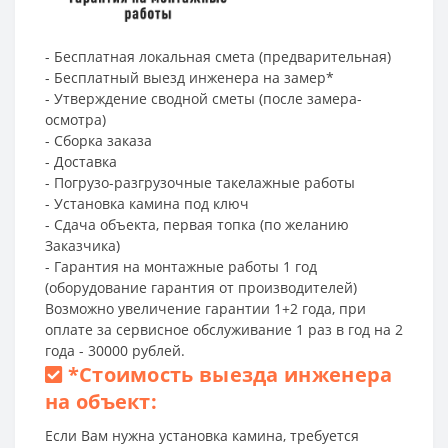
- Бесплатная локальная смета (предварительная)
- Бесплатный выезд инженера на замер*
- Утверждение сводной сметы (после замера-
осмотра)
- Сборка заказа
- Доставка
- Погрузо-разгрузочные такелажные работы
- Установка камина под ключ
- Сдача объекта, первая топка (по желанию
Заказчика)
- Гарантия на монтажные работы 1 год
(оборудование гарантия от производителей)
Возможно увеличение гарантии 1+2 года, при
оплате за сервисное обслуживание 1 раз в год на 2
года - 30000 рублей.
*
Стоимость выезда инженера
на объект:
Если Вам нужна установка камина, требуется