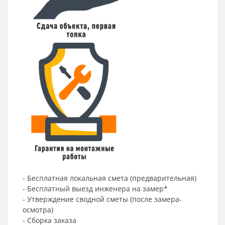
- Бесплатная локальная смета (предварительная)
- Бесплатный выезд инженера на замер*
- Утверждение сводной сметы (после замера-
осмотра)
- Сборка заказа