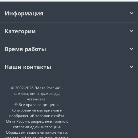
Информация
Категории
Время работы
Наши контакты
© 2002-2026 "Мета Россия" -
камины, печи, дымоходы,
установка.
® Все права защищены.
Копирование материалов и
изображений товаров с сайта
Мета Россия, разрешены только с
согласия администрации.
Обращаем ваше внимание на то,
что вся информация: технические