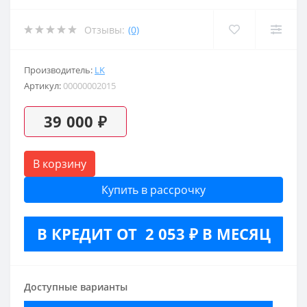
Отзывы:
(0)
Производитель:
LK
Артикул:
00000002015
39 000 ₽
В корзину
Купить в рассрочку
В КРЕДИТ ОТ 2 053 ₽ В МЕСЯЦ
Доступные варианты