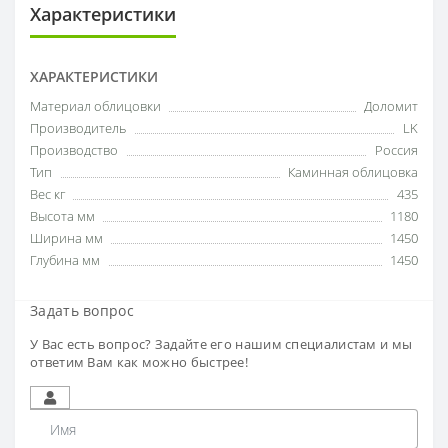
Характеристики
ХАРАКТЕРИСТИКИ
Материал облицовки
Доломит
Производитель
LK
Производство
Россия
Тип
Каминная облицовка
Вес кг
435
Высота мм
1180
Ширина мм
1450
Глубина мм
1450
Задать вопрос
У Вас есть вопрос? Задайте его нашим специалистам и мы
ответим Вам как можно быстрее!