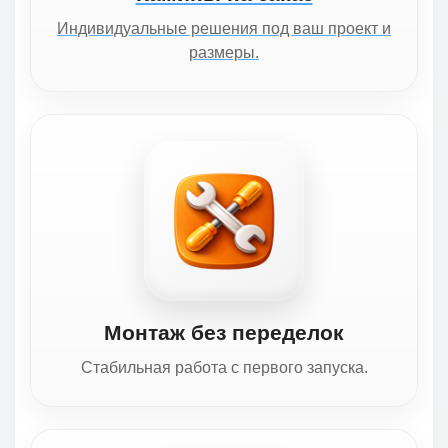
Индивидуальные решения под ваш проект и
размеры.
Монтаж без переделок
Стабильная работа с первого запуска.