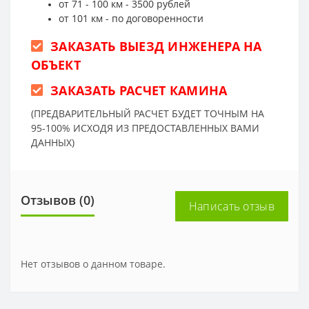
от 71 - 100 км - 3500 рублей
от 101 км - по договоренности
ЗАКАЗАТЬ ВЫЕЗД ИНЖЕНЕРА НА
ОБЪЕКТ
ЗАКАЗАТЬ РАСЧЕТ КАМИНА
(ПРЕДВАРИТЕЛЬНЫЙ РАСЧЕТ БУДЕТ ТОЧНЫМ НА
95-100% ИСХОДЯ ИЗ ПРЕДОСТАВЛЕННЫХ ВАМИ
ДАННЫХ)
Отзывов (0)
Написать отзыв
Нет отзывов о данном товаре.