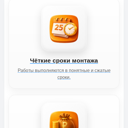
Чёткие сроки монтажа
Работы выполняются в понятные и сжатые
сроки.