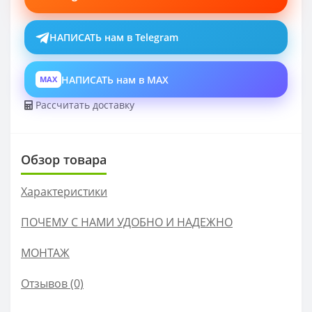
НАПИСАТЬ нам в Telegram
НАПИСАТЬ нам в MAX
MAX
Рассчитать доставку
Обзор товара
Характеристики
ПОЧЕМУ С НАМИ УДОБНО И НАДЕЖНО
МОНТАЖ
Отзывов (0)