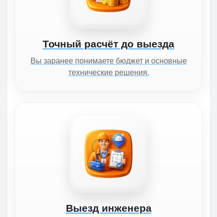
Точный расчёт до выезда
Вы заранее понимаете бюджет и основные
технические решения.
Выезд инженера