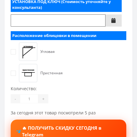
УСТАНОВКА ПОД КЛЮЧ (Стоимость уточняйте у
консультанта)
Расположение облицовки в помещении
Угловая
Пристенная
Количество:
-
+
За сегодня этот товар посмотрели 5 раз
🔥 ПОЛУЧИТЬ СКИДКУ СЕГОДНЯ в
Telegram