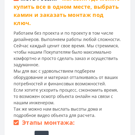
купить все в одном месте, выбрать
камин и заказать монтаж под
ключ.
Работаем без проекта и по проекту в том числе
дизайнеров. Выполняем работы любой сложности.
Сейчас каждый ценит свое время. Мы стремимся,
чтобы нашим Покупателям было максимально
комфортно и просто сделать заказ и осуществить
задуманное.
Мы для вас с удовольствием подберем
оборудование и материал отталкиваясь от ваших
потребностей и финансовых возможностей.
Если хотите ускорить процесс, сэкономить время,
то возможен осмотр объекта онлайн на связи с
нашим инженером.
Так же можно нам выслать высоты дома и
подробное видео объекта для расчета.
Этапы монтажа: