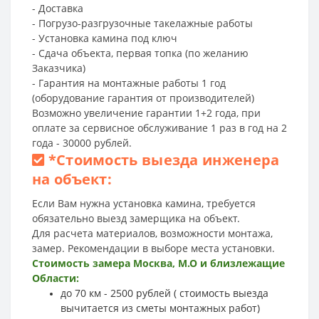
- Доставка
- Погрузо-разгрузочные такелажные работы
- Установка камина под ключ
- Сдача объекта, первая топка (по желанию
Заказчика)
- Гарантия на монтажные работы 1 год
(оборудование гарантия от производителей)
Возможно увеличение гарантии 1+2 года, при
оплате за сервисное обслуживание 1 раз в год на 2
года - 30000 рублей.
*
Стоимость выезда инженера
на объект:
Если Вам нужна установка камина, требуется
обязательно выезд замерщика на объект.
Для расчета материалов, возможности монтажа,
замер. Рекомендации в выборе места установки.
Стоимость замера Москва, М.О и близлежащие
Области:
до 70 км - 2500 рублей ( стоимость выезда
вычитается из сметы монтажных работ)