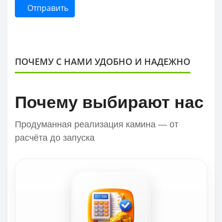
Отправить
ПОЧЕМУ С НАМИ УДОБНО И НАДЕЖНО
Почему выбирают нас
Продуманная реализация камина — от
расчёта до запуска