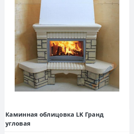
Каминная облицовка LK Гранд
угловая