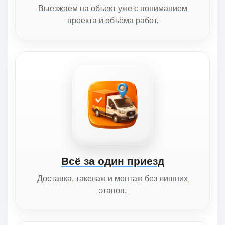
Выезжаем на объект уже с пониманием
проекта и объёма работ.
Всё за один приезд
Доставка, такелаж и монтаж без лишних
этапов.