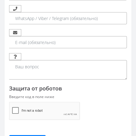
Защита от роботов
Введите код в поле ниже