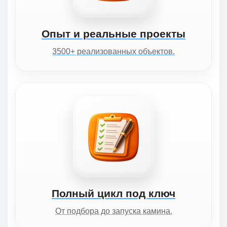
Опыт и реальные проекты
3500+ реализованных объектов.
Полный цикл под ключ
От подбора до запуска камина.