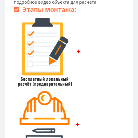
подробное видео объекта для расчета.
Этапы монтажа:
+
+