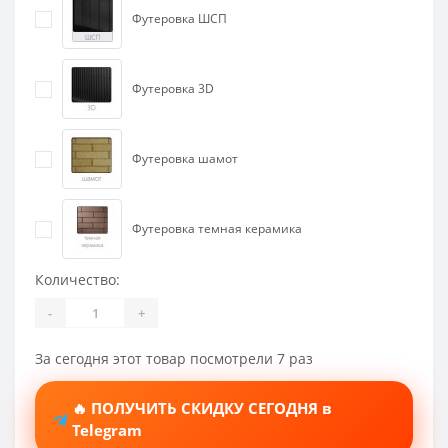
Футеровка ШСП
Футеровка 3D
Футеровка шамот
Футеровка темная керамика
Количество:
-
+
За сегодня этот товар посмотрели 7 раз
🔥 ПОЛУЧИТЬ СКИДКУ СЕГОДНЯ в
Telegram