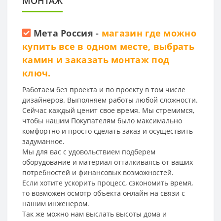
МОНТАЖ
Мета Россия
-
магазин где можно
купить все в одном месте, выбрать
камин и заказать монтаж под
ключ.
Работаем без проекта и по проекту в том числе
дизайнеров. Выполняем работы любой сложности.
Сейчас каждый ценит свое время. Мы стремимся,
чтобы нашим Покупателям было максимально
комфортно и просто сделать заказ и осуществить
задуманное.
Мы для вас с удовольствием подберем
оборудование и материал отталкиваясь от ваших
потребностей и финансовых возможностей.
Если хотите ускорить процесс, сэкономить время,
то возможен осмотр объекта онлайн на связи с
нашим инженером.
Так же можно нам выслать высоты дома и