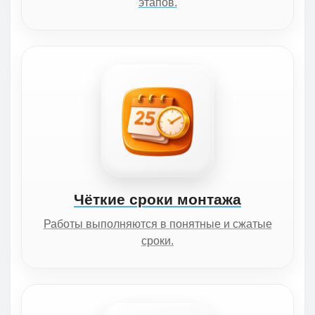
этапов.
Чёткие сроки монтажа
Работы выполняются в понятные и сжатые
сроки.