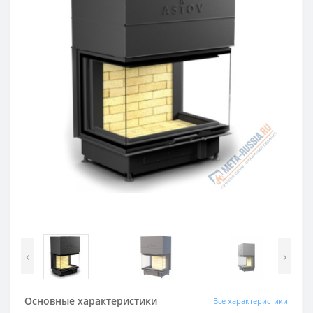
‹
›
Основные характеристики
Все характеристики