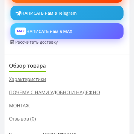
НАПИСАТЬ нам в Telegram
НАПИСАТЬ нам в MAX
MAX
Рассчитать доставку
Обзор товара
Характеристики
ПОЧЕМУ С НАМИ УДОБНО И НАДЕЖНО
МОНТАЖ
Отзывов (0)