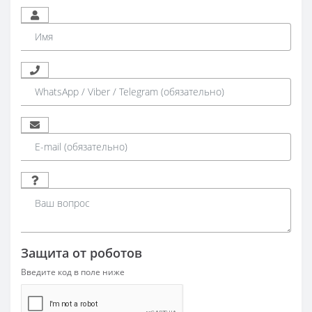
Защита от роботов
Введите код в поле ниже