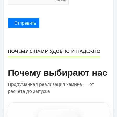
Отправить
ПОЧЕМУ С НАМИ УДОБНО И НАДЕЖНО
Почему выбирают нас
Продуманная реализация камина — от
расчёта до запуска