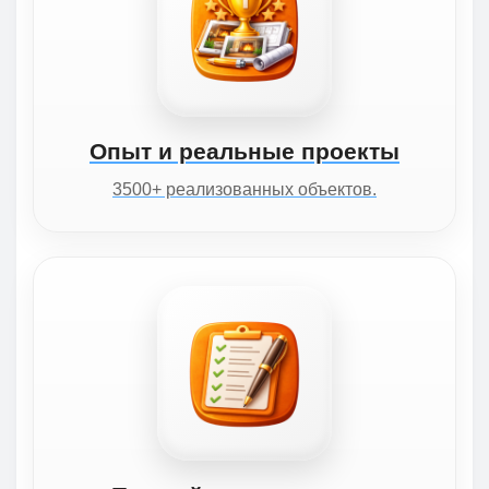
Опыт и реальные проекты
3500+ реализованных объектов.