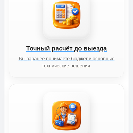
Точный расчёт до выезда
Вы заранее понимаете бюджет и основные
технические решения.