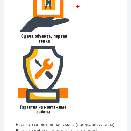
+
- Бесплатная локальная смета (предварительная)
- Бесплатный выезд инженера на замер*