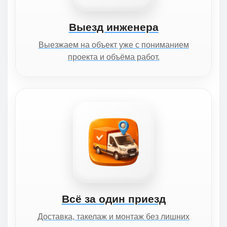
Выезд инженера
Выезжаем на объект уже с пониманием
проекта и объёма работ.
Всё за один приезд
Доставка, такелаж и монтаж без лишних