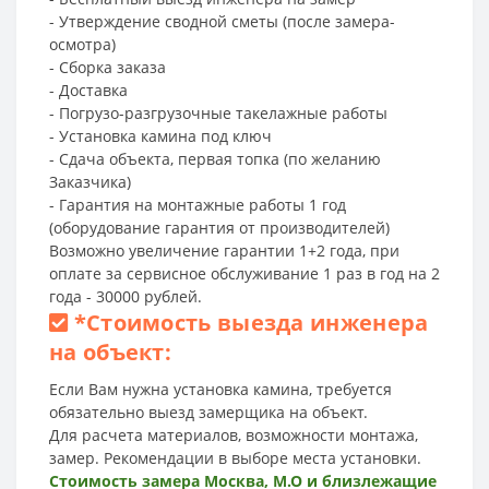
- Утверждение сводной сметы (после замера-
осмотра)
- Сборка заказа
- Доставка
- Погрузо-разгрузочные такелажные работы
- Установка камина под ключ
- Сдача объекта, первая топка (по желанию
Заказчика)
- Гарантия на монтажные работы 1 год
(оборудование гарантия от производителей)
Возможно увеличение гарантии 1+2 года, при
оплате за сервисное обслуживание 1 раз в год на 2
года - 30000 рублей.
*
Стоимость выезда инженера
на объект:
Если Вам нужна установка камина, требуется
обязательно выезд замерщика на объект.
Для расчета материалов, возможности монтажа,
замер. Рекомендации в выборе места установки.
Стоимость замера Москва, М.О и близлежащие