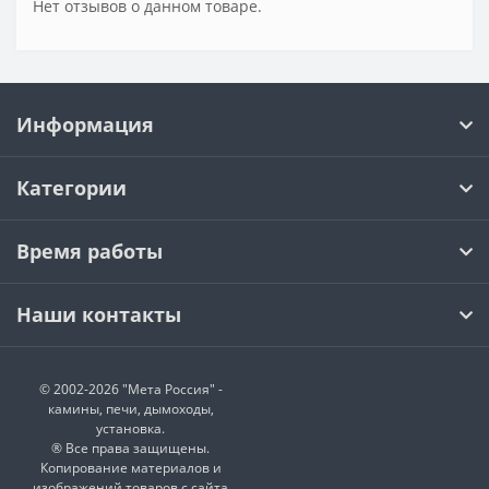
Нет отзывов о данном товаре.
Информация
Категории
Время работы
Наши контакты
© 2002-2026 "Мета Россия" -
камины, печи, дымоходы,
установка.
® Все права защищены.
Копирование материалов и
изображений товаров с сайта