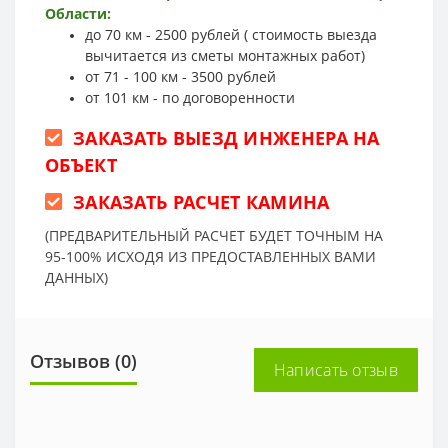
Области:
до 70 км - 2500 рублей ( стоимость выезда
вычитается из сметы монтажных работ)
от 71 - 100 км - 3500 рублей
от 101 км - по договоренности
ЗАКАЗАТЬ ВЫЕЗД ИНЖЕНЕРА НА
ОБЪЕКТ
ЗАКАЗАТЬ РАСЧЕТ КАМИНА
(ПРЕДВАРИТЕЛЬНЫЙ РАСЧЕТ БУДЕТ ТОЧНЫМ НА
95-100% ИСХОДЯ ИЗ ПРЕДОСТАВЛЕННЫХ ВАМИ
ДАННЫХ)
Отзывов (0)
Написать отзыв