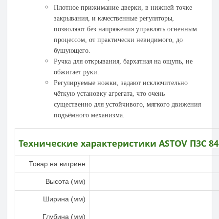
Плотное
прижимание дверки
, в нижней точке
закрывания, и качественные регуляторы,
позволяют без напряжения управлять огненным
процессом, от практически невидимого, до
бушующего.
Ручка для открывания, бархатная на ощупь, не
обжигает руки.
Регулируемые ножки, задают исключительно
чёткую установку агрегата, что очень
существенно для устойчивого, мягкого движения
подъёмного механизма.
Технические характеристики
ASTOV
П3С 84
Товар на витрине
Высота (мм)
Ширина (мм)
Глубина (мм)