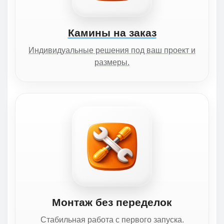
Камины на заказ
Индивидуальные решения под ваш проект и
размеры.
Монтаж без переделок
Стабильная работа с первого запуска.