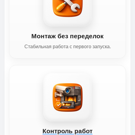
Монтаж без переделок
Стабильная работа с первого запуска.
Контроль работ