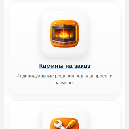
Камины на заказ
Индивидуальные решения под ваш проект и
размеры.