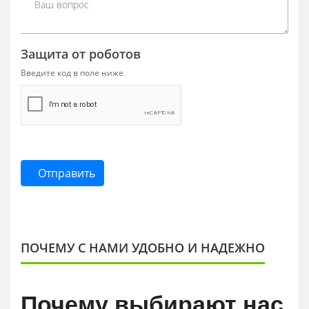
Защита от роботов
Введите код в поле ниже
Отправить
ПОЧЕМУ С НАМИ УДОБНО И НАДЕЖНО
Почему выбирают нас