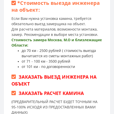
*
Стоимость выезда инженера
на объект:
Если Вам нужна установка камина, требуется
обязательно выезд замерщика на объект.
Для расчета материалов, возможности монтажа,
замер. Рекомендации в выборе места установки.
Стоимость замера Москва, М.О и близлежащие
Области:
до 70 км - 2500 рублей ( стоимость выезда
вычитается из сметы монтажных работ)
от 71 - 100 км - 3500 рублей
от 101 км - по договоренности
ЗАКАЗАТЬ ВЫЕЗД ИНЖЕНЕРА НА
ОБЪЕКТ
ЗАКАЗАТЬ РАСЧЕТ КАМИНА
(ПРЕДВАРИТЕЛЬНЫЙ РАСЧЕТ БУДЕТ ТОЧНЫМ НА
95-100% ИСХОДЯ ИЗ ПРЕДОСТАВЛЕННЫХ ВАМИ
ДАННЫХ)