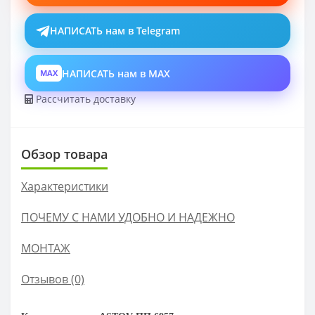
НАПИСАТЬ нам в Telegram
НАПИСАТЬ нам в MAX
MAX
Рассчитать доставку
Обзор товара
Характеристики
ПОЧЕМУ С НАМИ УДОБНО И НАДЕЖНО
МОНТАЖ
Отзывов (0)