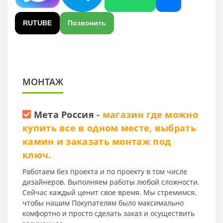
RUTUBE
Позвонить
МОНТАЖ
Мета Россия
-
магазин где можно
купить все в одном месте, выбрать
камин и заказать монтаж под
ключ.
Работаем без проекта и по проекту в том числе
дизайнеров. Выполняем работы любой сложности.
Сейчас каждый ценит свое время. Мы стремимся,
чтобы нашим Покупателям было максимально
комфортно и просто сделать заказ и осуществить