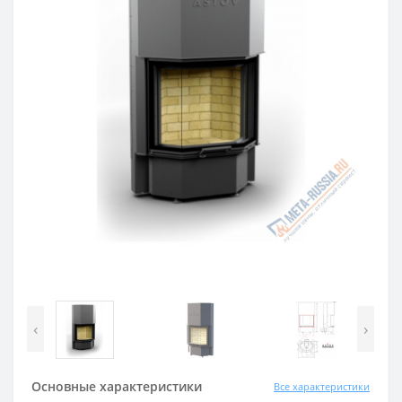
‹
›
Основные характеристики
Все характеристики