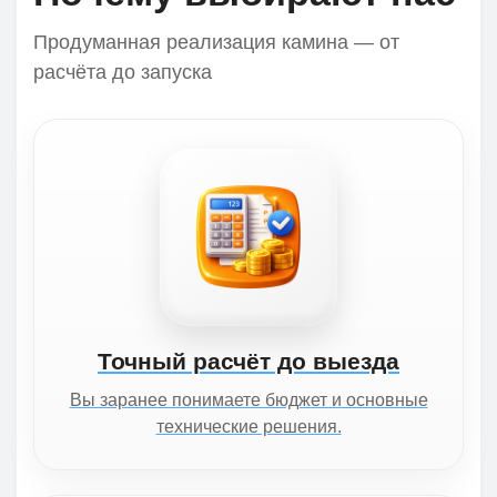
Продуманная реализация камина — от
расчёта до запуска
Точный расчёт до выезда
Вы заранее понимаете бюджет и основные
технические решения.