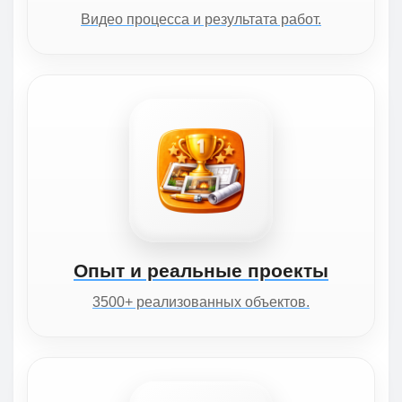
Видео процесса и результата работ.
Опыт и реальные проекты
3500+ реализованных объектов.