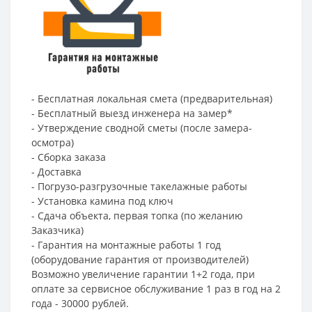
- Бесплатная локальная смета (предварительная)
- Бесплатный выезд инженера на замер*
- Утверждение сводной сметы (после замера-
осмотра)
- Сборка заказа
- Доставка
- Погрузо-разгрузочные такелажные работы
- Установка камина под ключ
- Сдача объекта, первая топка (по желанию
Заказчика)
- Гарантия на монтажные работы 1 год
(оборудование гарантия от производителей)
Возможно увеличение гарантии 1+2 года, при
оплате за сервисное обслуживание 1 раз в год на 2
года - 30000 рублей.