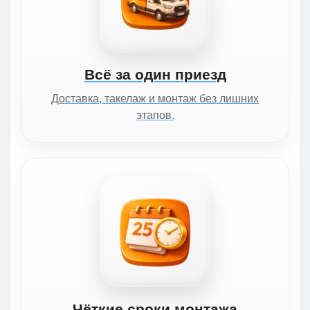
Всё за один приезд
Доставка, такелаж и монтаж без лишних
этапов.
Чёткие сроки монтажа