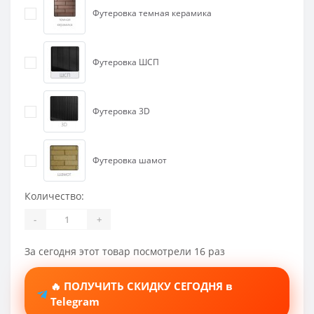
Футеровка темная керамика
Футеровка ШСП
Футеровка 3D
Футеровка шамот
Количество:
-
+
За сегодня этот товар посмотрели 16 раз
🔥 ПОЛУЧИТЬ СКИДКУ СЕГОДНЯ в
Telegram