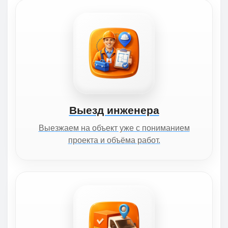
Выезд инженера
Выезжаем на объект уже с пониманием
проекта и объёма работ.