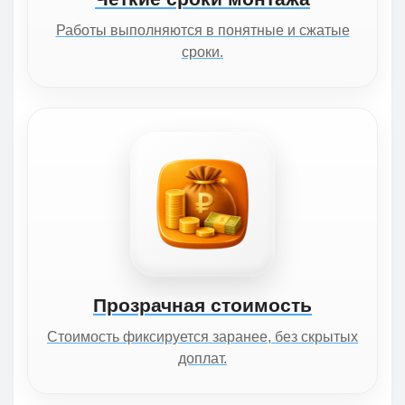
Работы выполняются в понятные и сжатые
сроки.
Прозрачная стоимость
Стоимость фиксируется заранее, без скрытых
доплат.