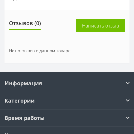
Отзывов (0)
Написать отзыв
Нет отзывов о данном товаре.
Информация
Категории
Время работы