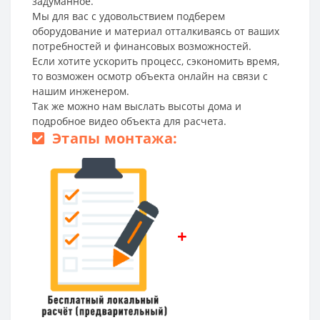
задуманное.
Мы для вас с удовольствием подберем
оборудование и материал отталкиваясь от ваших
потребностей и финансовых возможностей.
Если хотите ускорить процесс, сэкономить время,
то возможен осмотр объекта онлайн на связи с
нашим инженером.
Так же можно нам выслать высоты дома и
подробное видео объекта для расчета.
Этапы монтажа:
+