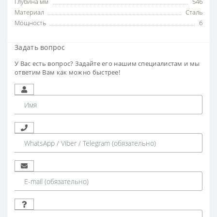
Глубина мм
546
Материал
Сталь
Мощность
6
Задать вопрос
У Вас есть вопрос? Задайте его нашим специалистам и мы
ответим Вам как можно быстрее!