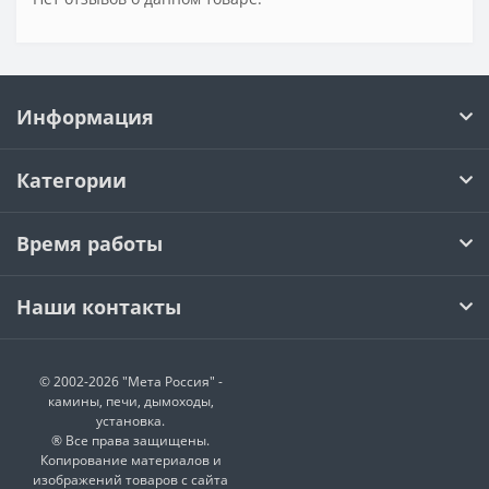
Информация
Категории
Время работы
Наши контакты
© 2002-2026 "Мета Россия" -
камины, печи, дымоходы,
установка.
® Все права защищены.
Копирование материалов и
изображений товаров с сайта