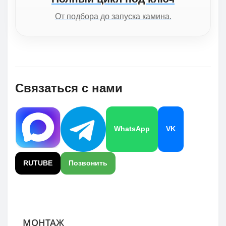
От подбора до запуска камина.
Связаться с нами
WhatsApp
VK
RUTUBE
Позвонить
МОНТАЖ