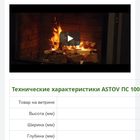
Технические характеристики
ASTOV
ПС 100
Товар на витрине
Высота (мм)
Ширина (мм)
Глубина (мм)