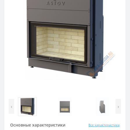
‹
›
Основные характеристики
Все характеристики