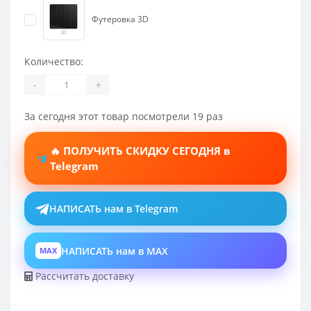
Футеровка 3D
Количество:
-
+
За сегодня этот товар посмотрели 19 раз
🔥 ПОЛУЧИТЬ СКИДКУ СЕГОДНЯ в
Telegram
НАПИСАТЬ нам в Telegram
НАПИСАТЬ нам в MAX
MAX
Рассчитать доставку