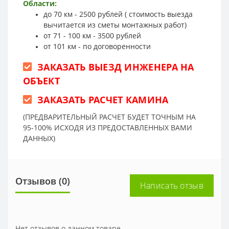
Области:
до 70 км - 2500 рублей ( стоимость выезда
вычитается из сметы монтажных работ)
от 71 - 100 км - 3500 рублей
от 101 км - по договоренности
ЗАКАЗАТЬ ВЫЕЗД ИНЖЕНЕРА НА
ОБЪЕКТ
ЗАКАЗАТЬ РАСЧЕТ КАМИНА
(ПРЕДВАРИТЕЛЬНЫЙ РАСЧЕТ БУДЕТ ТОЧНЫМ НА
95-100% ИСХОДЯ ИЗ ПРЕДОСТАВЛЕННЫХ ВАМИ
ДАННЫХ)
Отзывов (0)
Написать отзыв
Нет отзывов о данном товаре.