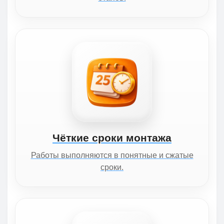
Чёткие сроки монтажа
Работы выполняются в понятные и сжатые
сроки.