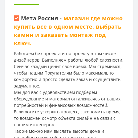
Мета Россия
-
магазин где можно
купить все в одном месте, выбрать
камин и заказать монтаж под
ключ.
Работаем без проекта и по проекту в том числе
дизайнеров. Выполняем работы любой сложности.
Сейчас каждый ценит свое время. Мы стремимся,
чтобы нашим Покупателям было максимально
комфортно и просто сделать заказ и осуществить
задуманное.
Мы для вас с удовольствием подберем
оборудование и материал отталкиваясь от ваших
потребностей и финансовых возможностей.
Если хотите ускорить процесс, сэкономить время,
то возможен осмотр объекта онлайн на связи с
нашим инженером.
Так же можно нам выслать высоты дома и
подробное видео объекта для расчета.