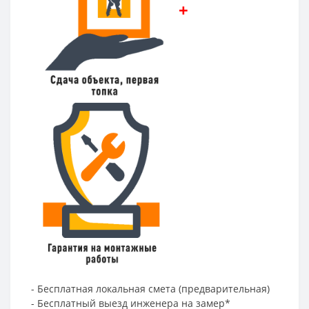
+
- Бесплатная локальная смета (предварительная)
- Бесплатный выезд инженера на замер*