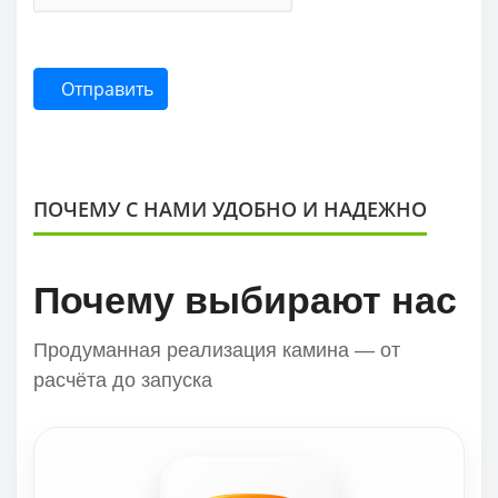
Отправить
ПОЧЕМУ С НАМИ УДОБНО И НАДЕЖНО
Почему выбирают нас
Продуманная реализация камина — от
расчёта до запуска