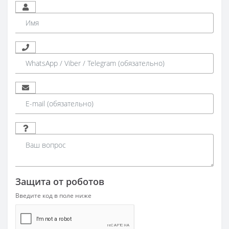
Защита от роботов
Введите код в поле ниже