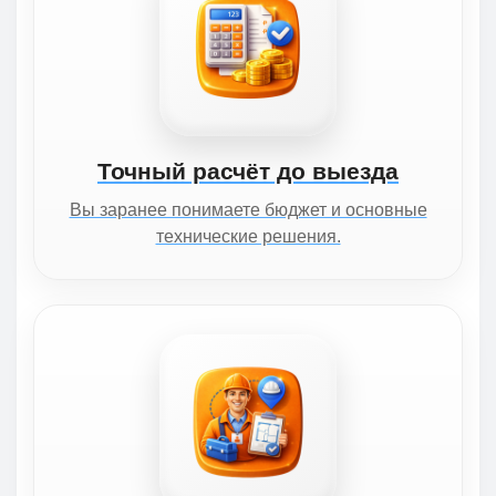
Точный расчёт до выезда
Вы заранее понимаете бюджет и основные
технические решения.