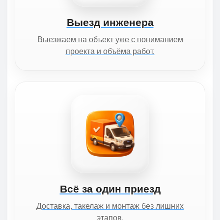
Выезд инженера
Выезжаем на объект уже с пониманием
проекта и объёма работ.
Всё за один приезд
Доставка, такелаж и монтаж без лишних
этапов.