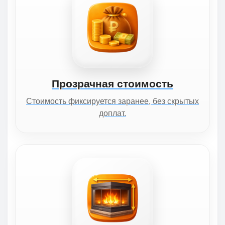
Прозрачная стоимость
Стоимость фиксируется заранее, без скрытых
доплат.