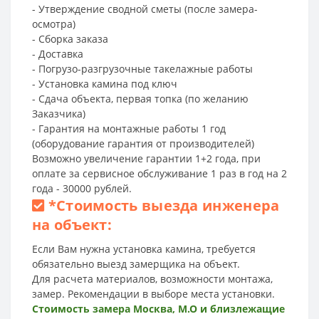
- Утверждение сводной сметы (после замера-
осмотра)
- Сборка заказа
- Доставка
- Погрузо-разгрузочные такелажные работы
- Установка камина под ключ
- Сдача объекта, первая топка (по желанию
Заказчика)
- Гарантия на монтажные работы 1 год
(оборудование гарантия от производителей)
Возможно увеличение гарантии 1+2 года, при
оплате за сервисное обслуживание 1 раз в год на 2
года - 30000 рублей.
*
Стоимость выезда инженера
на объект:
Если Вам нужна установка камина, требуется
обязательно выезд замерщика на объект.
Для расчета материалов, возможности монтажа,
замер. Рекомендации в выборе места установки.
Стоимость замера Москва, М.О и близлежащие