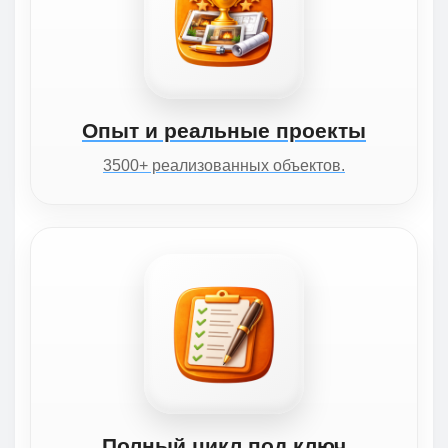
Опыт и реальные проекты
3500+ реализованных объектов.
Полный цикл под ключ