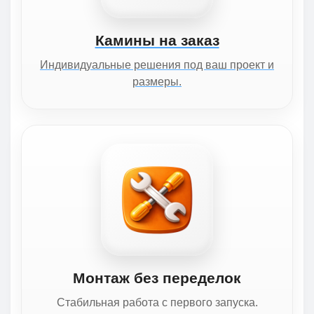
Камины на заказ
Индивидуальные решения под ваш проект и
размеры.
Монтаж без переделок
Стабильная работа с первого запуска.