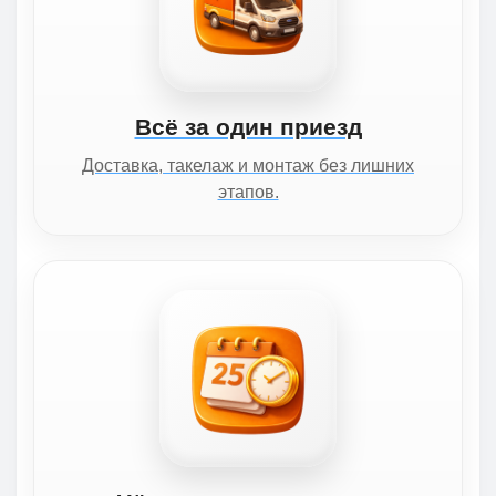
Всё за один приезд
Доставка, такелаж и монтаж без лишних
этапов.