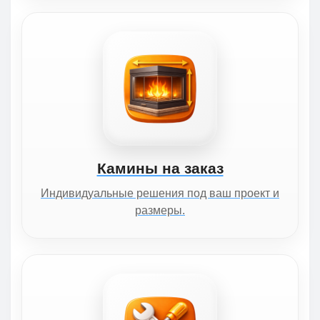
Камины на заказ
Индивидуальные решения под ваш проект и
размеры.