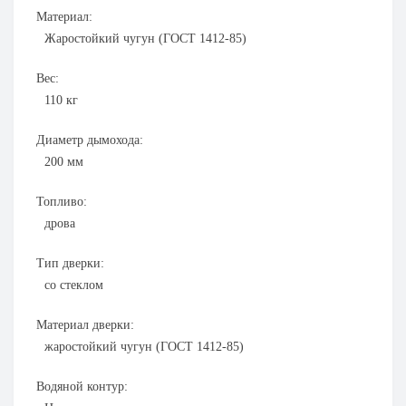
Материал:
Жаростойкий чугун (ГОСТ 1412-85)
Вес:
110
кг
Диаметр дымохода:
200
мм
Топливо:
дрова
Тип дверки:
со стеклом
Материал дверки:
жаростойкий чугун (ГОСТ 1412-85)
Водяной контур: