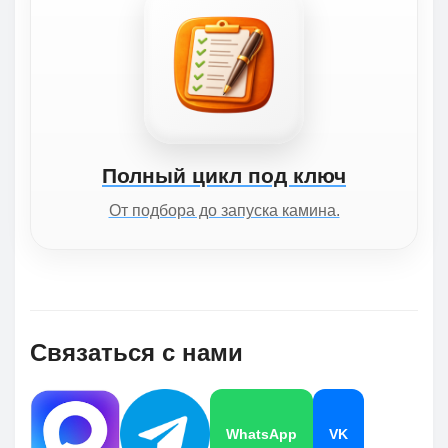
Полный цикл под ключ
От подбора до запуска камина.
Связаться с нами
WhatsApp
VK