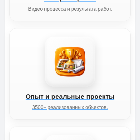
Видео процесса и результата работ.
Опыт и реальные проекты
3500+ реализованных объектов.