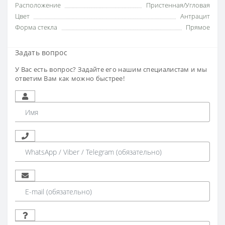
Расположение
Пристенная/Угловая
Цвет
Антрацит
Форма стекла
Прямое
Задать вопрос
У Вас есть вопрос? Задайте его нашим специалистам и мы
ответим Вам как можно быстрее!