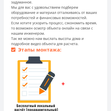
задуманное.
Мы для вас с удовольствием подберем
оборудование и материал отталкиваясь от ваших
потребностей и финансовых возможностей.
Если хотите ускорить процесс, сэкономить время,
то возможен осмотр объекта онлайн на связи с
нашим инженером.
Так же можно нам выслать высоты дома и
подробное видео объекта для расчета.
Этапы монтажа:
+