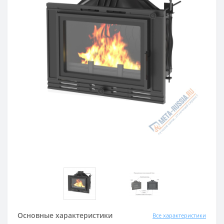
Основные характеристики
Все характеристики