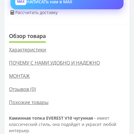
НАПИСАТЬ нам в MAX
MAX
Рассчитать доставку
Обзор товара
Характеристики
ПОЧЕМУ С НАМИ УДОБНО И НАДЕЖНО
МОНТАЖ
Отзывов (0)
Похожие товары
Каминная топка EVEREST
V10
чугунная -
имеет
классический стиль, она подойдет и украсит любой
интерьер.