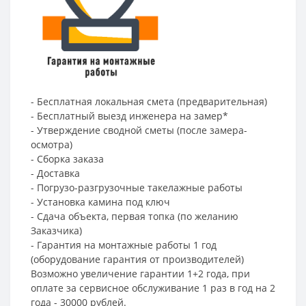
- Бесплатная локальная смета (предварительная)
- Бесплатный выезд инженера на замер*
- Утверждение сводной сметы (после замера-
осмотра)
- Сборка заказа
- Доставка
- Погрузо-разгрузочные такелажные работы
- Установка камина под ключ
- Сдача объекта, первая топка (по желанию
Заказчика)
- Гарантия на монтажные работы 1 год
(оборудование гарантия от производителей)
Возможно увеличение гарантии 1+2 года, при
оплате за сервисное обслуживание 1 раз в год на 2
года - 30000 рублей.