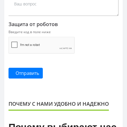
Защита от роботов
Введите код в поле ниже
Отправить
ПОЧЕМУ С НАМИ УДОБНО И НАДЕЖНО