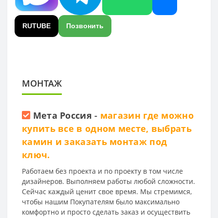
RUTUBE
Позвонить
МОНТАЖ
Мета Россия
-
магазин где можно
купить все в одном месте, выбрать
камин и заказать монтаж под
ключ.
Работаем без проекта и по проекту в том числе
дизайнеров. Выполняем работы любой сложности.
Сейчас каждый ценит свое время. Мы стремимся,
чтобы нашим Покупателям было максимально
комфортно и просто сделать заказ и осуществить