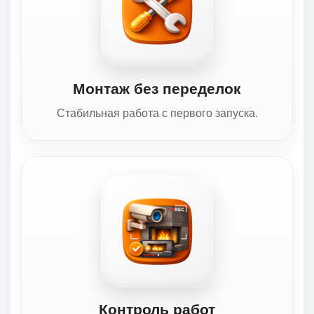
Монтаж без переделок
Стабильная работа с первого запуска.
Контроль работ