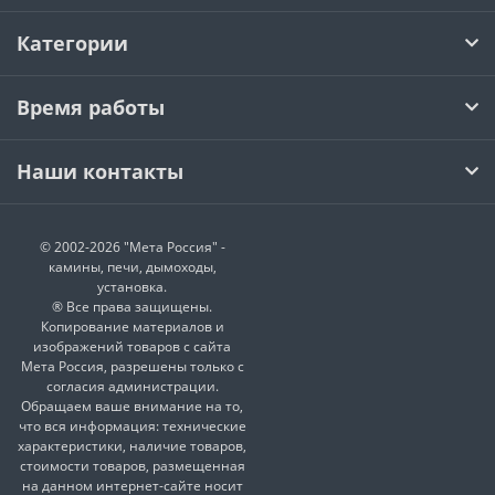
Категории
Время работы
Наши контакты
© 2002-2026 "Мета Россия" -
камины, печи, дымоходы,
установка.
® Все права защищены.
Копирование материалов и
изображений товаров с сайта
Мета Россия, разрешены только с
согласия администрации.
Обращаем ваше внимание на то,
что вся информация: технические
характеристики, наличие товаров,
стоимости товаров, размещенная
на данном интернет-сайте носит