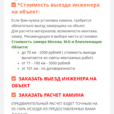
*
Стоимость выезда инженера
на объект:
Если Вам нужна установка камина, требуется
обязательно выезд замерщика на объект.
Для расчета материалов, возможности монтажа,
замер. Рекомендации в выборе места установки.
Стоимость замера Москва, М.О и близлежащие
Области:
до 70 км - 2500 рублей ( стоимость выезда
вычитается из сметы монтажных работ)
от 71 - 100 км - 3500 рублей
от 101 км - по договоренности
ЗАКАЗАТЬ ВЫЕЗД ИНЖЕНЕРА НА
ОБЪЕКТ
ЗАКАЗАТЬ РАСЧЕТ КАМИНА
(ПРЕДВАРИТЕЛЬНЫЙ РАСЧЕТ БУДЕТ ТОЧНЫМ НА
95-100% ИСХОДЯ ИЗ ПРЕДОСТАВЛЕННЫХ ВАМИ