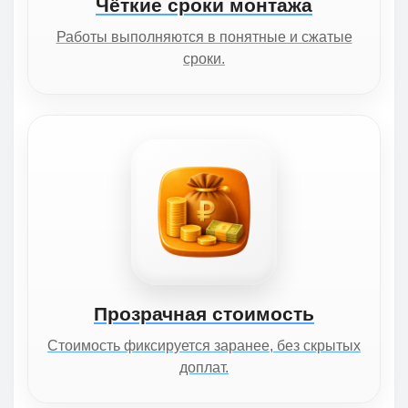
Чёткие сроки монтажа
Работы выполняются в понятные и сжатые
сроки.
Прозрачная стоимость
Стоимость фиксируется заранее, без скрытых
доплат.