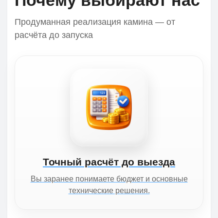
Почему выбирают нас
Продуманная реализация камина — от
расчёта до запуска
Точный расчёт до выезда
Вы заранее понимаете бюджет и основные
технические решения.