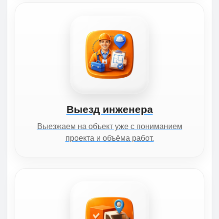
Выезд инженера
Выезжаем на объект уже с пониманием
проекта и объёма работ.