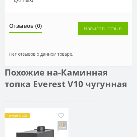
ДАННЫХ)
Отзывов (0)
Написать отзыв
Нет отзывов о данном товаре.
Похожие на-Каминная
топка Everest V10 чугунная
Популярный