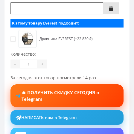
К этому товару Everest подходит:
Дровница EVEREST (+22 830 ₽)
Количество:
-
+
За сегодня этот товар посмотрели 14 раз
🔥 ПОЛУЧИТЬ СКИДКУ СЕГОДНЯ в
Telegram
НАПИСАТЬ нам в Telegram