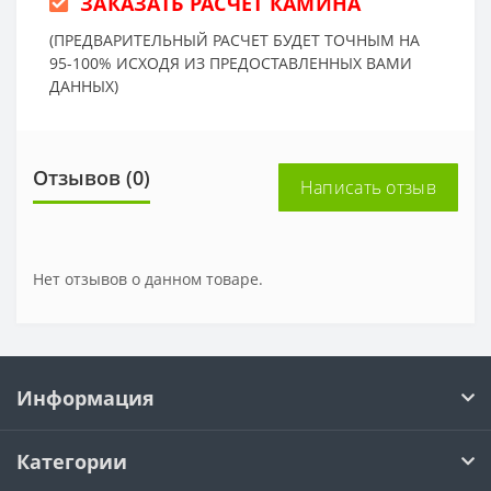
ЗАКАЗАТЬ РАСЧЕТ КАМИНА
(ПРЕДВАРИТЕЛЬНЫЙ РАСЧЕТ БУДЕТ ТОЧНЫМ НА
95-100% ИСХОДЯ ИЗ ПРЕДОСТАВЛЕННЫХ ВАМИ
ДАННЫХ)
Отзывов (0)
Написать отзыв
Нет отзывов о данном товаре.
Информация
Категории