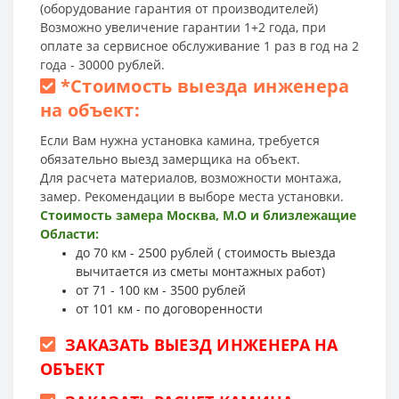
(оборудование гарантия от производителей)
Возможно увеличение гарантии 1+2 года, при
оплате за сервисное обслуживание 1 раз в год на 2
года - 30000 рублей.
*
Стоимость выезда инженера
на объект:
Если Вам нужна установка камина, требуется
обязательно выезд замерщика на объект.
Для расчета материалов, возможности монтажа,
замер. Рекомендации в выборе места установки.
Стоимость замера Москва, М.О и близлежащие
Области:
до 70 км - 2500 рублей ( стоимость выезда
вычитается из сметы монтажных работ)
от 71 - 100 км - 3500 рублей
от 101 км - по договоренности
ЗАКАЗАТЬ ВЫЕЗД ИНЖЕНЕРА НА
ОБЪЕКТ