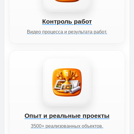
Контроль работ
Видео процесса и результата работ.
Опыт и реальные проекты
3500+ реализованных объектов.