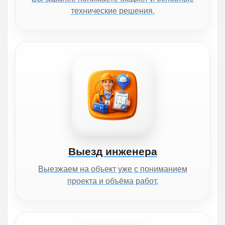
технические решения.
Выезд инженера
Выезжаем на объект уже с пониманием
проекта и объёма работ.