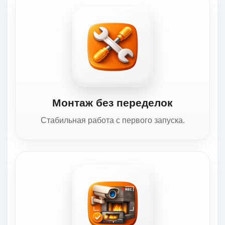
Монтаж без переделок
Стабильная работа с первого запуска.