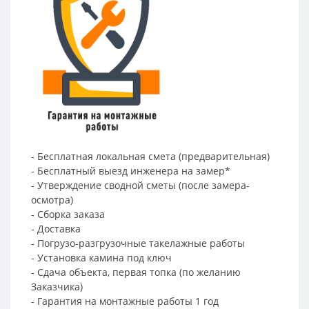
- Бесплатная локальная смета (предварительная)
- Бесплатный выезд инженера на замер*
- Утверждение сводной сметы (после замера-
осмотра)
- Сборка заказа
- Доставка
- Погрузо-разгрузочные такелажные работы
- Установка камина под ключ
- Сдача объекта, первая топка (по желанию
Заказчика)
- Гарантия на монтажные работы 1 год