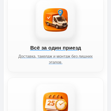
Всё за один приезд
Доставка, такелаж и монтаж без лишних
этапов.