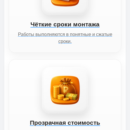
Чёткие сроки монтажа
Работы выполняются в понятные и сжатые
сроки.
Прозрачная стоимость