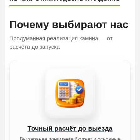
Почему выбирают нас
Продуманная реализация камина — от
расчёта до запуска
Точный расчёт до выезда
Вы заранее понимаете бюджет и основные