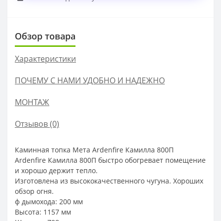
Обзор товара
Характеристики
ПОЧЕМУ С НАМИ УДОБНО И НАДЕЖНО
МОНТАЖ
Отзывов (0)
Каминная топка Мета Ardenfire Камилла 800П
Ardenfire Камилла 800П быстро обогревает помещение
и хорошо держит тепло.
Изготовлена из высококачественного чугуна. Хороших
обзор огня.
ф дымохода: 200 мм
Высота: 1157 мм