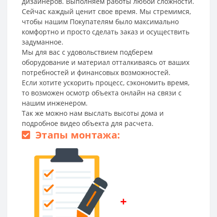
дизайнеров. Выполняем работы любой сложности.
Сейчас каждый ценит свое время. Мы стремимся,
чтобы нашим Покупателям было максимально
комфортно и просто сделать заказ и осуществить
задуманное.
Мы для вас с удовольствием подберем
оборудование и материал отталкиваясь от ваших
потребностей и финансовых возможностей.
Если хотите ускорить процесс, сэкономить время,
то возможен осмотр объекта онлайн на связи с
нашим инженером.
Так же можно нам выслать высоты дома и
подробное видео объекта для расчета.
Этапы монтажа:
+