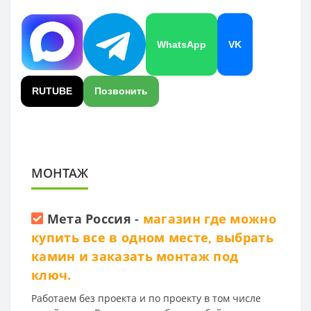
WhatsApp
VK
RUTUBE
Позвонить
МОНТАЖ
Мета Россия
-
магазин где можно
купить все в одном месте, выбрать
камин и заказать монтаж под
ключ.
Работаем без проекта и по проекту в том числе