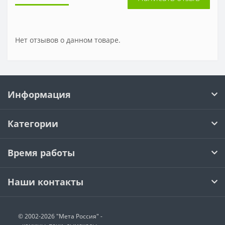
Нет отзывов о данном товаре.
Информация
Категории
Время работы
Наши контакты
© 2002-2026 "Мета Россия" -