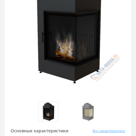
Основные характеристики
Все характеристики