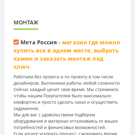
МОНТАЖ
Мета Россия
-
магазин где можно
купить все в одном месте, выбрать
камин и заказать монтаж под
ключ.
Работаем без проекта и по проекту в том числе
дизайнеров. Выполняем работы любой сложности.
Сейчас каждый ценит свое время. Мы стремимся,
чтобы нашим Покупателям было максимально
комфортно и просто сделать заказ и осуществить
задуманное.
Мы для вас с удовольствием подберем
оборудование и материал отталкиваясь от ваших
потребностей и финансовых возможностей.
Если хотите ускорить процесс, сэкономить время,