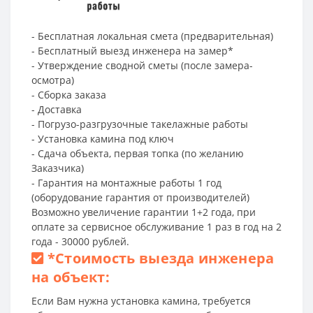
- Бесплатная локальная смета (предварительная)
- Бесплатный выезд инженера на замер*
- Утверждение сводной сметы (после замера-
осмотра)
- Сборка заказа
- Доставка
- Погрузо-разгрузочные такелажные работы
- Установка камина под ключ
- Сдача объекта, первая топка (по желанию
Заказчика)
- Гарантия на монтажные работы 1 год
(оборудование гарантия от производителей)
Возможно увеличение гарантии 1+2 года, при
оплате за сервисное обслуживание 1 раз в год на 2
года - 30000 рублей.
*
Стоимость выезда инженера
на объект:
Если Вам нужна установка камина, требуется