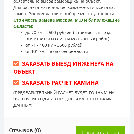
обязательно выезд замерщика на объект.
Для расчета материалов, возможности монтажа,
замер. Рекомендации в выборе места установки.
Стоимость замера Москва, М.О и близлежащие
Области:
до 70 км - 2500 рублей ( стоимость выезда
вычитается из сметы монтажных работ)
от 71 - 100 км - 3500 рублей
от 101 км - по договоренности
ЗАКАЗАТЬ ВЫЕЗД ИНЖЕНЕРА НА
ОБЪЕКТ
ЗАКАЗАТЬ РАСЧЕТ КАМИНА
(ПРЕДВАРИТЕЛЬНЫЙ РАСЧЕТ БУДЕТ ТОЧНЫМ НА
95-100% ИСХОДЯ ИЗ ПРЕДОСТАВЛЕННЫХ ВАМИ
ДАННЫХ)
Отзывов (0)
Написать отзыв