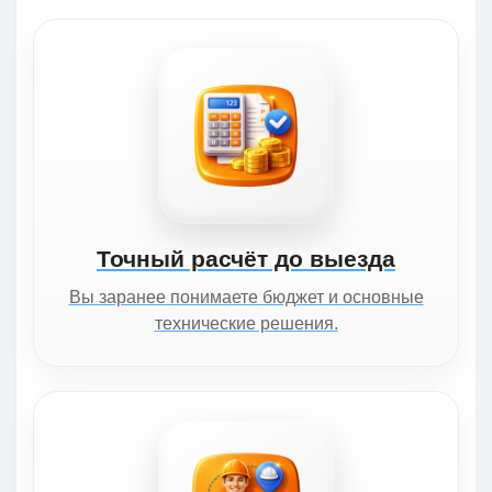
Точный расчёт до выезда
Вы заранее понимаете бюджет и основные
технические решения.