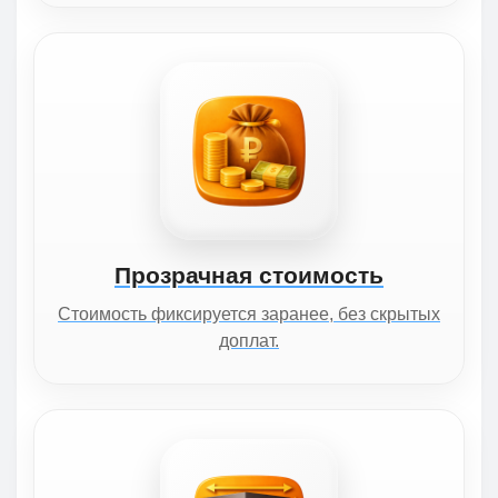
Прозрачная стоимость
Стоимость фиксируется заранее, без скрытых
доплат.