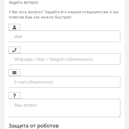
Задать вопрос
У Вас есть вопрос? Задайте его нашим специалистам и мы
ответим Вам как можно быстрее!
Защита от роботов