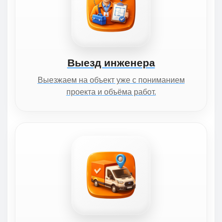
Выезд инженера
Выезжаем на объект уже с пониманием
проекта и объёма работ.