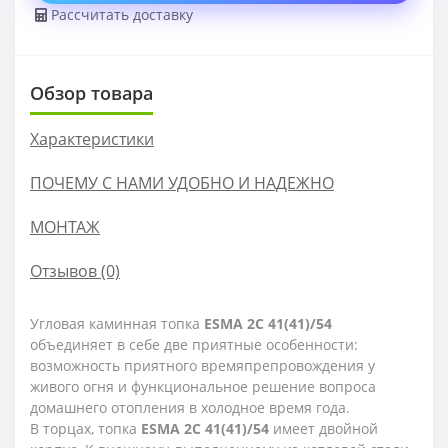
Рассчитать доставку
Обзор товара
Характеристики
ПОЧЕМУ С НАМИ УДОБНО И НАДЕЖНО
МОНТАЖ
Отзывов (0)
Угловая каминная топка
ESMA 2С 41(41)/54
объединяет в себе две приятные особенности:
возможность приятного времяпрепровождения у
живого огня и функциональное решение вопроса
домашнего отопления в холодное время года.
В торцах, топка
ESMA 2С 41(41)/54
имеет двойной