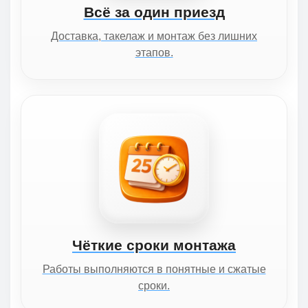
Всё за один приезд
Доставка, такелаж и монтаж без лишних
этапов.
Чёткие сроки монтажа
Работы выполняются в понятные и сжатые
сроки.