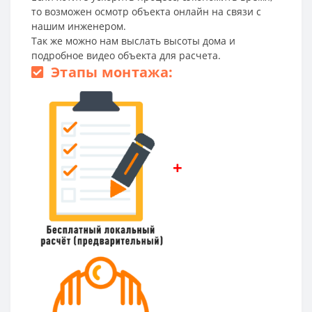
то возможен осмотр объекта онлайн на связи с
нашим инженером.
Так же можно нам выслать высоты дома и
подробное видео объекта для расчета.
Этапы монтажа:
+