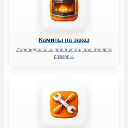
Камины на заказ
Индивидуальные решения под ваш проект и
размеры.