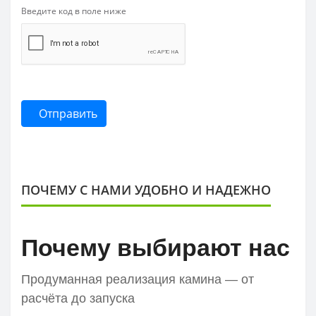
Введите код в поле ниже
Отправить
ПОЧЕМУ С НАМИ УДОБНО И НАДЕЖНО
Почему выбирают нас
Продуманная реализация камина — от
расчёта до запуска