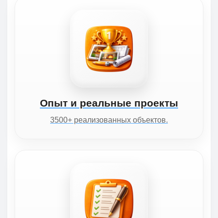
Опыт и реальные проекты
3500+ реализованных объектов.