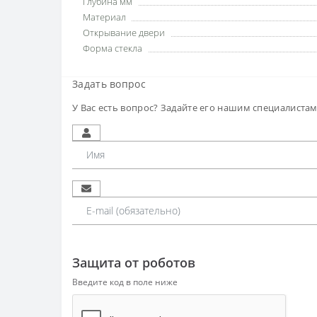
Глубина мм
Материал
Открывание двери
Форма стекла
Задать вопрос
У Вас есть вопрос? Задайте его нашим специалиста
Защита от роботов
Введите код в поле ниже