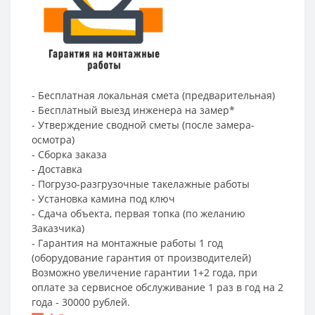
- Бесплатная локальная смета (предварительная)
- Бесплатный выезд инженера на замер*
- Утверждение сводной сметы (после замера-
осмотра)
- Сборка заказа
- Доставка
- Погрузо-разгрузочные такелажные работы
- Установка камина под ключ
- Сдача объекта, первая топка (по желанию
Заказчика)
- Гарантия на монтажные работы 1 год
(оборудование гарантия от производителей)
Возможно увеличение гарантии 1+2 года, при
оплате за сервисное обслуживание 1 раз в год на 2
года - 30000 рублей.