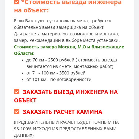
*
Стоимость выезда инженера
на объект:
Если Вам нужна установка камина, требуется
обязательно выезд замерщика на объект.
Для расчета материалов, возможности монтажа,
замер. Рекомендации в выборе места установки.
Стоимость замера Москва, М.О и близлежащие
Области:
до 70 км - 2500 рублей ( стоимость выезда
вычитается из сметы монтажных работ)
от 71 - 100 км - 3500 рублей
от 101 км - по договоренности
ЗАКАЗАТЬ ВЫЕЗД ИНЖЕНЕРА НА
ОБЪЕКТ
ЗАКАЗАТЬ РАСЧЕТ КАМИНА
(ПРЕДВАРИТЕЛЬНЫЙ РАСЧЕТ БУДЕТ ТОЧНЫМ НА
95-100% ИСХОДЯ ИЗ ПРЕДОСТАВЛЕННЫХ ВАМИ
ДАННЫХ)