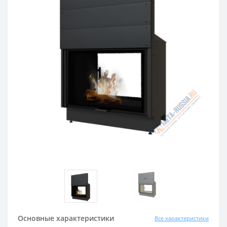
Основные характеристики
Все характеристики