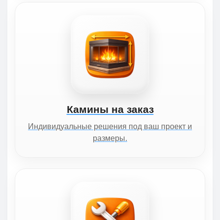
Камины на заказ
Индивидуальные решения под ваш проект и
размеры.