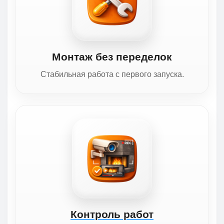
Монтаж без переделок
Стабильная работа с первого запуска.
Контроль работ