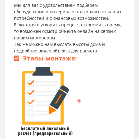
Мы для вас с удовольствием подберем
оборудование и материал отталкиваясь от ваших
потребностей и финансовых возможностей.
Если хотите ускорить процесс, сэкономить время,
то возможен осмотр объекта онлайн на связи с
нашим инженером.
Так же можно нам выслать высоты дома и
подробное видео объекта для расчета.
Этапы монтажа:
+