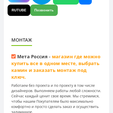
RUTUBE
Позвонить
МОНТАЖ
Мета Россия
-
магазин где можно
купить все в одном месте, выбрать
камин и заказать монтаж под
ключ.
Работаем без проекта и по проекту в том числе
дизайнеров. Выполняем работы любой сложности.
Сейчас каждый ценит свое время. Мы стремимся,
чтобы нашим Покупателям было максимально
комфортно и просто сделать заказ и осуществить
задуманное.