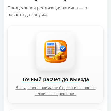
Продуманная реализация камина — от
расчёта до запуска
Точный расчёт до выезда
Вы заранее понимаете бюджет и основные
технические решения.