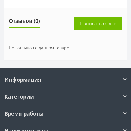
Отзывов (0)
Написать отзыв
Нет отзывов о данном товаре.
Информация
Категории
Время работы
Наши контакты