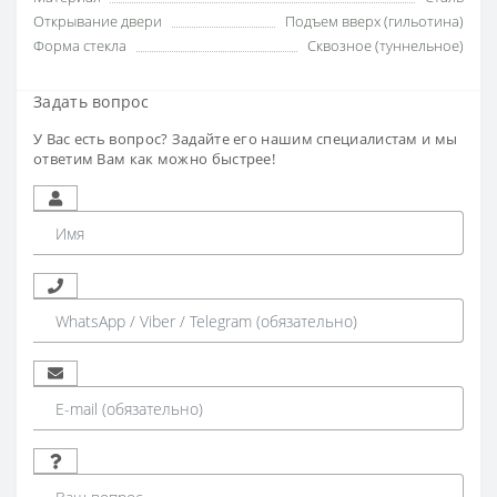
Открывание двери
Подъем вверх (гильотина)
Форма стекла
Сквозное (туннельное)
Задать вопрос
У Вас есть вопрос? Задайте его нашим специалистам и мы
ответим Вам как можно быстрее!