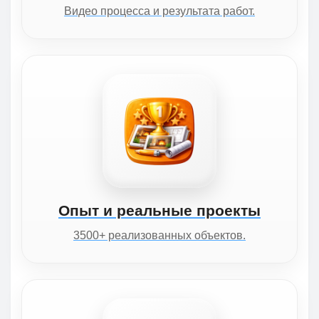
Видео процесса и результата работ.
Опыт и реальные проекты
3500+ реализованных объектов.