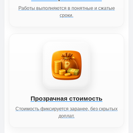
Работы выполняются в понятные и сжатые
сроки.
Прозрачная стоимость
Стоимость фиксируется заранее, без скрытых
доплат.