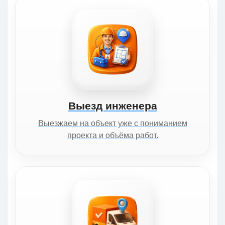
Выезд инженера
Выезжаем на объект уже с пониманием
проекта и объёма работ.