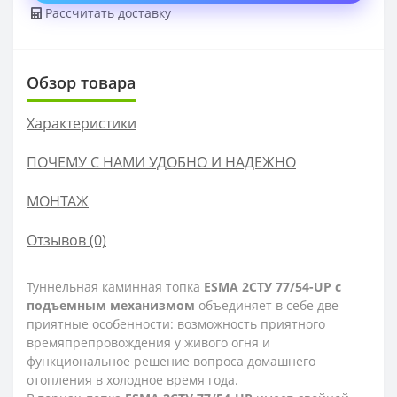
Рассчитать доставку
Обзор товара
Характеристики
ПОЧЕМУ С НАМИ УДОБНО И НАДЕЖНО
МОНТАЖ
Отзывов (0)
Туннельная каминная топка
ESMA 2СТУ 77/54-UP с
подъемным механизмом
объединяет в себе две
приятные особенности: возможность приятного
времяпрепровождения у живого огня и
функциональное решение вопроса домашнего
отопления в холодное время года.