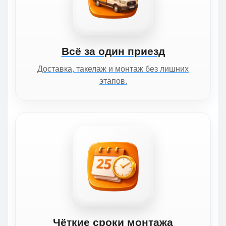
Всё за один приезд
Доставка, такелаж и монтаж без лишних
этапов.
Чёткие сроки монтажа