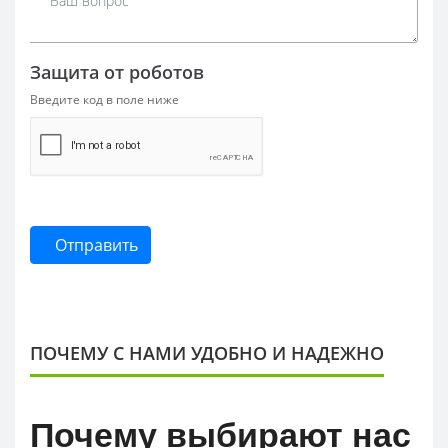
Защита от роботов
Введите код в поле ниже
Отправить
ПОЧЕМУ С НАМИ УДОБНО И НАДЕЖНО
Почему выбирают нас