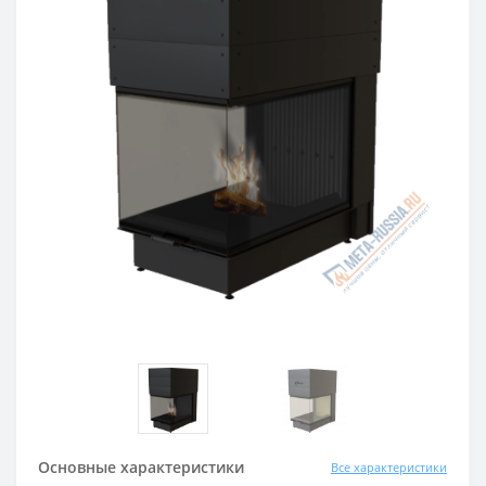
Основные характеристики
Все характеристики