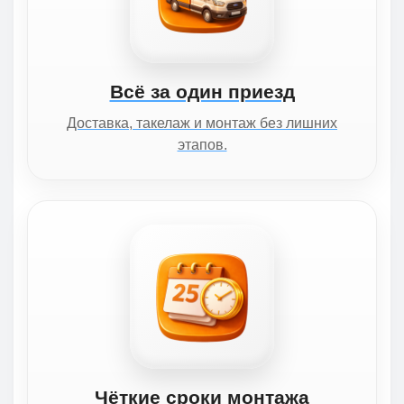
Всё за один приезд
Доставка, такелаж и монтаж без лишних
этапов.
Чёткие сроки монтажа