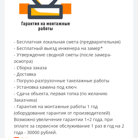
- Бесплатная локальная смета (предварительная)
- Бесплатный выезд инженера на замер*
- Утверждение сводной сметы (после замера-
осмотра)
- Сборка заказа
- Доставка
- Погрузо-разгрузочные такелажные работы
- Установка камина под ключ
- Сдача объекта, первая топка (по желанию
Заказчика)
- Гарантия на монтажные работы 1 год
(оборудование гарантия от производителей)
Возможно увеличение гарантии 1+2 года, при
оплате за сервисное обслуживание 1 раз в год на 2
года - 30000 рублей.