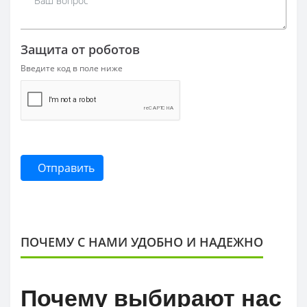
Защита от роботов
Введите код в поле ниже
Отправить
ПОЧЕМУ С НАМИ УДОБНО И НАДЕЖНО
Почему выбирают нас