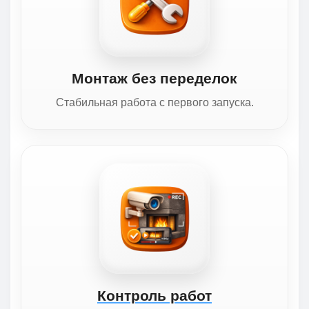
Монтаж без переделок
Стабильная работа с первого запуска.
Контроль работ