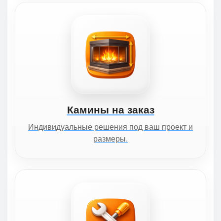
Камины на заказ
Индивидуальные решения под ваш проект и
размеры.