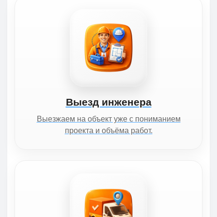
Выезд инженера
Выезжаем на объект уже с пониманием
проекта и объёма работ.