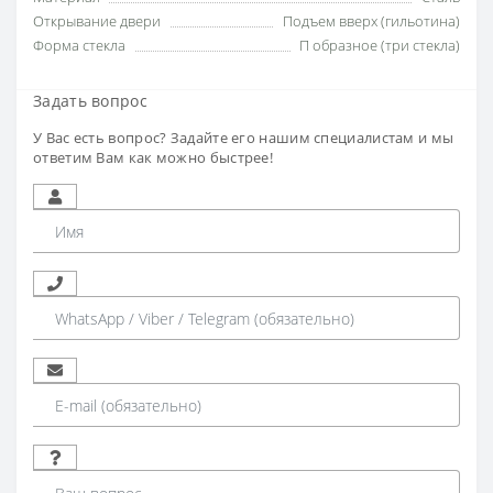
Открывание двери
Подъем вверх (гильотина)
Форма стекла
П образное (три стекла)
Задать вопрос
У Вас есть вопрос? Задайте его нашим специалистам и мы
ответим Вам как можно быстрее!