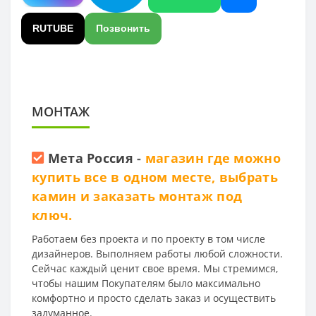
RUTUBE
Позвонить
МОНТАЖ
Мета Россия
-
магазин где можно
купить все в одном месте, выбрать
камин и заказать монтаж под
ключ.
Работаем без проекта и по проекту в том числе
дизайнеров. Выполняем работы любой сложности.
Сейчас каждый ценит свое время. Мы стремимся,
чтобы нашим Покупателям было максимально
комфортно и просто сделать заказ и осуществить
задуманное.