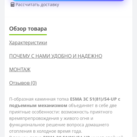
Рассчитать доставку
Обзор товара
Характеристики
ПОЧЕМУ С НАМИ УДОБНО И НАДЕЖНО
МОНТАЖ
Отзывов (0)
П-образная каминная топка
ESMA 3С 51(81)/54-UP с
подъемным механизмом
объединяет в себе две
приятные особенности: возможность приятного
времяпрепровождения у живого огня и
функциональное решение вопроса домашнего
отопления в холодное время года.