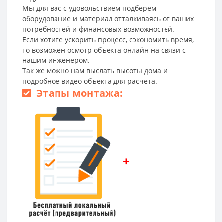
Мы для вас с удовольствием подберем
оборудование и материал отталкиваясь от ваших
потребностей и финансовых возможностей.
Если хотите ускорить процесс, сэкономить время,
то возможен осмотр объекта онлайн на связи с
нашим инженером.
Так же можно нам выслать высоты дома и
подробное видео объекта для расчета.
Этапы монтажа:
+