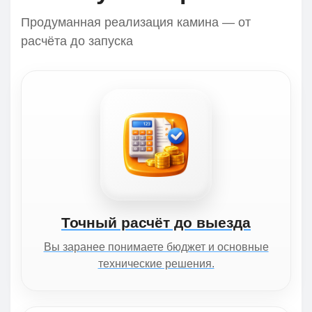
Продуманная реализация камина — от
расчёта до запуска
Точный расчёт до выезда
Вы заранее понимаете бюджет и основные
технические решения.