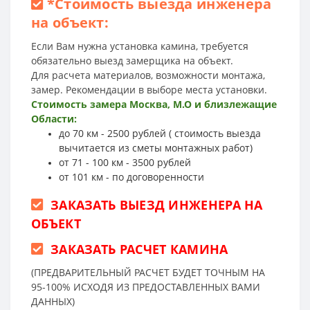
*
Стоимость выезда инженера
на объект:
Если Вам нужна установка камина, требуется
обязательно выезд замерщика на объект.
Для расчета материалов, возможности монтажа,
замер. Рекомендации в выборе места установки.
Стоимость замера Москва, М.О и близлежащие
Области:
до 70 км - 2500 рублей ( стоимость выезда
вычитается из сметы монтажных работ)
от 71 - 100 км - 3500 рублей
от 101 км - по договоренности
ЗАКАЗАТЬ ВЫЕЗД ИНЖЕНЕРА НА
ОБЪЕКТ
ЗАКАЗАТЬ РАСЧЕТ КАМИНА
(ПРЕДВАРИТЕЛЬНЫЙ РАСЧЕТ БУДЕТ ТОЧНЫМ НА
95-100% ИСХОДЯ ИЗ ПРЕДОСТАВЛЕННЫХ ВАМИ
ДАННЫХ)