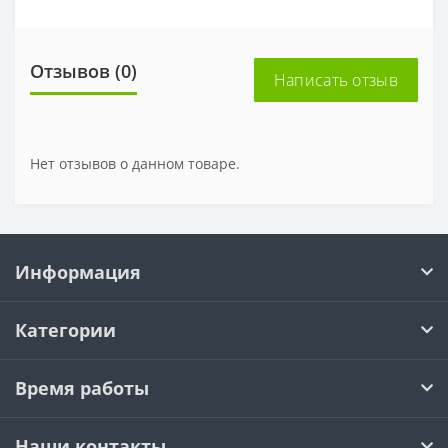
Отзывов (0)
Написать отзыв
Нет отзывов о данном товаре.
Информация
Категории
Время работы
Наши контакты