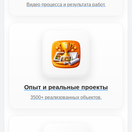
Видео процесса и результата работ.
Опыт и реальные проекты
3500+ реализованных объектов.