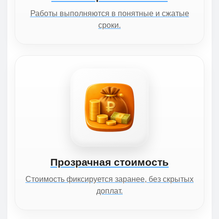
Работы выполняются в понятные и сжатые
сроки.
Прозрачная стоимость
Стоимость фиксируется заранее, без скрытых
доплат.