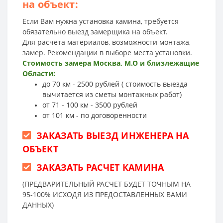
на объект:
Если Вам нужна установка камина, требуется
обязательно выезд замерщика на объект.
Для расчета материалов, возможности монтажа,
замер. Рекомендации в выборе места установки.
Стоимость замера Москва, М.О и близлежащие
Области:
до 70 км - 2500 рублей ( стоимость выезда
вычитается из сметы монтажных работ)
от 71 - 100 км - 3500 рублей
от 101 км - по договоренности
ЗАКАЗАТЬ ВЫЕЗД ИНЖЕНЕРА НА
ОБЪЕКТ
ЗАКАЗАТЬ РАСЧЕТ КАМИНА
(ПРЕДВАРИТЕЛЬНЫЙ РАСЧЕТ БУДЕТ ТОЧНЫМ НА
95-100% ИСХОДЯ ИЗ ПРЕДОСТАВЛЕННЫХ ВАМИ
ДАННЫХ)