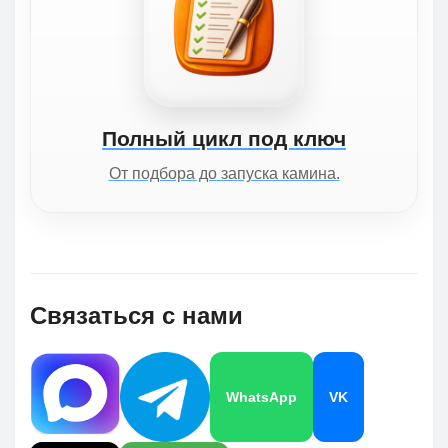
Полный цикл под ключ
От подбора до запуска камина.
Связаться с нами
WhatsApp
VK