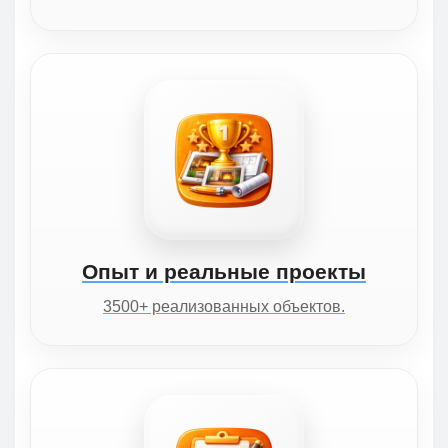
Опыт и реальные проекты
3500+ реализованных объектов.