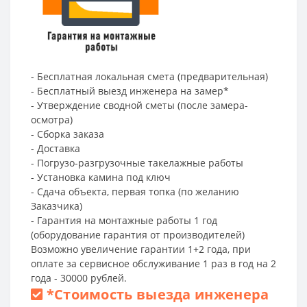
- Бесплатная локальная смета (предварительная)
- Бесплатный выезд инженера на замер*
- Утверждение сводной сметы (после замера-
осмотра)
- Сборка заказа
- Доставка
- Погрузо-разгрузочные такелажные работы
- Установка камина под ключ
- Сдача объекта, первая топка (по желанию
Заказчика)
- Гарантия на монтажные работы 1 год
(оборудование гарантия от производителей)
Возможно увеличение гарантии 1+2 года, при
оплате за сервисное обслуживание 1 раз в год на 2
года - 30000 рублей.
*
Стоимость выезда инженера