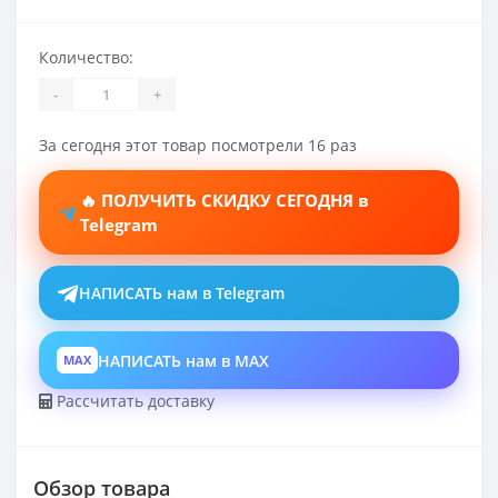
Количество:
-
+
За сегодня этот товар посмотрели 16 раз
🔥 ПОЛУЧИТЬ СКИДКУ СЕГОДНЯ в
Telegram
НАПИСАТЬ нам в Telegram
НАПИСАТЬ нам в MAX
MAX
Рассчитать доставку
Обзор товара