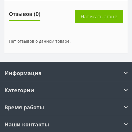
Отзывов (0)
Написать отзыв
Нет отзывов о данном товаре.
Информация
Категории
Время работы
Наши контакты