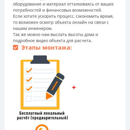
оборудование и материал отталкиваясь от ваших
потребностей и финансовых возможностей.
Если хотите ускорить процесс, сэкономить время,
то возможен осмотр объекта онлайн на связи с
нашим инженером.
Так же можно нам выслать высоты дома и
подробное видео объекта для расчета.
Этапы монтажа:
+