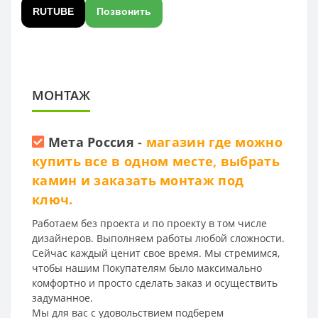
RUTUBE
Позвонить
МОНТАЖ
Мета Россия
-
магазин где можно
купить все в одном месте, выбрать
камин и заказать монтаж под
ключ.
Работаем без проекта и по проекту в том числе
дизайнеров. Выполняем работы любой сложности.
Сейчас каждый ценит свое время. Мы стремимся,
чтобы нашим Покупателям было максимально
комфортно и просто сделать заказ и осуществить
задуманное.
Мы для вас с удовольствием подберем