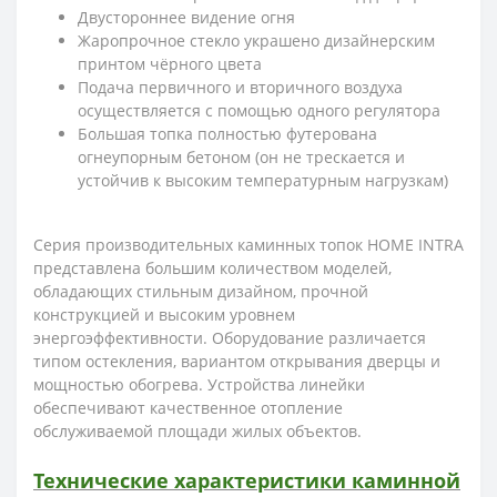
Двустороннее видение огня
Жаропрочное стекло украшено дизайнерским
принтом чёрного цвета
Подача первичного и вторичного воздуха
осуществляется с помощью одного регулятора
Большая топка полностью футерована
огнеупорным бетоном (он не трескается и
устойчив к высоким температурным нагрузкам)
Серия производительных каминных топок HOME INTRA
представлена большим количеством моделей,
обладающих стильным дизайном, прочной
конструкцией и высоким уровнем
энергоэффективности. Оборудование различается
типом остекления, вариантом открывания дверцы и
мощностью обогрева. Устройства линейки
обеспечивают качественное отопление
обслуживаемой площади жилых объектов.
Технические характеристики каминной