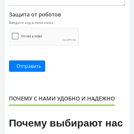
Защита от роботов
Введите код в поле ниже
Отправить
ПОЧЕМУ С НАМИ УДОБНО И НАДЕЖНО
Почему выбирают нас