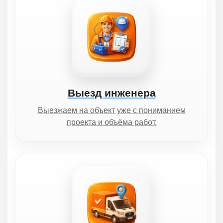
Выезд инженера
Выезжаем на объект уже с пониманием
проекта и объёма работ.