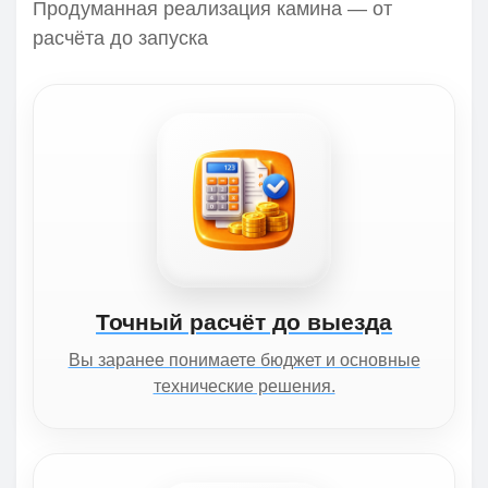
Продуманная реализация камина — от
расчёта до запуска
Точный расчёт до выезда
Вы заранее понимаете бюджет и основные
технические решения.