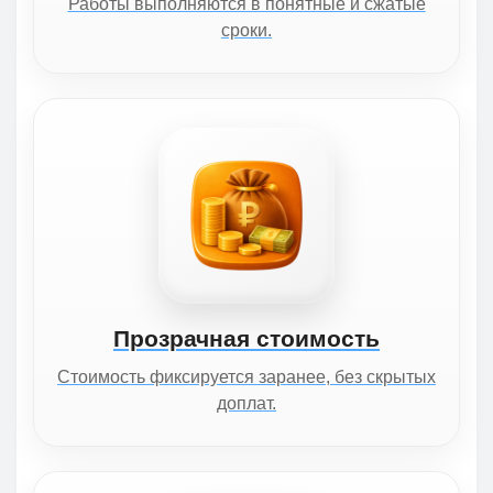
Работы выполняются в понятные и сжатые
сроки.
Прозрачная стоимость
Стоимость фиксируется заранее, без скрытых
доплат.