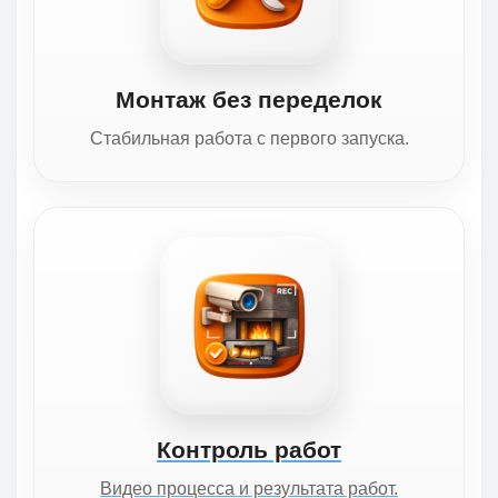
Монтаж без переделок
Стабильная работа с первого запуска.
Контроль работ
Видео процесса и результата работ.