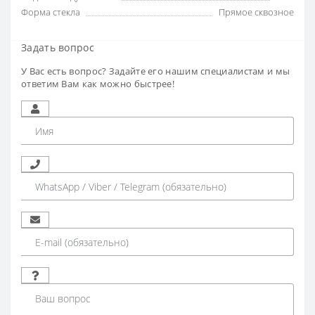
Форма стекла
Прямое сквозное
Задать вопрос
У Вас есть вопрос? Задайте его нашим специалистам и мы
ответим Вам как можно быстрее!