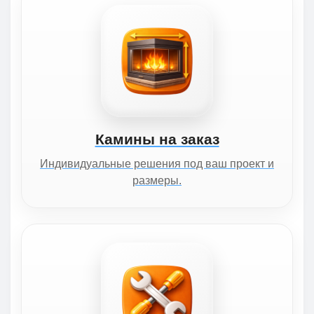
Камины на заказ
Индивидуальные решения под ваш проект и
размеры.