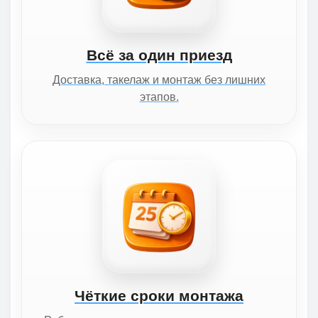
Всё за один приезд
Доставка, такелаж и монтаж без лишних
этапов.
Чёткие сроки монтажа