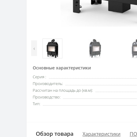
‹
Основные характеристики
Серия :
Производитель:
Рассчитан на площадь до (кв.м):
Производство:
Тип:
Обзор товара
Характеристики
ПО