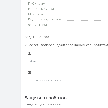
Глубина мм
Вторичный дожиг
Материал
Подача воздуха извне
Форма стекла
Задать вопрос
У Вас есть вопрос? Задайте его нашим специалиста
Защита от роботов
Введите код в поле ниже