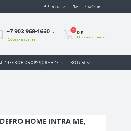
₽
Валюта
Личный кабинет
+7 903 968-1660
0
0 ₽
Оформить заказ
Обратная связь
ТИЧЕСКОЕ ОБОРУДОВАНИЕ
КОТЛЫ
DEFRO HOME INTRA ME,