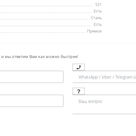
521
Есть
Сталь
Есть
Прямое
м и мы ответим Вам как можно быстрее!