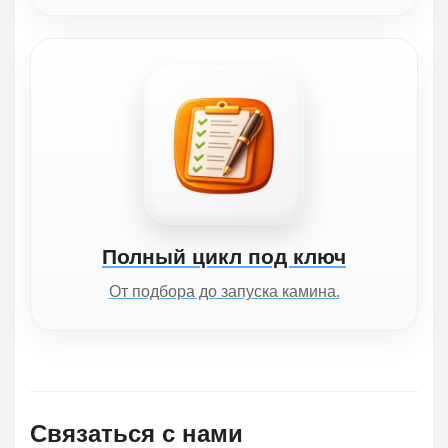
Полный цикл под ключ
От подбора до запуска камина.
Связаться с нами