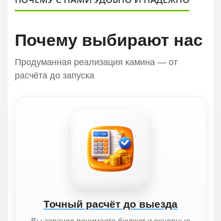
Почему выбирают нас
Продуманная реализация камина — от
расчёта до запуска
Точный расчёт до выезда