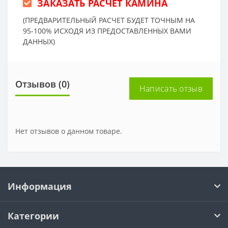
ЗАКАЗАТЬ РАСЧЕТ КАМИНА
(ПРЕДВАРИТЕЛЬНЫЙ РАСЧЕТ БУДЕТ ТОЧНЫМ НА
95-100% ИСХОДЯ ИЗ ПРЕДОСТАВЛЕННЫХ ВАМИ
ДАННЫХ)
Отзывов (0)
Написать отзыв
Нет отзывов о данном товаре.
Информация
Категории