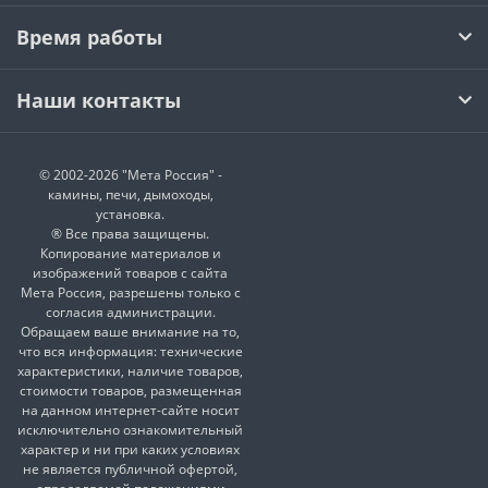
Время работы
Наши контакты
© 2002-2026 "Мета Россия" -
камины, печи, дымоходы,
установка.
® Все права защищены.
Копирование материалов и
изображений товаров с сайта
Мета Россия, разрешены только с
согласия администрации.
Обращаем ваше внимание на то,
что вся информация: технические
характеристики, наличие товаров,
стоимости товаров, размещенная
на данном интернет-сайте носит
исключительно ознакомительный
характер и ни при каких условиях
не является публичной офертой,