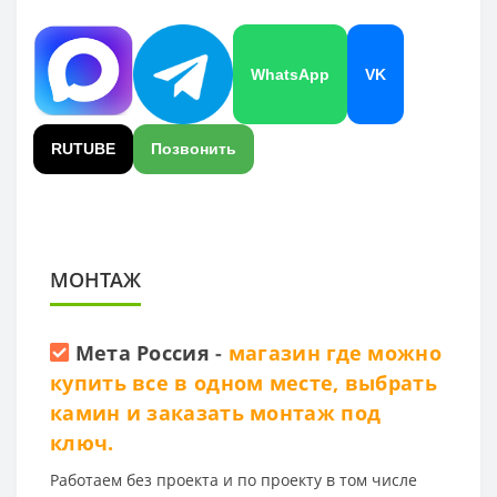
WhatsApp
VK
RUTUBE
Позвонить
МОНТАЖ
Мета Россия
-
магазин где можно
купить все в одном месте, выбрать
камин и заказать монтаж под
ключ.
Работаем без проекта и по проекту в том числе