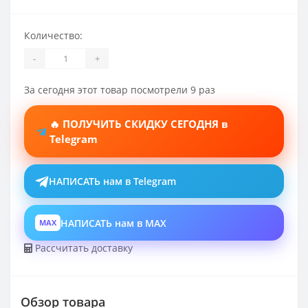
Количество:
-
+
За сегодня этот товар посмотрели 9 раз
🔥 ПОЛУЧИТЬ СКИДКУ СЕГОДНЯ в
Telegram
НАПИСАТЬ нам в Telegram
НАПИСАТЬ нам в MAX
MAX
Рассчитать доставку
Обзор товара