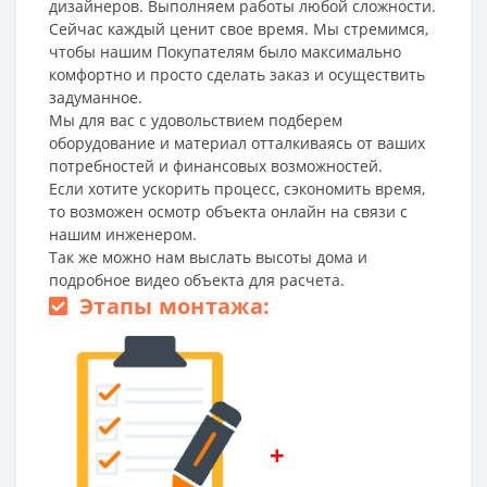
дизайнеров. Выполняем работы любой сложности.
Сейчас каждый ценит свое время. Мы стремимся,
чтобы нашим Покупателям было максимально
комфортно и просто сделать заказ и осуществить
задуманное.
Мы для вас с удовольствием подберем
оборудование и материал отталкиваясь от ваших
потребностей и финансовых возможностей.
Если хотите ускорить процесс, сэкономить время,
то возможен осмотр объекта онлайн на связи с
нашим инженером.
Так же можно нам выслать высоты дома и
подробное видео объекта для расчета.
Этапы монтажа:
+