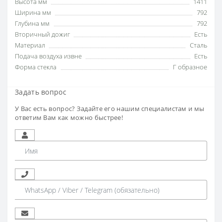
Высота мм
1411
Ширина мм
792
Глубина мм
792
Вторичный дожиг
Есть
Материал
Сталь
Подача воздуха извне
Есть
Форма стекла
Г образное
Задать вопрос
У Вас есть вопрос? Задайте его нашим специалистам и мы
ответим Вам как можно быстрее!