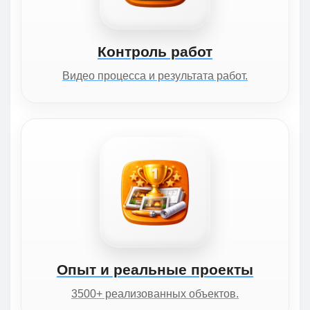
Контроль работ
Видео процесса и результата работ.
Опыт и реальные проекты
3500+ реализованных объектов.