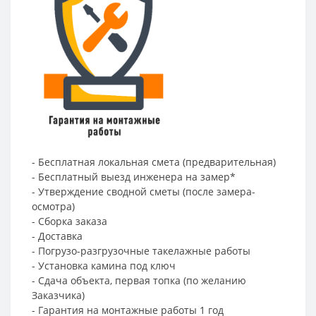
- Бесплатная локальная смета (предварительная)
- Бесплатный выезд инженера на замер*
- Утверждение сводной сметы (после замера-
осмотра)
- Сборка заказа
- Доставка
- Погрузо-разгрузочные такелажные работы
- Установка камина под ключ
- Сдача объекта, первая топка (по желанию
Заказчика)
- Гарантия на монтажные работы 1 год