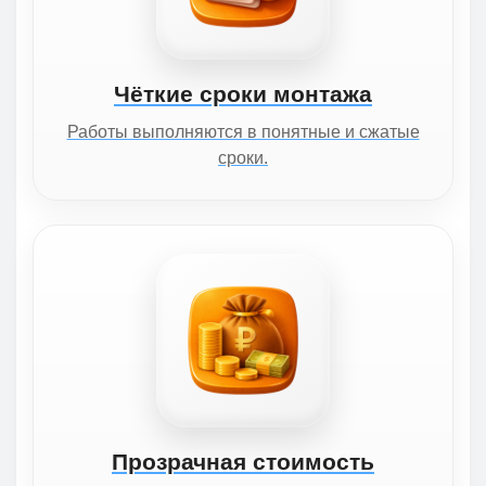
Чёткие сроки монтажа
Работы выполняются в понятные и сжатые
сроки.
Прозрачная стоимость