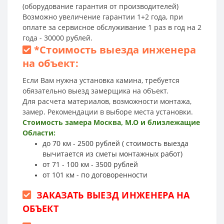
(оборудование гарантия от производителей)
Возможно увеличение гарантии 1+2 года, при
оплате за сервисное обслуживание 1 раз в год на 2
года - 30000 рублей.
*
Стоимость выезда инженера
на объект:
Если Вам нужна установка камина, требуется
обязательно выезд замерщика на объект.
Для расчета материалов, возможности монтажа,
замер. Рекомендации в выборе места установки.
Стоимость замера Москва, М.О и близлежащие
Области:
до 70 км - 2500 рублей ( стоимость выезда
вычитается из сметы монтажных работ)
от 71 - 100 км - 3500 рублей
от 101 км - по договоренности
ЗАКАЗАТЬ ВЫЕЗД ИНЖЕНЕРА НА
ОБЪЕКТ