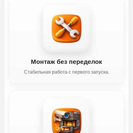
Монтаж без переделок
Стабильная работа с первого запуска.