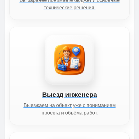
Вы заранее понимаете бюджет и основные
технические решения.
Выезд инженера
Выезжаем на объект уже с пониманием
проекта и объёма работ.