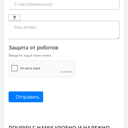
Защита от роботов
Введите код в поле ниже
Отправить
ПОЧЕМУ С НАМИ УДОБНО И НАДЕЖНО