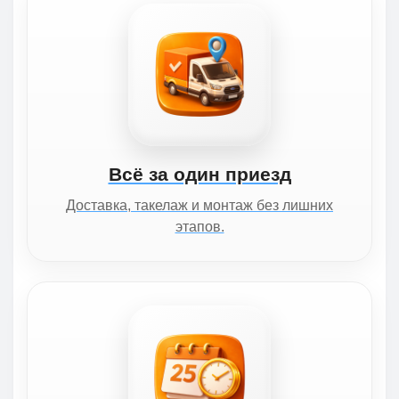
Всё за один приезд
Доставка, такелаж и монтаж без лишних
этапов.