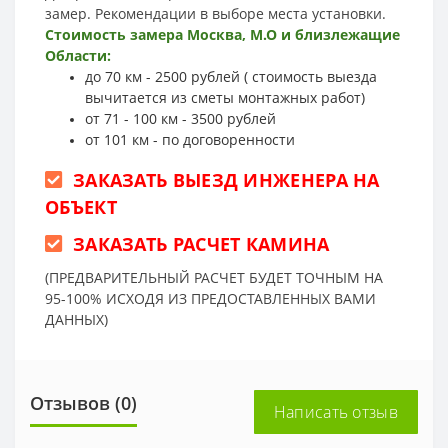
замер. Рекомендации в выборе места установки.
Стоимость замера Москва, М.О и близлежащие
Области:
до 70 км - 2500 рублей ( стоимость выезда
вычитается из сметы монтажных работ)
от 71 - 100 км - 3500 рублей
от 101 км - по договоренности
ЗАКАЗАТЬ ВЫЕЗД ИНЖЕНЕРА НА
ОБЪЕКТ
ЗАКАЗАТЬ РАСЧЕТ КАМИНА
(ПРЕДВАРИТЕЛЬНЫЙ РАСЧЕТ БУДЕТ ТОЧНЫМ НА
95-100% ИСХОДЯ ИЗ ПРЕДОСТАВЛЕННЫХ ВАМИ
ДАННЫХ)
Отзывов (0)
Написать отзыв