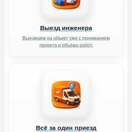
Выезд инженера
Выезжаем на объект уже с пониманием
проекта и объёма работ.
Всё за один приезд