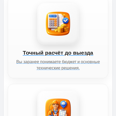
Точный расчёт до выезда
Вы заранее понимаете бюджет и основные
технические решения.