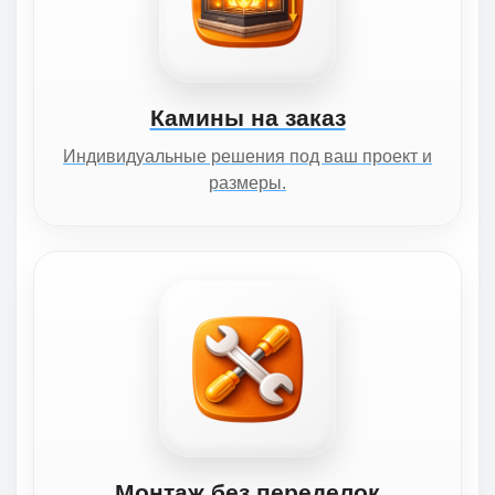
Камины на заказ
Индивидуальные решения под ваш проект и
размеры.
Монтаж без переделок