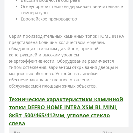
Высокая мощность обогрева
Огнеупорное стекло выдерживает значительные
температуры
Европейское производство
Серия производительных каминных топок HOME INTRA
представлена большим количеством моделей,
обладающих стильным дизайном, прочной
конструкцией и высоким уровнем
энергоэффективности. Оборудование различается
типом остекления, вариантом открывания дверцы и
мощностью обогрева. Устройства линейки
обеспечивают качественное отопление
обслуживаемой площади жилых объектов.
Технические характеристики каминной
топки DEFRO HOME INTRA XSM BL MINI,
8кВт, 500/465/412мм, угловое стекло
слева