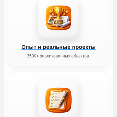
Опыт и реальные проекты
3500+ реализованных объектов.