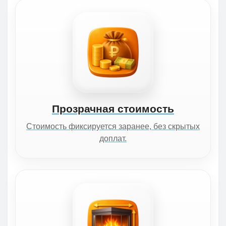
Прозрачная стоимость
Стоимость фиксируется заранее, без скрытых
доплат.