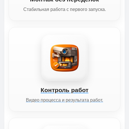
Стабильная работа с первого запуска.
Контроль работ
Видео процесса и результата работ.