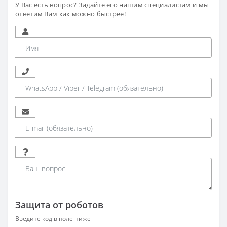
У Вас есть вопрос? Задайте его нашим специалистам и мы
ответим Вам как можно быстрее!
Защита от роботов
Введите код в поле ниже