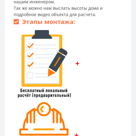
нашим инженером.
Так же можно нам выслать высоты дома и
подробное видео объекта для расчета.
Этапы монтажа:
+
+