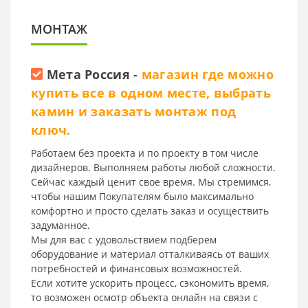
МОНТАЖ
Мета Россия
-
магазин где можно
купить все в одном месте, выбрать
камин и заказать монтаж под
ключ.
Работаем без проекта и по проекту в том числе
дизайнеров. Выполняем работы любой сложности.
Сейчас каждый ценит свое время. Мы стремимся,
чтобы нашим Покупателям было максимально
комфортно и просто сделать заказ и осуществить
задуманное.
Мы для вас с удовольствием подберем
оборудование и материал отталкиваясь от ваших
потребностей и финансовых возможностей.
Если хотите ускорить процесс, сэкономить время,
то возможен осмотр объекта онлайн на связи с