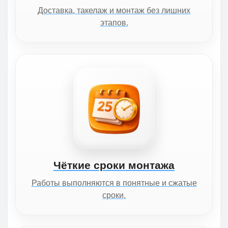
Доставка, такелаж и монтаж без лишних
этапов.
Чёткие сроки монтажа
Работы выполняются в понятные и сжатые
сроки.