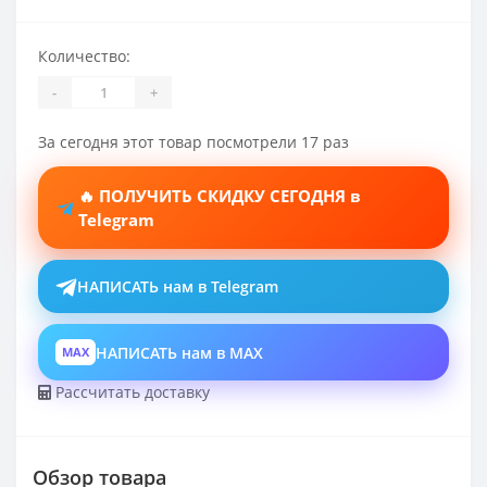
Количество:
-
+
За сегодня этот товар посмотрели 17 раз
🔥 ПОЛУЧИТЬ СКИДКУ СЕГОДНЯ в
Telegram
НАПИСАТЬ нам в Telegram
НАПИСАТЬ нам в MAX
MAX
Рассчитать доставку
Обзор товара