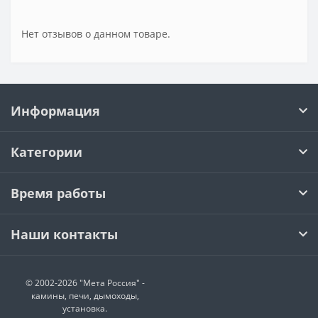
Нет отзывов о данном товаре.
Информация
Категории
Время работы
Наши контакты
© 2002-2026 "Мета Россия" -
камины, печи, дымоходы,
установка.