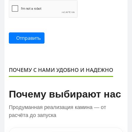
Отправить
ПОЧЕМУ С НАМИ УДОБНО И НАДЕЖНО
Почему выбирают нас
Продуманная реализация камина — от
расчёта до запуска