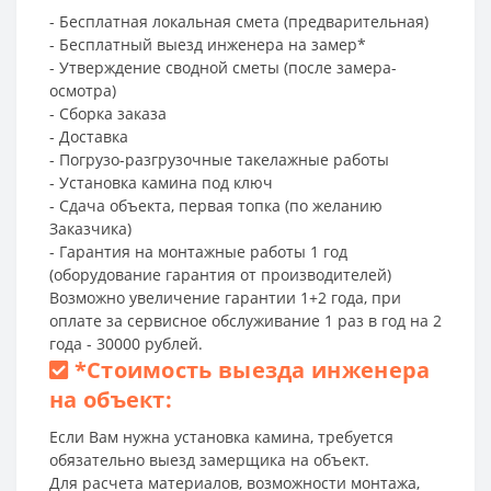
- Бесплатная локальная смета (предварительная)
- Бесплатный выезд инженера на замер*
- Утверждение сводной сметы (после замера-
осмотра)
- Сборка заказа
- Доставка
- Погрузо-разгрузочные такелажные работы
- Установка камина под ключ
- Сдача объекта, первая топка (по желанию
Заказчика)
- Гарантия на монтажные работы 1 год
(оборудование гарантия от производителей)
Возможно увеличение гарантии 1+2 года, при
оплате за сервисное обслуживание 1 раз в год на 2
года - 30000 рублей.
*
Стоимость выезда инженера
на объект:
Если Вам нужна установка камина, требуется
обязательно выезд замерщика на объект.
Для расчета материалов, возможности монтажа,