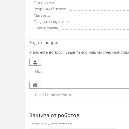
Глубина мм
Вторичный дожиг
Материал
Подача воздуха извне
Форма стекла
Задать вопрос
У Вас есть вопрос? Задайте его нашим специалиста
Защита от роботов
Введите код в поле ниже