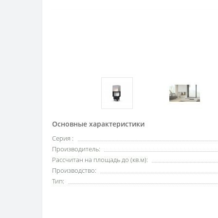
Основные характеристики
Серия :
Производитель:
Рассчитан на площадь до (кв.м):
Производство:
Тип: