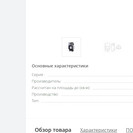
Основные характеристики
Серия :
Производитель:
Рассчитан на площадь до (кв.м):
Производство:
Тип:
Обзор товара
Характеристики
ПО