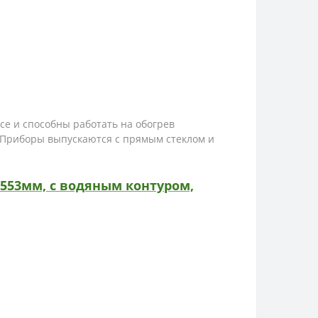
е и способны работать на обогрев
 Приборы выпускаются с прямым стеклом и
/553мм, с водяным контуром,