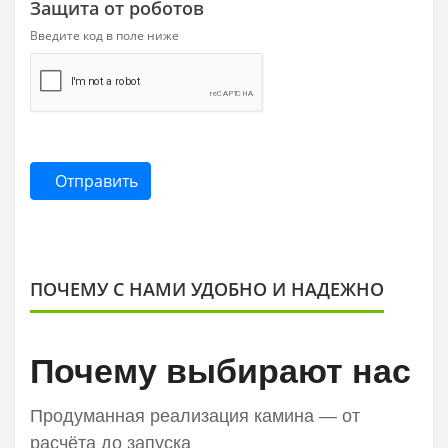
Защита от роботов
Введите код в поле ниже
Отправить
ПОЧЕМУ С НАМИ УДОБНО И НАДЕЖНО
Почему выбирают нас
Продуманная реализация камина — от
расчёта до запуска