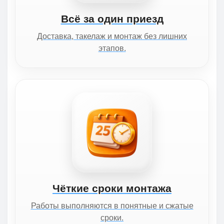
Всё за один приезд
Доставка, такелаж и монтаж без лишних
этапов.
Чёткие сроки монтажа
Работы выполняются в понятные и сжатые
сроки.