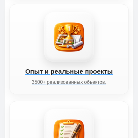
Опыт и реальные проекты
3500+ реализованных объектов.