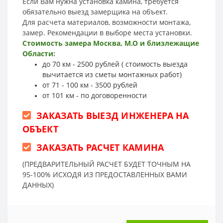
Если Вам нужна установка камина, требуется
обязательно выезд замерщика на объект.
Для расчета материалов, возможности монтажа,
замер. Рекомендации в выборе места установки.
Стоимость замера Москва, М.О и близлежащие
Области:
до 70 км - 2500 рублей ( стоимость выезда
вычитается из сметы монтажных работ)
от 71 - 100 км - 3500 рублей
от 101 км - по договоренности
ЗАКАЗАТЬ ВЫЕЗД ИНЖЕНЕРА НА
ОБЪЕКТ
ЗАКАЗАТЬ РАСЧЕТ КАМИНА
(ПРЕДВАРИТЕЛЬНЫЙ РАСЧЕТ БУДЕТ ТОЧНЫМ НА
95-100% ИСХОДЯ ИЗ ПРЕДОСТАВЛЕННЫХ ВАМИ
ДАННЫХ)