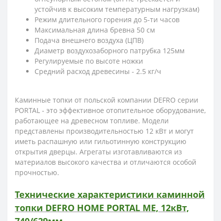
устойчив к высоким температурным нагрузкам)
Режим длительного горения до 5-ти часов
Максимальная длина бревна 50 см
Подача внешнего воздуха (ЦПВ)
Диаметр воздухозаборного патрубка 125мм
Регулируемые по высоте ножки
Средний расход древесины - 2.5 кг/ч
Каминные топки от польской компании DEFRO серии
PORTAL - это эффективное отопительное оборудование,
работающее на древесном топливе. Модели
представлены производительностью 12 кВт и могут
иметь распашную или гильотинную конструкцию
открытия дверцы. Агрегаты изготавливаются из
материалов высокого качества и отличаются особой
прочностью.
Технические характеристики каминной
топки DEFRO HOME PORTAL ME, 12кВт,