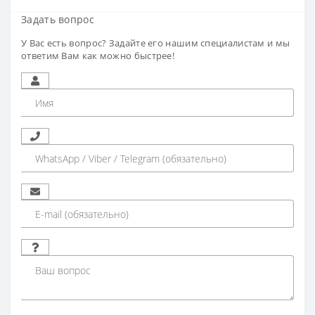
Задать вопрос
У Вас есть вопрос? Задайте его нашим специалистам и мы
ответим Вам как можно быстрее!