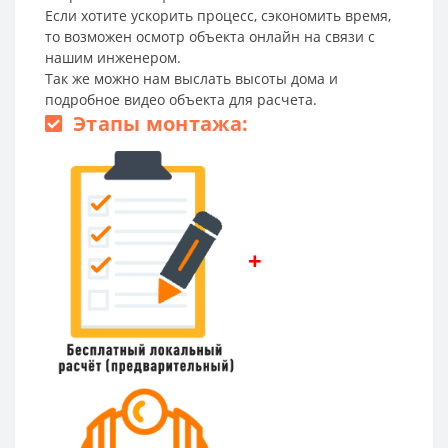
Если хотите ускорить процесс, сэкономить время,
то возможен осмотр объекта онлайн на связи с
нашим инженером.
Так же можно нам выслать высоты дома и
подробное видео объекта для расчета.
Этапы монтажа:
+