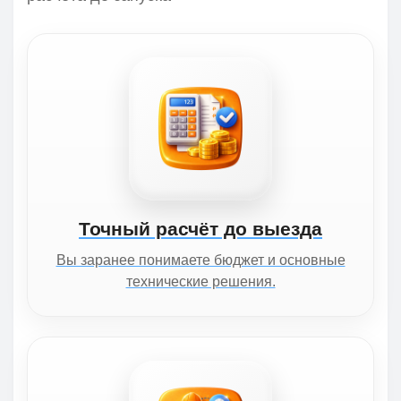
Точный расчёт до выезда
Вы заранее понимаете бюджет и основные
технические решения.