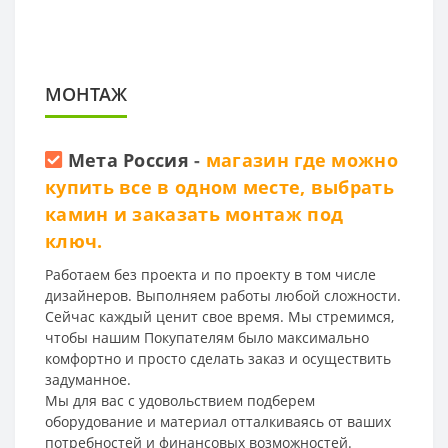
МОНТАЖ
Мета Россия
-
магазин где можно
купить все в одном месте, выбрать
камин и заказать монтаж под
ключ.
Работаем без проекта и по проекту в том числе
дизайнеров. Выполняем работы любой сложности.
Сейчас каждый ценит свое время. Мы стремимся,
чтобы нашим Покупателям было максимально
комфортно и просто сделать заказ и осуществить
задуманное.
Мы для вас с удовольствием подберем
оборудование и материал отталкиваясь от ваших
потребностей и финансовых возможностей.