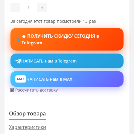
-
+
За сегодня этот товар посмотрели 13 раз
🔥 ПОЛУЧИТЬ СКИДКУ СЕГОДНЯ в
Telegram
НАПИСАТЬ нам в Telegram
НАПИСАТЬ нам в MAX
MAX
Рассчитать доставку
Обзор товара
Характеристики