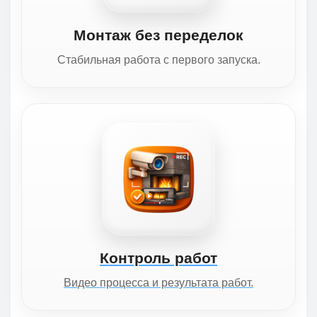
Монтаж без переделок
Стабильная работа с первого запуска.
Контроль работ
Видео процесса и результата работ.