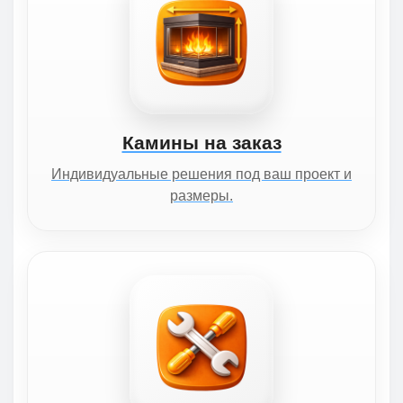
Камины на заказ
Индивидуальные решения под ваш проект и
размеры.