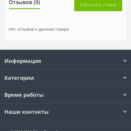
Отзывов (0)
Написать отзыв
Нет отзывов о данном товаре.
Информация
Категории
Время работы
Наши контакты