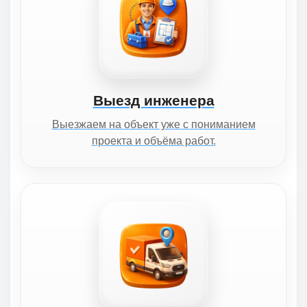
Выезд инженера
Выезжаем на объект уже с пониманием
проекта и объёма работ.