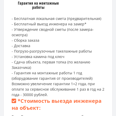
- Бесплатная локальная смета (предварительная)
- Бесплатный выезд инженера на замер*
- Утверждение сводной сметы (после замера-
осмотра)
- Сборка заказа
- Доставка
- Погрузо-разгрузочные такелажные работы
- Установка камина под ключ
- Сдача объекта, первая топка (по желанию
Заказчика)
- Гарантия на монтажные работы 1 год
(оборудование гарантия от производителей)
Возможно увеличение гарантии 1+2 года, при
оплате за сервисное обслуживание 1 раз в год на 2
года - 30000 рублей.
*
Стоимость выезда инженера
на объект: