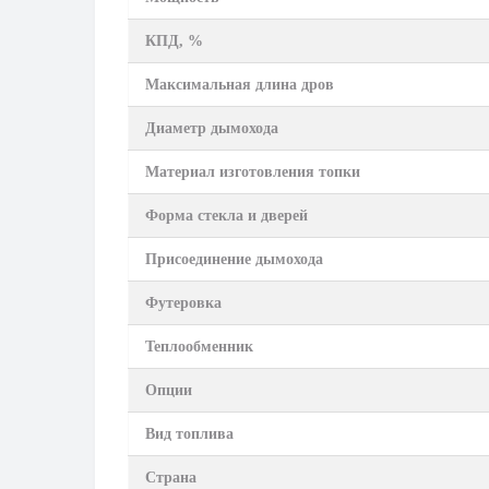
КПД, %
Максимальная длина дров
Диаметр дымохода
Материал изготовления топки
Форма стекла и дверей
Присоединение дымохода
Футеровка
Теплообменник
Опции
Вид топлива
Страна