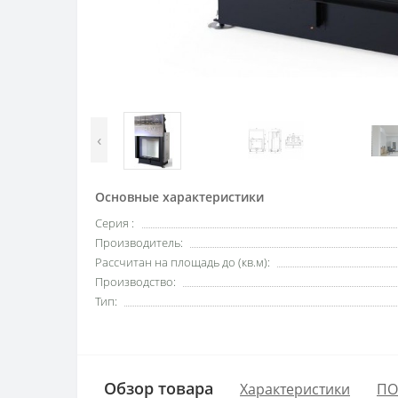
‹
Основные характеристики
Серия :
Производитель:
Рассчитан на площадь до (кв.м):
Производство:
Тип:
Обзор товара
Характеристики
ПО