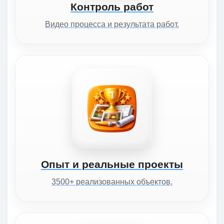
Контроль работ
Видео процесса и результата работ.
Опыт и реальные проекты
3500+ реализованных объектов.