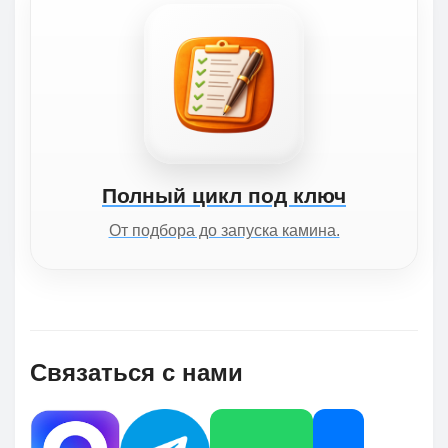
Полный цикл под ключ
От подбора до запуска камина.
Связаться с нами