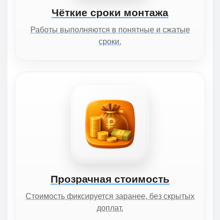
Чёткие сроки монтажа
Работы выполняются в понятные и сжатые
сроки.
Прозрачная стоимость
Стоимость фиксируется заранее, без скрытых
доплат.