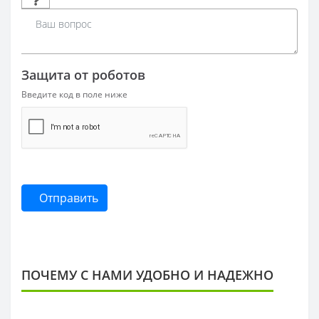
Защита от роботов
Введите код в поле ниже
Отправить
ПОЧЕМУ С НАМИ УДОБНО И НАДЕЖНО