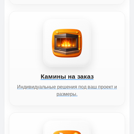
Камины на заказ
Индивидуальные решения под ваш проект и
размеры.