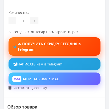
Количество:
-
+
За сегодня этот товар посмотрели 10 раз
🔥 ПОЛУЧИТЬ СКИДКУ СЕГОДНЯ в
Telegram
НАПИСАТЬ нам в Telegram
НАПИСАТЬ нам в MAX
MAX
Рассчитать доставку
Обзор товара