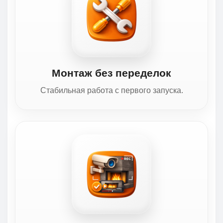
Монтаж без переделок
Стабильная работа с первого запуска.