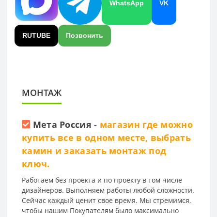
WhatsApp
VK
RUTUBE
Позвонить
МОНТАЖ
Мета Россия
-
магазин где можно
купить все в одном месте, выбрать
камин и заказать монтаж под
ключ.
Работаем без проекта и по проекту в том числе
дизайнеров. Выполняем работы любой сложности.
Сейчас каждый ценит свое время. Мы стремимся,
чтобы нашим Покупателям было максимально