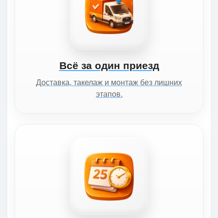
Всё за один приезд
Доставка, такелаж и монтаж без лишних
этапов.