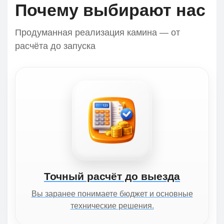
Почему выбирают нас
Продуманная реализация камина — от
расчёта до запуска
Точный расчёт до выезда
Вы заранее понимаете бюджет и основные
технические решения.