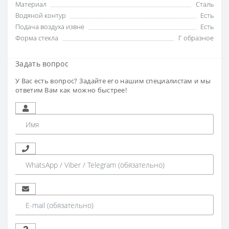
Материал
Сталь
Водяной контур
Есть
Подача воздуха извне
Есть
Форма стекла
Г образное
Задать вопрос
У Вас есть вопрос? Задайте его нашим специалистам и мы
ответим Вам как можно быстрее!