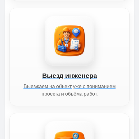
Выезд инженера
Выезжаем на объект уже с пониманием
проекта и объёма работ.