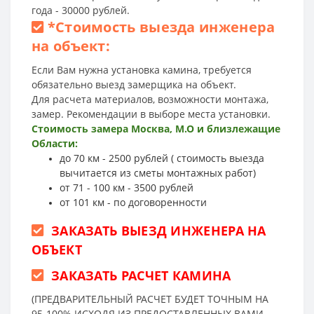
года - 30000 рублей.
*
Стоимость выезда инженера
на объект:
Если Вам нужна установка камина, требуется
обязательно выезд замерщика на объект.
Для расчета материалов, возможности монтажа,
замер. Рекомендации в выборе места установки.
Стоимость замера Москва, М.О и близлежащие
Области:
до 70 км - 2500 рублей ( стоимость выезда
вычитается из сметы монтажных работ)
от 71 - 100 км - 3500 рублей
от 101 км - по договоренности
ЗАКАЗАТЬ ВЫЕЗД ИНЖЕНЕРА НА
ОБЪЕКТ
ЗАКАЗАТЬ РАСЧЕТ КАМИНА
(ПРЕДВАРИТЕЛЬНЫЙ РАСЧЕТ БУДЕТ ТОЧНЫМ НА
95-100% ИСХОДЯ ИЗ ПРЕДОСТАВЛЕННЫХ ВАМИ