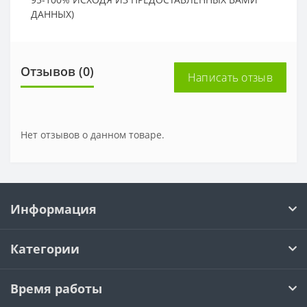
ДАННЫХ)
Отзывов (0)
Написать отзыв
Нет отзывов о данном товаре.
Информация
Категории
Время работы