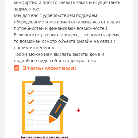
комфортно и просто сделать заказ и осуществить
задуманное.
Мы для вас с удовольствием подберем
оборудование и материал отталкиваясь от ваших
потребностей и финансовых возможностей.
Если хотите ускорить процесс, сэкономить время,
то возможен осмотр объекта онлайн на связи с
нашим инженером.
Так же можно нам выслать высоты дома и
подробное видео объекта для расчета.
Этапы монтажа:
+