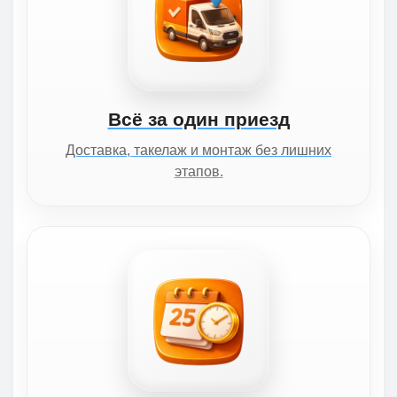
Всё за один приезд
Доставка, такелаж и монтаж без лишних
этапов.