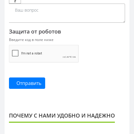
Защита от роботов
Введите код в поле ниже
Отправить
ПОЧЕМУ С НАМИ УДОБНО И НАДЕЖНО