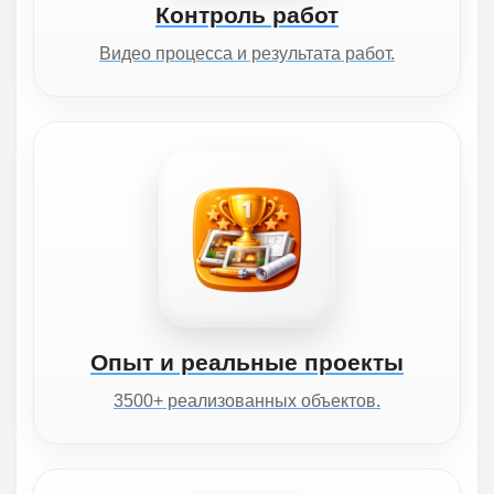
Контроль работ
Видео процесса и результата работ.
Опыт и реальные проекты
3500+ реализованных объектов.