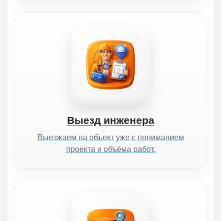
Выезд инженера
Выезжаем на объект уже с пониманием
проекта и объёма работ.