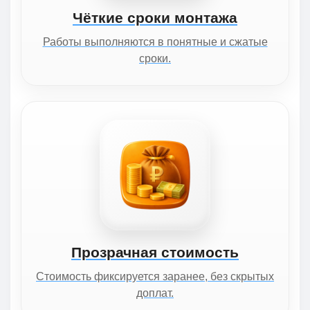
Чёткие сроки монтажа
Работы выполняются в понятные и сжатые
сроки.
Прозрачная стоимость
Стоимость фиксируется заранее, без скрытых
доплат.