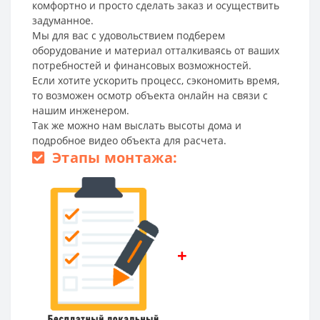
комфортно и просто сделать заказ и осуществить
задуманное.
Мы для вас с удовольствием подберем
оборудование и материал отталкиваясь от ваших
потребностей и финансовых возможностей.
Если хотите ускорить процесс, сэкономить время,
то возможен осмотр объекта онлайн на связи с
нашим инженером.
Так же можно нам выслать высоты дома и
подробное видео объекта для расчета.
Этапы монтажа:
+