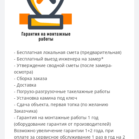
- Бесплатная локальная смета (предварительная)
- Бесплатный выезд инженера на замер*
- Утверждение сводной сметы (после замера-
осмотра)
- Сборка заказа
- Доставка
- Погрузо-разгрузочные такелажные работы
- Установка камина под ключ
- Сдача объекта, первая топка (по желанию
Заказчика)
- Гарантия на монтажные работы 1 год
(оборудование гарантия от производителей)
Возможно увеличение гарантии 1+2 года, при
оплате за сервисное обслуживание 1 раз в год на 2