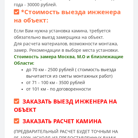
года - 30000 рублей.
*
Стоимость выезда инженера
на объект:
Если Вам нужна установка камина, требуется
обязательно выезд замерщика на объект.
Для расчета материалов, возможности монтажа,
замер. Рекомендации в выборе места установки.
Стоимость замера Москва, М.О и близлежащие
Области:
до 70 км - 2500 рублей ( стоимость выезда
вычитается из сметы монтажных работ)
от 71 - 100 км - 3500 рублей
от 101 км - по договоренности
ЗАКАЗАТЬ ВЫЕЗД ИНЖЕНЕРА НА
ОБЪЕКТ
ЗАКАЗАТЬ РАСЧЕТ КАМИНА
(ПРЕДВАРИТЕЛЬНЫЙ РАСЧЕТ БУДЕТ ТОЧНЫМ НА
95-100% ИСХОДЯ ИЗ ПРЕДОСТАВЛЕННЫХ ВАМИ