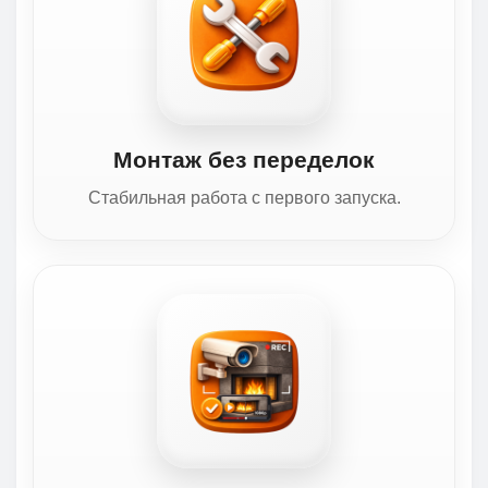
Монтаж без переделок
Стабильная работа с первого запуска.