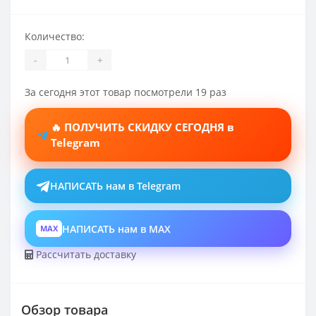
Количество:
-
+
За сегодня этот товар посмотрели 19 раз
🔥 ПОЛУЧИТЬ СКИДКУ СЕГОДНЯ в
Telegram
НАПИСАТЬ нам в Telegram
НАПИСАТЬ нам в MAX
MAX
Рассчитать доставку
Обзор товара