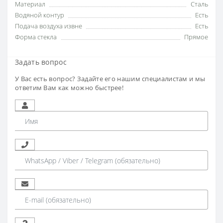
Материал
Сталь
Водяной контур
Есть
Подача воздуха извне
Есть
Форма стекла
Прямое
Задать вопрос
У Вас есть вопрос? Задайте его нашим специалистам и мы
ответим Вам как можно быстрее!