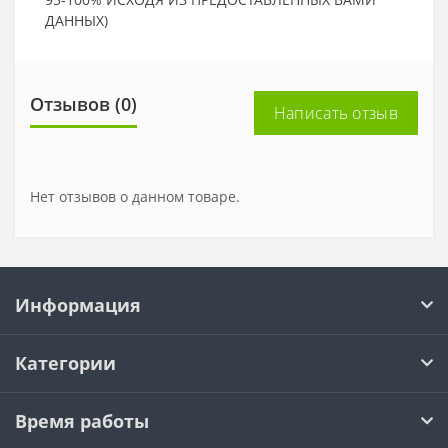
ДАННЫХ)
Отзывов (0)
Написать отзыв
Нет отзывов о данном товаре.
Информация
Категории
Время работы