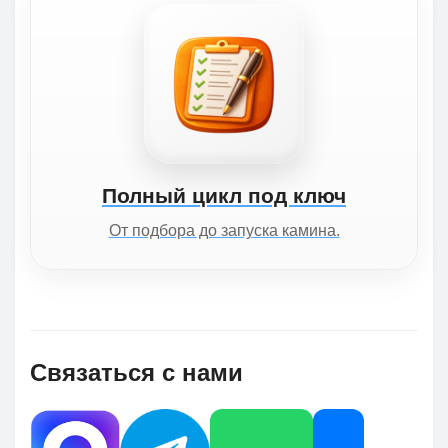
Полный цикл под ключ
От подбора до запуска камина.
Связаться с нами