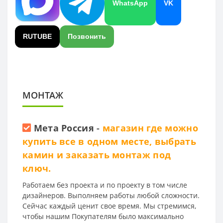
WhatsApp
VK
RUTUBE
Позвонить
МОНТАЖ
Мета Россия
-
магазин где можно
купить все в одном месте, выбрать
камин и заказать монтаж под
ключ.
Работаем без проекта и по проекту в том числе
дизайнеров. Выполняем работы любой сложности.
Сейчас каждый ценит свое время. Мы стремимся,
чтобы нашим Покупателям было максимально