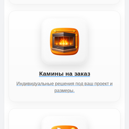
Камины на заказ
Индивидуальные решения под ваш проект и
размеры.