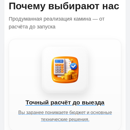
Почему выбирают нас
Продуманная реализация камина — от
расчёта до запуска
Точный расчёт до выезда
Вы заранее понимаете бюджет и основные
технические решения.