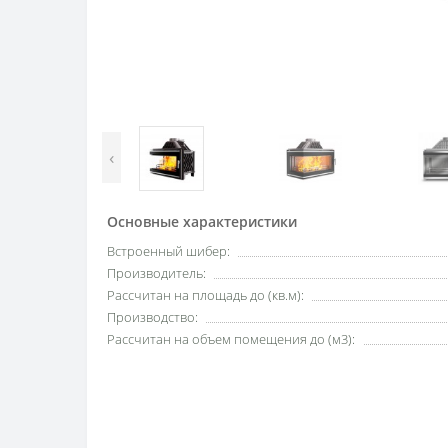
‹
Основные характеристики
Встроенный шибер:
Производитель:
Рассчитан на площадь до (кв.м):
Производство:
Рассчитан на объем помещения до (м3):