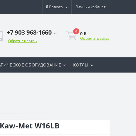
₽
Валюта
Личный кабинет
+7 903 968-1660
0
0 ₽
Оформить заказ
Обратная связь
ТИЧЕСКОЕ ОБОРУДОВАНИЕ
КОТЛЫ
 Kaw-Met W16LB