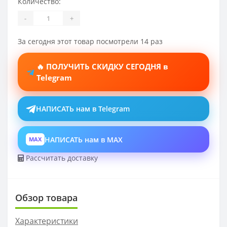
Количество:
-
+
За сегодня этот товар посмотрели 14 раз
🔥 ПОЛУЧИТЬ СКИДКУ СЕГОДНЯ в
Telegram
НАПИСАТЬ нам в Telegram
НАПИСАТЬ нам в MAX
MAX
Рассчитать доставку
Обзор товара
Характеристики