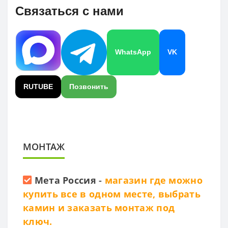
Связаться с нами
WhatsApp
VK
RUTUBE
Позвонить
МОНТАЖ
Мета Россия
-
магазин где можно
купить все в одном месте, выбрать
камин и заказать монтаж под
ключ.