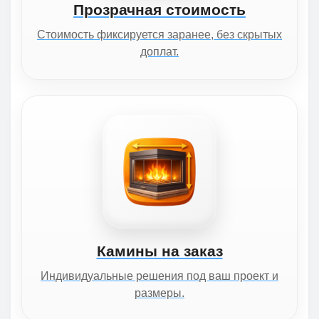
Прозрачная стоимость
Стоимость фиксируется заранее, без скрытых
доплат.
Камины на заказ
Индивидуальные решения под ваш проект и
размеры.