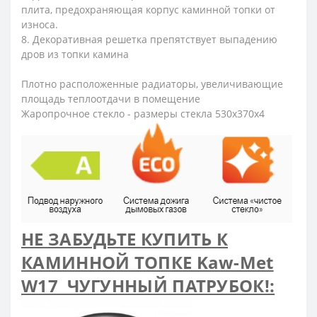
плита, предохраняющая корпус каминной топки от
износа.
8. Декоративная решетка препятствует выпадению
дров из топки камина
Плотно расположенные радиаторы, увеличивающие
площадь теплоотдачи в помещение
Жаропрочное стекло - размеры стекла 530x370x4
НЕ ЗАБУДЬТЕ КУПИТЬ К
КАМИННОЙ ТОПКЕ Kaw-Met
W17 ЧУГУННЫЙ ПАТРУБОК!: