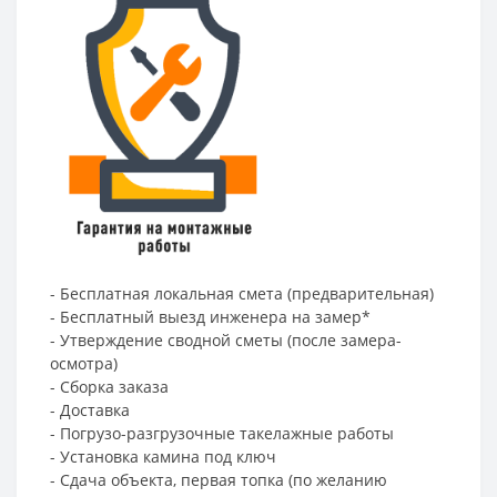
- Бесплатная локальная смета (предварительная)
- Бесплатный выезд инженера на замер*
- Утверждение сводной сметы (после замера-
осмотра)
- Сборка заказа
- Доставка
- Погрузо-разгрузочные такелажные работы
- Установка камина под ключ
- Сдача объекта, первая топка (по желанию