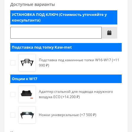
Доступные варианты
УСТАНОВКА ПОД КЛЮЧ (Стоимость уточняйте у
консультанта)
Подставка под топку Kaw-met
Подставка под каминные топки W16-W17 (+11
990 ₽)
Опции к W17
Адаптер стальной для подвода наружного
воздуха ECO (+14 200 ₽)
Ножки универсальные (+7 500 ₽)