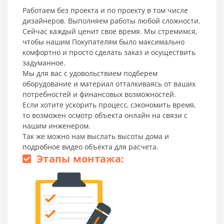
Работаем без проекта и по проекту в том числе
дизайнеров. Выполняем работы любой сложности.
Сейчас каждый ценит свое время. Мы стремимся,
чтобы нашим Покупателям было максимально
комфортно и просто сделать заказ и осуществить
задуманное.
Мы для вас с удовольствием подберем
оборудование и материал отталкиваясь от ваших
потребностей и финансовых возможностей.
Если хотите ускорить процесс, сэкономить время,
то возможен осмотр объекта онлайн на связи с
нашим инженером.
Так же можно нам выслать высоты дома и
подробное видео объекта для расчета.
Этапы монтажа: