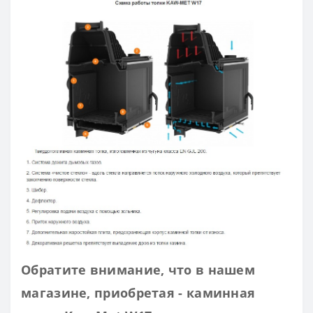
Обратите внимание, что в нашем
магазине, приобретая - каминная