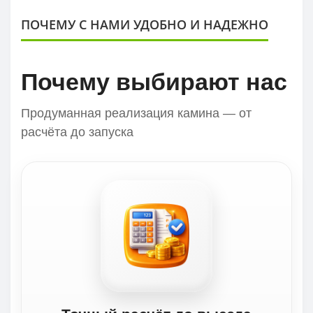
ПОЧЕМУ С НАМИ УДОБНО И НАДЕЖНО
Почему выбирают нас
Продуманная реализация камина — от
расчёта до запуска