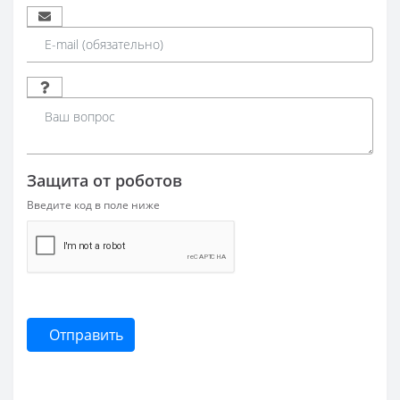
Защита от роботов
Введите код в поле ниже
Отправить