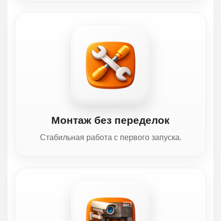
Монтаж без переделок
Стабильная работа с первого запуска.