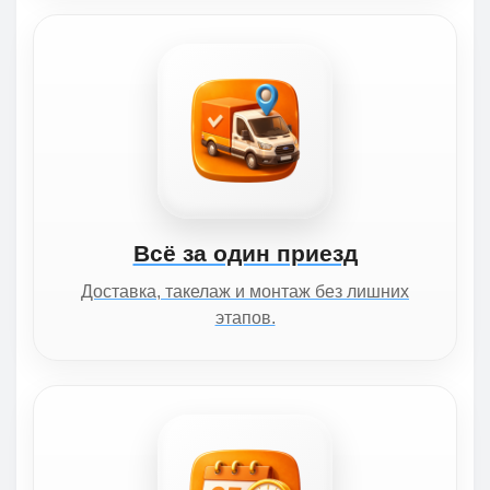
Всё за один приезд
Доставка, такелаж и монтаж без лишних
этапов.