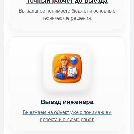
Точный расчёт до выезда
Вы заранее понимаете бюджет и основные
технические решения.
Выезд инженера
Выезжаем на объект уже с пониманием
проекта и объёма работ.