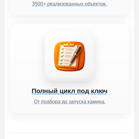
3500+ реализованных объектов.
Полный цикл под ключ
От подбора до запуска камина.