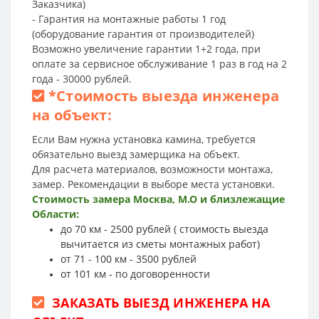
Заказчика)
- Гарантия на монтажные работы 1 год
(оборудование гарантия от производителей)
Возможно увеличение гарантии 1+2 года, при
оплате за сервисное обслуживание 1 раз в год на 2
года - 30000 рублей.
*
Стоимость выезда инженера
на объект:
Если Вам нужна установка камина, требуется
обязательно выезд замерщика на объект.
Для расчета материалов, возможности монтажа,
замер. Рекомендации в выборе места установки.
Стоимость замера Москва, М.О и близлежащие
Области:
до 70 км - 2500 рублей ( стоимость выезда
вычитается из сметы монтажных работ)
от 71 - 100 км - 3500 рублей
от 101 км - по договоренности
ЗАКАЗАТЬ ВЫЕЗД ИНЖЕНЕРА НА