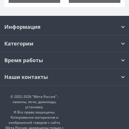
Информация
Категории
Время работы
Наши контакты
© 2002-2026 "Мета Россия" -
камины, печи, дымоходы,
установка.
® Все права защищены.
Копирование материалов и
изображений товаров с сайта
Мета Россия, разрешены только с