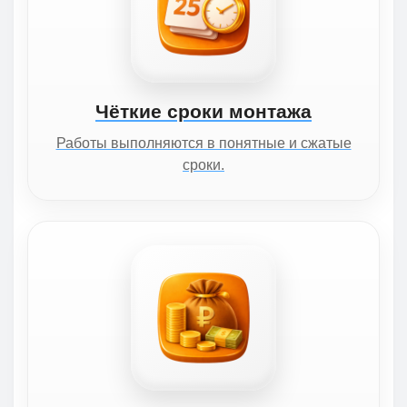
Чёткие сроки монтажа
Работы выполняются в понятные и сжатые
сроки.