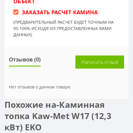
ОБЪЕКТ
ЗАКАЗАТЬ РАСЧЕТ КАМИНА
(ПРЕДВАРИТЕЛЬНЫЙ РАСЧЕТ БУДЕТ ТОЧНЫМ НА
95-100% ИСХОДЯ ИЗ ПРЕДОСТАВЛЕННЫХ ВАМИ
ДАННЫХ)
Отзывов (0)
Написать отзыв
Нет отзывов о данном товаре.
Похожие на-Каминная
топка Kaw-Met W17 (12,3
кВт) EKO