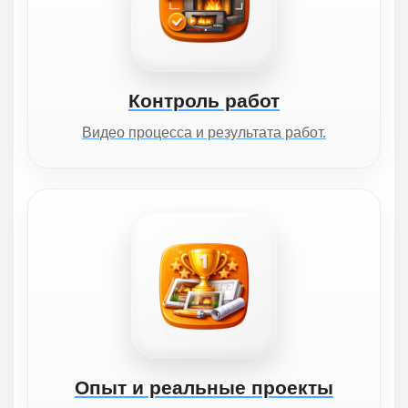
Контроль работ
Видео процесса и результата работ.
Опыт и реальные проекты