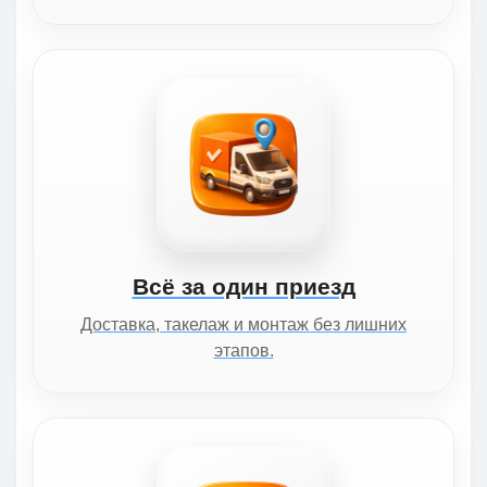
Всё за один приезд
Доставка, такелаж и монтаж без лишних
этапов.