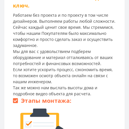
ключ.
Работаем без проекта и по проекту в том числе
дизайнеров. Выполняем работы любой сложности.
Сейчас каждый ценит свое время. Мы стремимся,
чтобы нашим Покупателям было максимально
комфортно и просто сделать заказ и осуществить
задуманное.
Мы для вас с удовольствием подберем
оборудование и материал отталкиваясь от ваших
потребностей и финансовых возможностей.
Если хотите ускорить процесс, сэкономить время,
то возможен осмотр объекта онлайн на связи с
нашим инженером.
Так же можно нам выслать высоты дома и
подробное видео объекта для расчета.
Этапы монтажа: