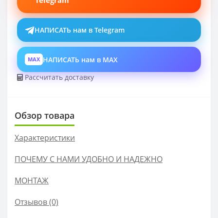
Telegram
НАПИСАТЬ нам в Telegram
НАПИСАТЬ нам в MAX
MAX
Рассчитать доставку
Обзор товара
Характеристики
ПОЧЕМУ С НАМИ УДОБНО И НАДЕЖНО
МОНТАЖ
Отзывов (0)