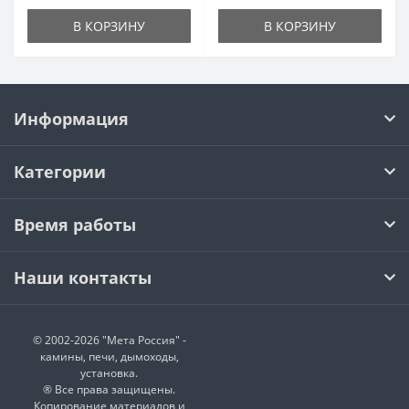
В КОРЗИНУ
В КОРЗИНУ
Информация
Категории
Время работы
Наши контакты
© 2002-2026 "Мета Россия" -
камины, печи, дымоходы,
установка.
® Все права защищены.
Копирование материалов и