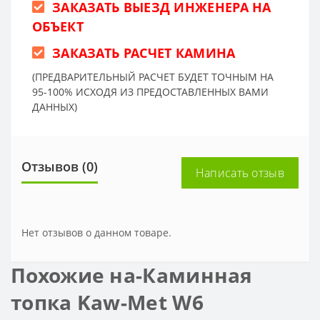
ЗАКАЗАТЬ ВЫЕЗД ИНЖЕНЕРА НА
ОБЪЕКТ
ЗАКАЗАТЬ РАСЧЕТ КАМИНА
(ПРЕДВАРИТЕЛЬНЫЙ РАСЧЕТ БУДЕТ ТОЧНЫМ НА
95-100% ИСХОДЯ ИЗ ПРЕДОСТАВЛЕННЫХ ВАМИ
ДАННЫХ)
Отзывов (0)
Написать отзыв
Нет отзывов о данном товаре.
Похожие на-Каминная
топка Kaw-Met W6