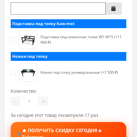
Подставка под топку Kaw-met
Подставка под каминные топки W1-W15 (+11
990 ₽)
Ножки под топку
Ножки под топку универсальные (+7 500 ₽)
Количество:
-
+
За сегодня этот товар посмотрели 17 раз
🔥 ПОЛУЧИТЬ СКИДКУ СЕГОДНЯ в