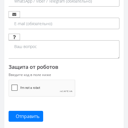
Защита от роботов
Введите код в поле ниже
Отправить