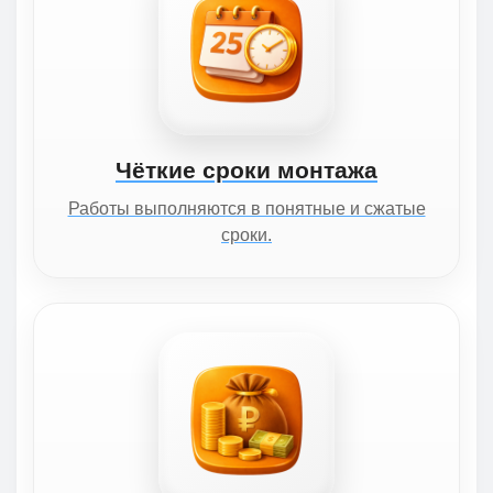
Чёткие сроки монтажа
Работы выполняются в понятные и сжатые
сроки.