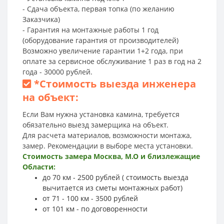
- Сдача объекта, первая топка (по желанию
Заказчика)
- Гарантия на монтажные работы 1 год
(оборудование гарантия от производителей)
Возможно увеличение гарантии 1+2 года, при
оплате за сервисное обслуживание 1 раз в год на 2
года - 30000 рублей.
*
Стоимость выезда инженера
на объект:
Если Вам нужна установка камина, требуется
обязательно выезд замерщика на объект.
Для расчета материалов, возможности монтажа,
замер. Рекомендации в выборе места установки.
Стоимость замера Москва, М.О и близлежащие
Области:
до 70 км - 2500 рублей ( стоимость выезда
вычитается из сметы монтажных работ)
от 71 - 100 км - 3500 рублей
от 101 км - по договоренности