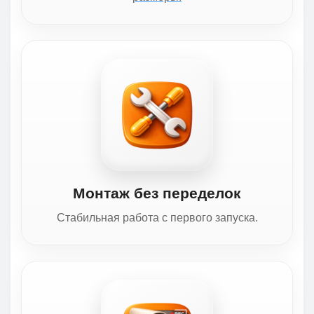
Монтаж без переделок
Стабильная работа с первого запуска.