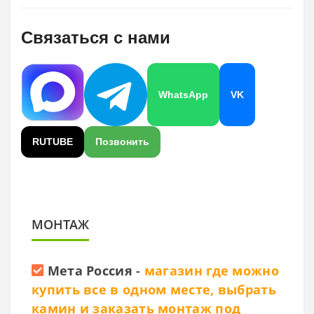
Связаться с нами
WhatsApp
VK
RUTUBE
Позвонить
МОНТАЖ
Мета Россия
-
магазин где можно
купить все в одном месте, выбрать
камин и заказать монтаж под