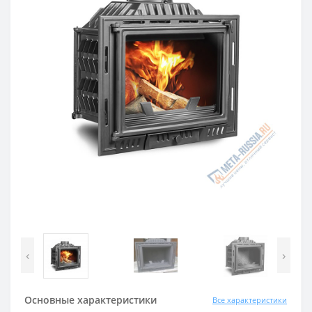
‹
›
Основные характеристики
Все характеристики