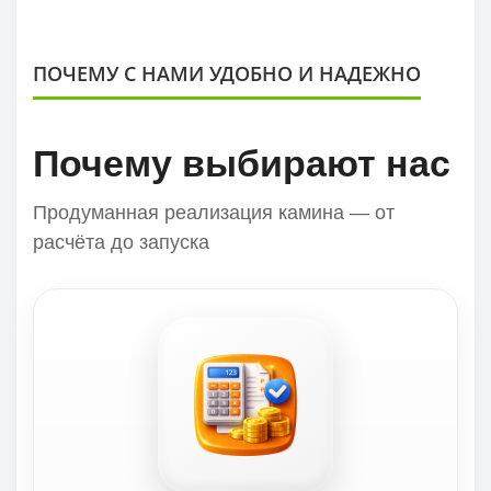
ПОЧЕМУ С НАМИ УДОБНО И НАДЕЖНО
Почему выбирают нас
Продуманная реализация камина — от
расчёта до запуска