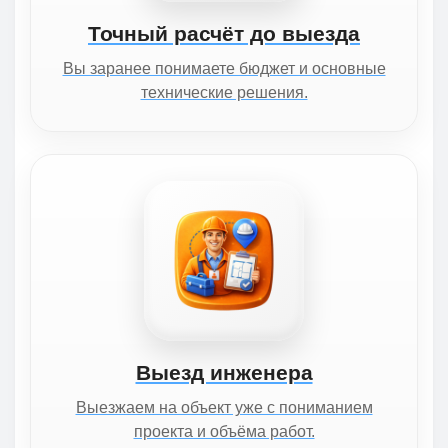
Точный расчёт до выезда
Вы заранее понимаете бюджет и основные
технические решения.
Выезд инженера
Выезжаем на объект уже с пониманием
проекта и объёма работ.