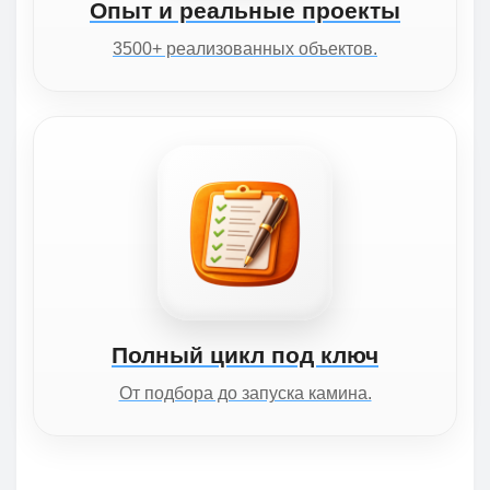
Опыт и реальные проекты
3500+ реализованных объектов.
Полный цикл под ключ
От подбора до запуска камина.