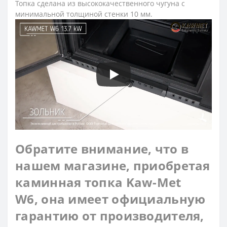
Топка сделана из высококачественного чугуна с
минимальной толщиной стенки 10 мм.
Обратите внимание, что в
нашем магазине, приобретая
каминная топка Kaw-Met
W6, она имеет
официальную
гарантию от производителя,