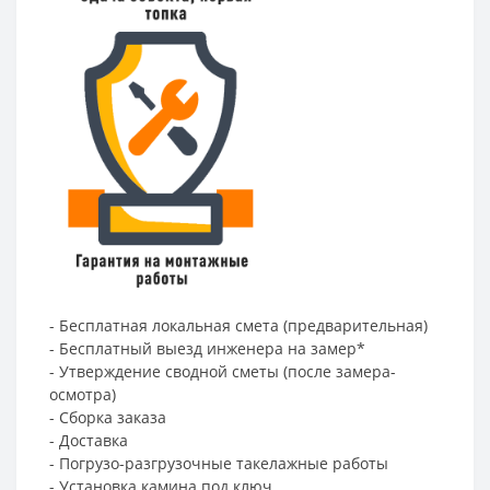
- Бесплатная локальная смета (предварительная)
- Бесплатный выезд инженера на замер*
- Утверждение сводной сметы (после замера-
осмотра)
- Сборка заказа
- Доставка
- Погрузо-разгрузочные такелажные работы
- Установка камина под ключ