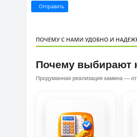
Отправить
ПОЧЕМУ С НАМИ УДОБНО И НАДЕЖ
Почему выбирают 
Продуманная реализация камина — от 