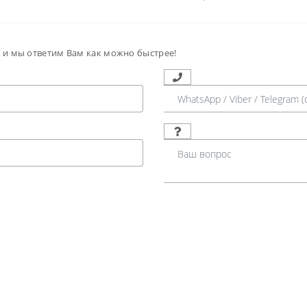
м и мы ответим Вам как можно быстрее!