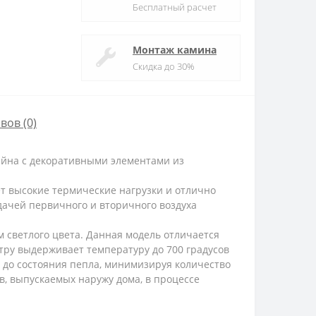
Бесплатный расчет
Монтаж камина
Скидка до 30%
вов (0)
айна с декоративными элементами из
т высокие термические нагрузки и отлично
одачей первичного и вторичного воздуха
 светлого цвета. Данная модель отличается
ру выдерживает температуру до 700 градусов
 до состояния пепла, минимизируя количество
в, выпускаемых наружу дома, в процессе