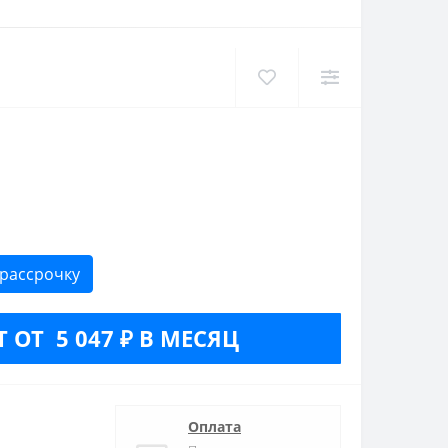
 рассрочку
 ОТ 5 047 ₽ В МЕСЯЦ
Оплата