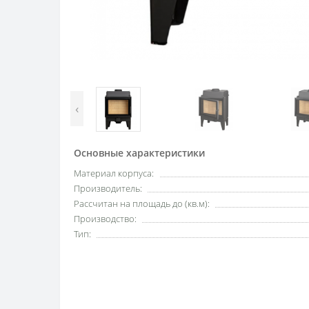
‹
Основные характеристики
Материал корпуса:
Производитель:
Рассчитан на площадь до (кв.м):
Производство:
Тип: