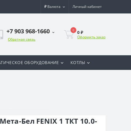
₽
Валюта
Личный кабинет
+7 903 968-1660
0
0 ₽
Оформить заказ
Обратная связь
ТИЧЕСКОЕ ОБОРУДОВАНИЕ
КОТЛЫ
ета-Бел FENIX 1 ТКТ 10.0-