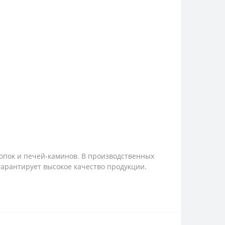
опок и печей-каминов. В производственных
арантирует высокое качество продукции.