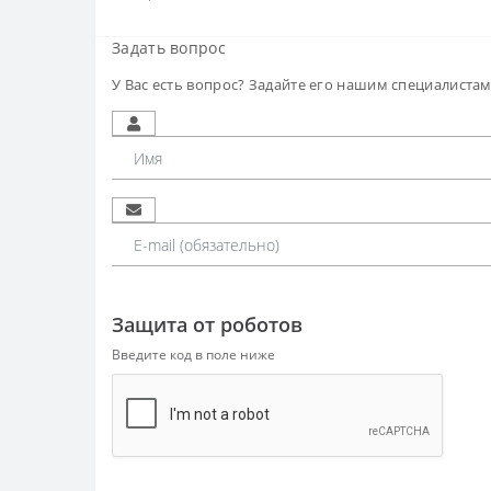
Задать вопрос
У Вас есть вопрос? Задайте его нашим специалиста
Защита от роботов
Введите код в поле ниже