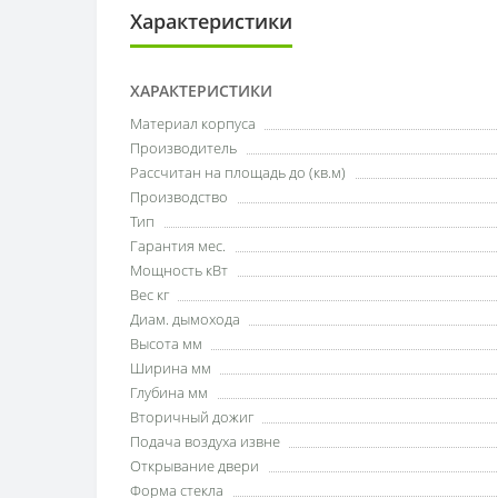
Характеристики
ХАРАКТЕРИСТИКИ
Материал корпуса
Производитель
Рассчитан на площадь до (кв.м)
Производство
Тип
Гарантия мес.
Мощность кВт
Вес кг
Диам. дымохода
Высота мм
Ширина мм
Глубина мм
Вторичный дожиг
Подача воздуха извне
Открывание двери
Форма стекла