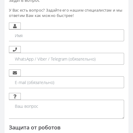
Задать вопрос
У Вас есть вопрос? Задайте его нашим специалистам и мы
ответим Вам как можно быстрее!
Защита от роботов