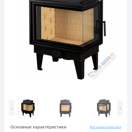
‹
›
Основные характеристики
Все характеристики