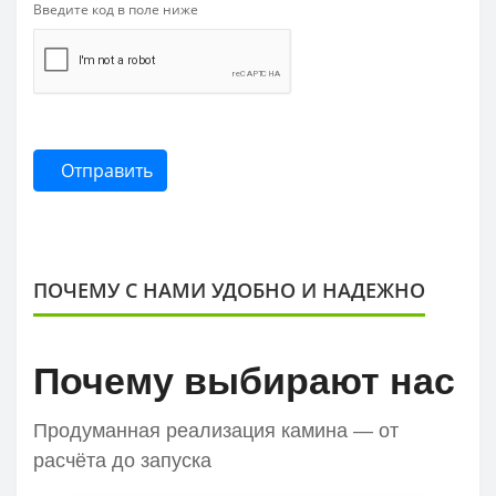
Введите код в поле ниже
Отправить
ПОЧЕМУ С НАМИ УДОБНО И НАДЕЖНО
Почему выбирают нас
Продуманная реализация камина — от
расчёта до запуска