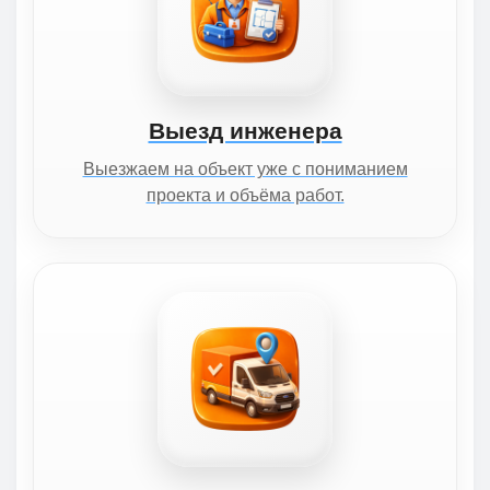
Выезд инженера
Выезжаем на объект уже с пониманием
проекта и объёма работ.