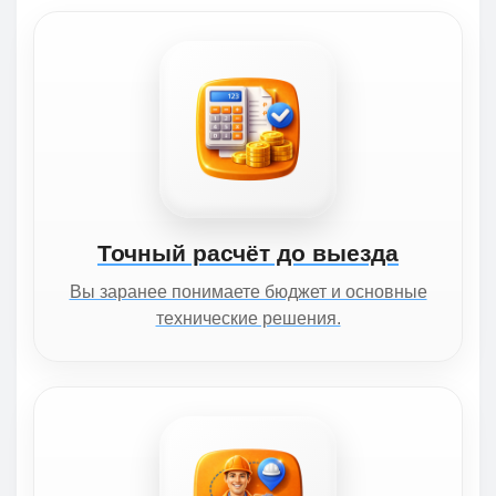
Точный расчёт до выезда
Вы заранее понимаете бюджет и основные
технические решения.