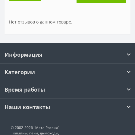
Нет отзывов о данном товаре.
Информация
Категории
Время работы
Наши контакты
© 2002-2026 "Мета Россия" -
камины, печи, дымоходы,