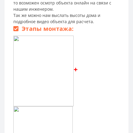
то возможен осмотр объекта онлайн на связи с
нашим инженером.
Так же можно нам выслать высоты дома и
подробное видео объекта для расчета.
Этапы монтажа:
+