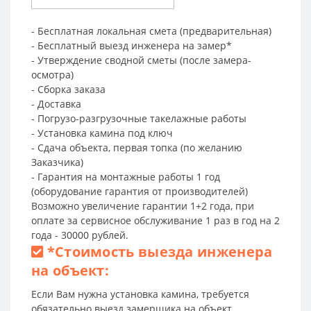
- Бесплатная локальная смета (предварительная)
- Бесплатный выезд инженера на замер*
- Утверждение сводной сметы (после замера-
осмотра)
- Сборка заказа
- Доставка
- Погрузо-разгрузочные такелажные работы
- Установка камина под ключ
- Сдача объекта, первая топка (по желанию
Заказчика)
- Гарантия на монтажные работы 1 год
(оборудование гарантия от производителей)
Возможно увеличение гарантии 1+2 года, при
оплате за сервисное обслуживание 1 раз в год на 2
года - 30000 рублей.
*
Стоимость выезда инженера
на объект:
Если Вам нужна установка камина, требуется
обязательно выезд замерщика на объект.