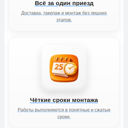
Всё за один приезд
Доставка, такелаж и монтаж без лишних
этапов.
Чёткие сроки монтажа
Работы выполняются в понятные и сжатые
сроки.