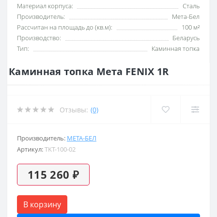
Материал корпуса:
Сталь
Производитель:
Мета-Бел
Рассчитан на площадь до (кв.м):
100 м²
Производство:
Беларусь
Тип:
Каминная топка
Каминная топка Мета FENIX 1R
Отзывы:
(0)
Производитель:
МЕТА-БЕЛ
Артикул:
TKT-100-02
115 260 ₽
В корзину