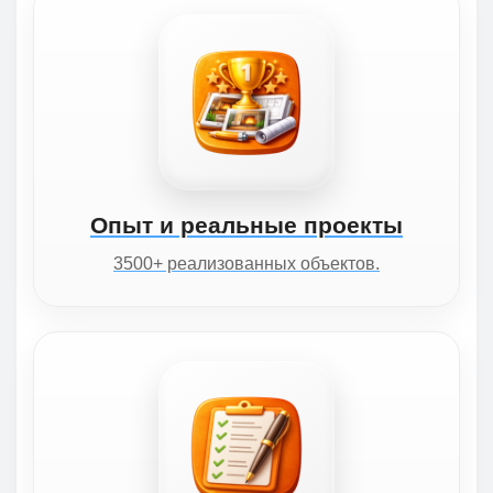
Опыт и реальные проекты
3500+ реализованных объектов.