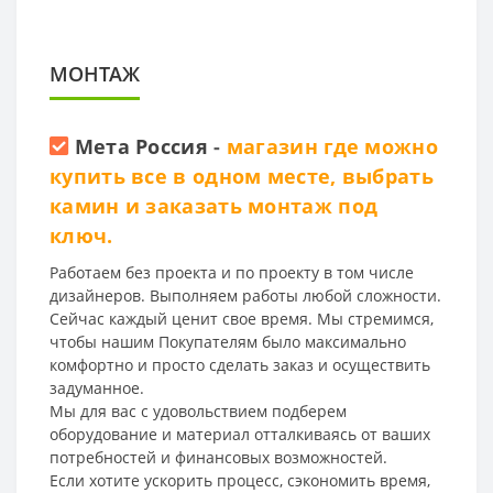
МОНТАЖ
Мета Россия
-
магазин где можно
купить все в одном месте, выбрать
камин и заказать монтаж под
ключ.
Работаем без проекта и по проекту в том числе
дизайнеров. Выполняем работы любой сложности.
Сейчас каждый ценит свое время. Мы стремимся,
чтобы нашим Покупателям было максимально
комфортно и просто сделать заказ и осуществить
задуманное.
Мы для вас с удовольствием подберем
оборудование и материал отталкиваясь от ваших
потребностей и финансовых возможностей.
Если хотите ускорить процесс, сэкономить время,