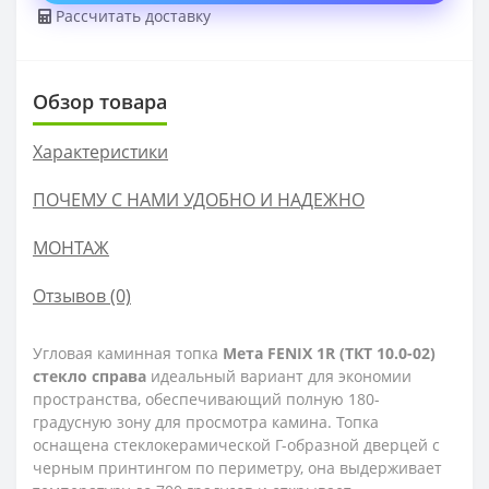
Рассчитать доставку
Обзор товара
Характеристики
ПОЧЕМУ С НАМИ УДОБНО И НАДЕЖНО
МОНТАЖ
Отзывов (0)
Угловая каминная топка
Мета FENIX 1R (ТКТ 10.0-02)
стекло справа
идеальный вариант для экономии
пространства, обеспечивающий полную 180-
градусную зону для просмотра камина. Топка
оснащена стеклокерамической Г-образной дверцей с
черным принтингом по периметру, она выдерживает