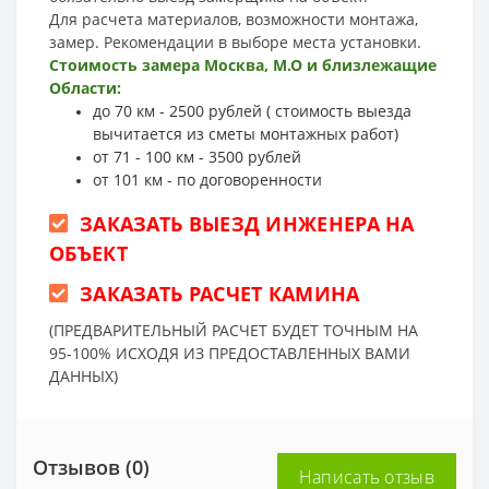
Для расчета материалов, возможности монтажа,
замер. Рекомендации в выборе места установки.
Стоимость замера Москва, М.О и близлежащие
Области:
до 70 км - 2500 рублей ( стоимость выезда
вычитается из сметы монтажных работ)
от 71 - 100 км - 3500 рублей
от 101 км - по договоренности
ЗАКАЗАТЬ ВЫЕЗД ИНЖЕНЕРА НА
ОБЪЕКТ
ЗАКАЗАТЬ РАСЧЕТ КАМИНА
(ПРЕДВАРИТЕЛЬНЫЙ РАСЧЕТ БУДЕТ ТОЧНЫМ НА
95-100% ИСХОДЯ ИЗ ПРЕДОСТАВЛЕННЫХ ВАМИ
ДАННЫХ)
Отзывов (0)
Написать отзыв