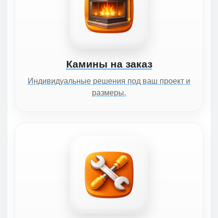
Камины на заказ
Индивидуальные решения под ваш проект и
размеры.