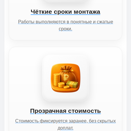
Чёткие сроки монтажа
Работы выполняются в понятные и сжатые
сроки.
Прозрачная стоимость
Стоимость фиксируется заранее, без скрытых
доплат.