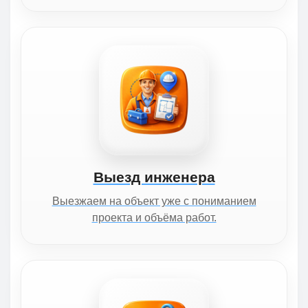
Выезд инженера
Выезжаем на объект уже с пониманием
проекта и объёма работ.