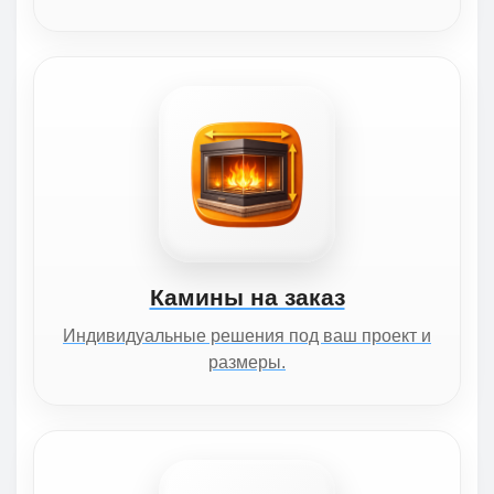
Камины на заказ
Индивидуальные решения под ваш проект и
размеры.