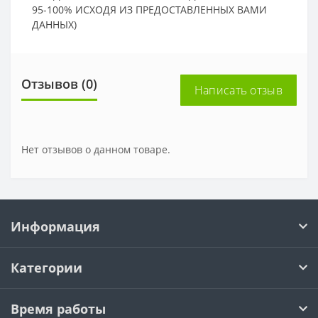
95-100% ИСХОДЯ ИЗ ПРЕДОСТАВЛЕННЫХ ВАМИ
ДАННЫХ)
Отзывов (0)
Написать отзыв
Нет отзывов о данном товаре.
Информация
Категории
Время работы