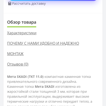
Рассчитать доставку
Обзор товара
Характеристики
ПОЧЕМУ С НАМИ УДОБНО И НАДЕЖНО
МОНТАЖ
Отзывов (0)
Мета SKADI (ТКТ 11.0)
компактная каминная топка
привлекательного современного дизайна.
Каминная топка
Мета SKADI
изготовлена из
жаростойкой стали толщиной 3 мм, которая при
правильной эксплуатации, выдерживает высокие
термические нагрузки и отлично передает тепло, а