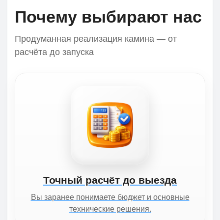
Почему выбирают нас
Продуманная реализация камина — от
расчёта до запуска
Точный расчёт до выезда
Вы заранее понимаете бюджет и основные
технические решения.