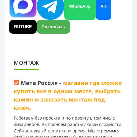
WhatsApp
VK
RUTUBE
Позвонить
МОНТАЖ
Мета Россия
-
магазин где можно
купить все в одном месте, выбрать
камин и заказать монтаж под
ключ.
Работаем без проекта и по проекту в том числе
дизайнеров. Выполняем работы любой сложности.
Сейчас каждый ценит свое время. Мы стремимся,