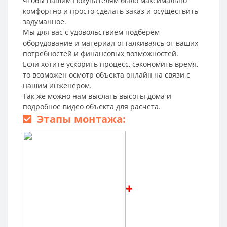
чтобы нашим Покупателям было максимально
комфортно и просто сделать заказ и осуществить
задуманное.
Мы для вас с удовольствием подберем
оборудование и материал отталкиваясь от ваших
потребностей и финансовых возможностей.
Если хотите ускорить процесс, сэкономить время,
то возможен осмотр объекта онлайн на связи с
нашим инженером.
Так же можно нам выслать высоты дома и
подробное видео объекта для расчета.
Этапы монтажа:
+