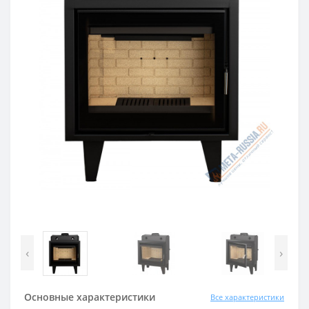
‹
›
Основные характеристики
Все характеристики