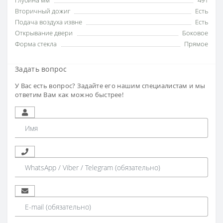
Глубина мм
491
Вторичный дожиг
Есть
Подача воздуха извне
Есть
Открывание двери
Боковое
Форма стекла
Прямое
Задать вопрос
У Вас есть вопрос? Задайте его нашим специалистам и мы
ответим Вам как можно быстрее!