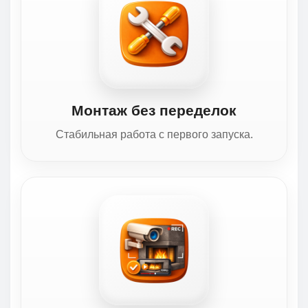
Монтаж без переделок
Стабильная работа с первого запуска.