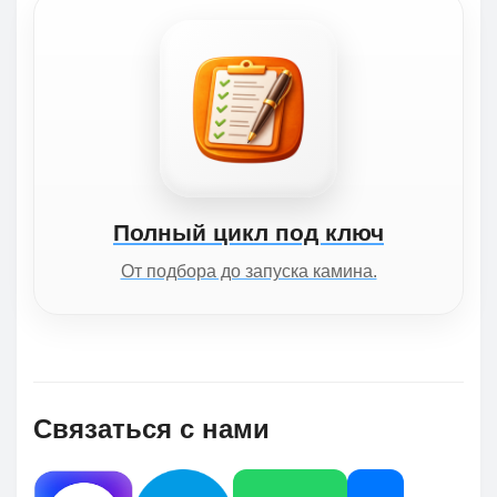
Полный цикл под ключ
От подбора до запуска камина.
Связаться с нами