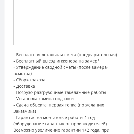
- Бесплатная локальная смета (предварительная)
- Бесплатный выезд инженера на замер*
- Утверждение сводной сметы (после замера-
осмотра)
- Сборка заказа
- Доставка
- Погрузо-разгрузочные такелажные работы
- Установка камина под ключ
- Сдача объекта, первая топка (по желанию
Заказчика)
- Гарантия на монтажные работы 1 год
(оборудование гарантия от производителей)
Возможно увеличение гарантии 1+2 года, при