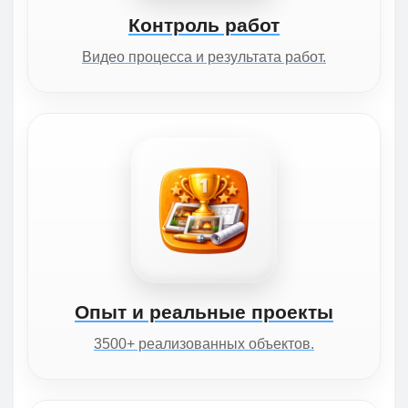
Контроль работ
Видео процесса и результата работ.
Опыт и реальные проекты
3500+ реализованных объектов.