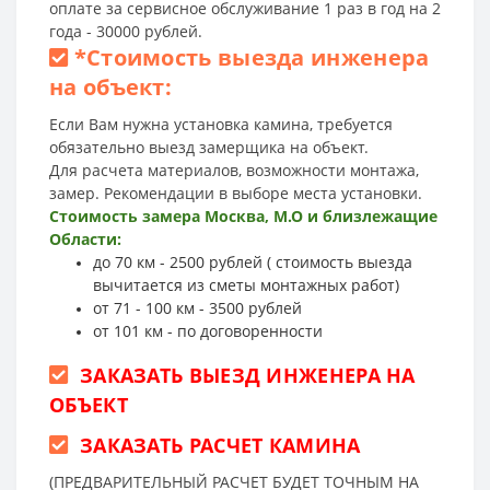
оплате за сервисное обслуживание 1 раз в год на 2
года - 30000 рублей.
*
Стоимость выезда инженера
на объект:
Если Вам нужна установка камина, требуется
обязательно выезд замерщика на объект.
Для расчета материалов, возможности монтажа,
замер. Рекомендации в выборе места установки.
Стоимость замера Москва, М.О и близлежащие
Области:
до 70 км - 2500 рублей ( стоимость выезда
вычитается из сметы монтажных работ)
от 71 - 100 км - 3500 рублей
от 101 км - по договоренности
ЗАКАЗАТЬ ВЫЕЗД ИНЖЕНЕРА НА
ОБЪЕКТ
ЗАКАЗАТЬ РАСЧЕТ КАМИНА
(ПРЕДВАРИТЕЛЬНЫЙ РАСЧЕТ БУДЕТ ТОЧНЫМ НА