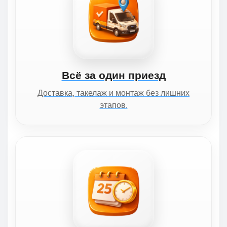
Всё за один приезд
Доставка, такелаж и монтаж без лишних
этапов.