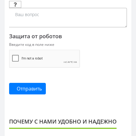
Защита от роботов
Введите код в поле ниже
Отправить
ПОЧЕМУ С НАМИ УДОБНО И НАДЕЖНО