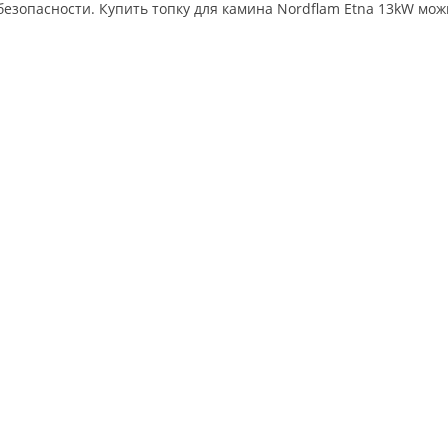
езопасности. Купить топку для камина Nordflam Etna 13kW мож