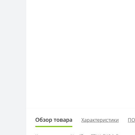
Обзор товара
Характеристики
ПО