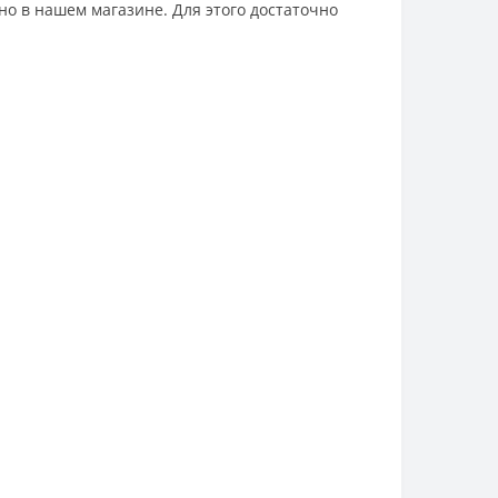
но в нашем магазине. Для этого достаточно