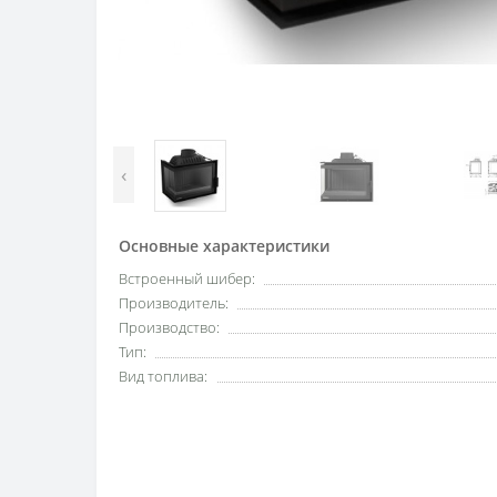
‹
Основные характеристики
Встроенный шибер:
Производитель:
Производство:
Тип:
Вид топлива: