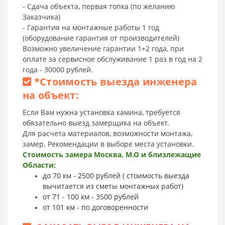
- Сдача объекта, первая топка (по желанию
Заказчика)
- Гарантия на монтажные работы 1 год
(оборудование гарантия от производителей)
Возможно увеличение гарантии 1+2 года, при
оплате за сервисное обслуживание 1 раз в год на 2
года - 30000 рублей.
*
Стоимость выезда инженера
на объект:
Если Вам нужна установка камина, требуется
обязательно выезд замерщика на объект.
Для расчета материалов, возможности монтажа,
замер. Рекомендации в выборе места установки.
Стоимость замера Москва, М.О и близлежащие
Области:
до 70 км - 2500 рублей ( стоимость выезда
вычитается из сметы монтажных работ)
от 71 - 100 км - 3500 рублей
от 101 км - по договоренности