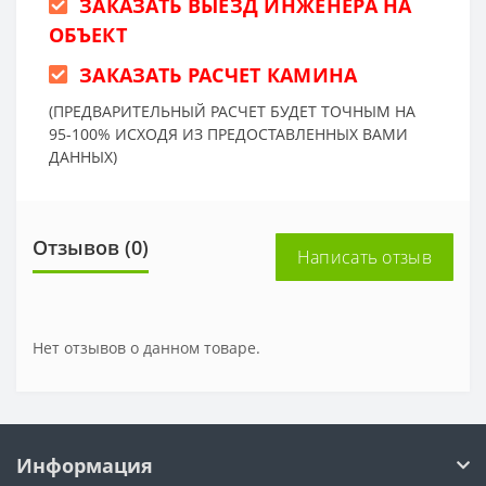
ЗАКАЗАТЬ ВЫЕЗД ИНЖЕНЕРА НА
ОБЪЕКТ
ЗАКАЗАТЬ РАСЧЕТ КАМИНА
(ПРЕДВАРИТЕЛЬНЫЙ РАСЧЕТ БУДЕТ ТОЧНЫМ НА
95-100% ИСХОДЯ ИЗ ПРЕДОСТАВЛЕННЫХ ВАМИ
ДАННЫХ)
Отзывов (0)
Написать отзыв
Нет отзывов о данном товаре.
Информация