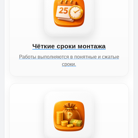
Чёткие сроки монтажа
Работы выполняются в понятные и сжатые
сроки.