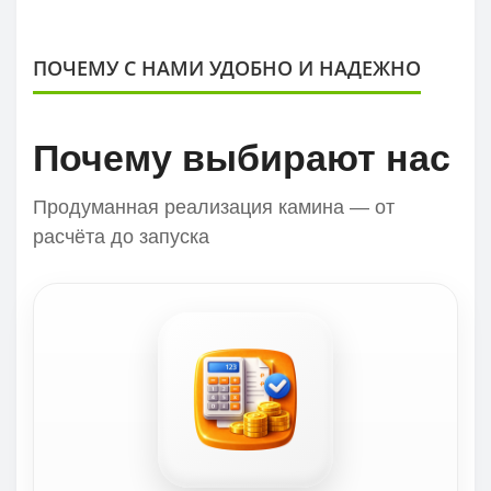
ПОЧЕМУ С НАМИ УДОБНО И НАДЕЖНО
Почему выбирают нас
Продуманная реализация камина — от
расчёта до запуска