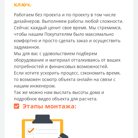
ключ.
Работаем без проекта и по проекту в том числе
дизайнеров. Выполняем работы любой сложности.
Сейчас каждый ценит свое время. Мы стремимся,
чтобы нашим Покупателям было максимально
комфортно и просто сделать заказ и осуществить
задуманное.
Мы для вас с удовольствием подберем
оборудование и материал отталкиваясь от ваших
потребностей и финансовых возможностей.
Если хотите ускорить процесс, сэкономить время,
то возможен осмотр объекта онлайн на связи с
нашим инженером.
Так же можно нам выслать высоты дома и
подробное видео объекта для расчета.
Этапы монтажа: