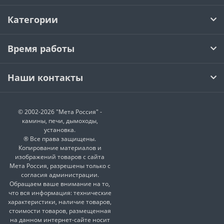
Категории
Время работы
Наши контакты
© 2002-2026 "Мета Россия" -
камины, печи, дымоходы,
установка.
® Все права защищены.
Копирование материалов и
изображений товаров с сайта
Мета Россия, разрешены только с
согласия администрации.
Обращаем ваше внимание на то,
что вся информация: технические
характеристики, наличие товаров,
стоимости товаров, размещенная
на данном интернет-сайте носит