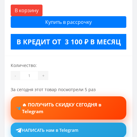
В корзину
Купить в рассрочку
В КРЕДИТ ОТ 3 100 ₽ В МЕСЯЦ
Количество:
-
+
За сегодня этот товар посмотрели 5 раз
🔥 ПОЛУЧИТЬ СКИДКУ СЕГОДНЯ в
Telegram
НАПИСАТЬ нам в Telegram