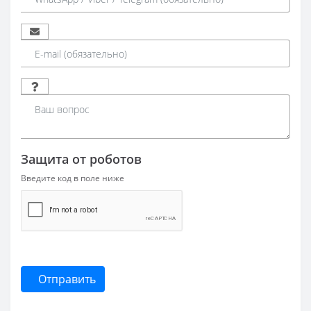
Защита от роботов
Введите код в поле ниже
Отправить