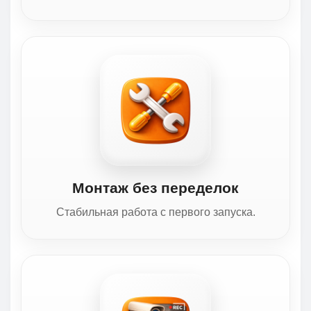
Монтаж без переделок
Стабильная работа с первого запуска.