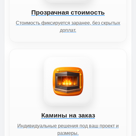
Прозрачная стоимость
Стоимость фиксируется заранее, без скрытых
доплат.
Камины на заказ
Индивидуальные решения под ваш проект и
размеры.