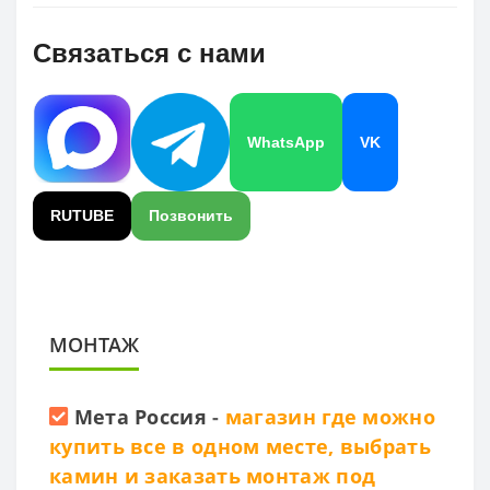
Связаться с нами
WhatsApp
VK
RUTUBE
Позвонить
МОНТАЖ
Мета Россия
-
магазин где можно
купить все в одном месте, выбрать
камин и заказать монтаж под