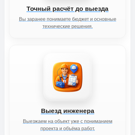
Точный расчёт до выезда
Вы заранее понимаете бюджет и основные
технические решения.
Выезд инженера
Выезжаем на объект уже с пониманием
проекта и объёма работ.