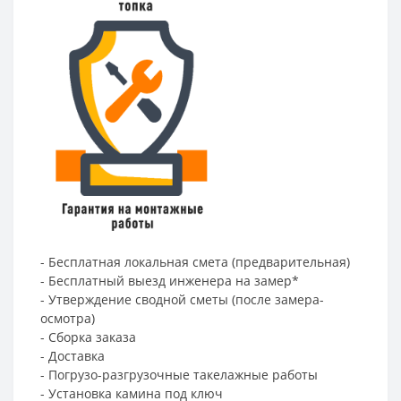
- Бесплатная локальная смета (предварительная)
- Бесплатный выезд инженера на замер*
- Утверждение сводной сметы (после замера-
осмотра)
- Сборка заказа
- Доставка
- Погрузо-разгрузочные такелажные работы
- Установка камина под ключ