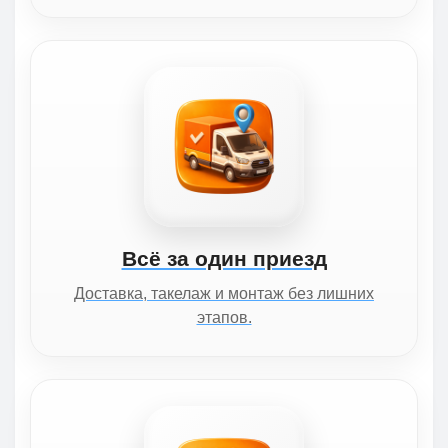
Всё за один приезд
Доставка, такелаж и монтаж без лишних
этапов.