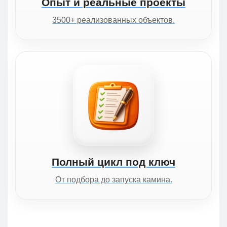
Опыт и реальные проекты
3500+ реализованных объектов.
Полный цикл под ключ
От подбора до запуска камина.