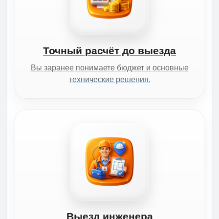
Точный расчёт до выезда
Вы заранее понимаете бюджет и основные
технические решения.
Выезд инженера