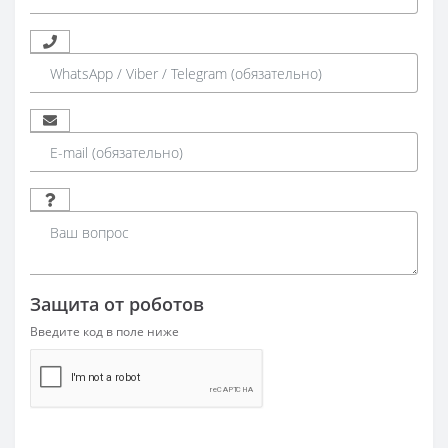
Защита от роботов
Введите код в поле ниже