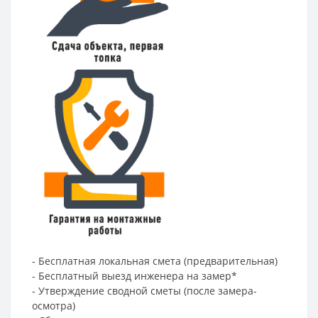
- Бесплатная локальная смета (предварительная)
- Бесплатный выезд инженера на замер*
- Утверждение сводной сметы (после замера-
осмотра)