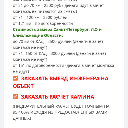
от 51 до 70 км - 2500 руб ( деньги идут в зачет
монтажа, вычитаются из сметы)
от 71 - 120 км - 3500 рублей
от 121 км - по договоренности
Стоимость замера Санкт-Петербург, Л.О и
близлежащие Области:
до 70 км от КАД - 2500 рублей (деньги в зачет
монтажа не идут)
от 71 -150 от КАД - 3000 рублей (деньги в зачет
монтажа не идут)
от 151 по договоренности (деньги в зачет монтажа
не идут)
ЗАКАЗАТЬ ВЫЕЗД ИНЖЕНЕРА НА
ОБЪЕКТ
ЗАКАЗАТЬ РАСЧЕТ КАМИНА
(ПРЕДВАРИТЕЛЬНЫЙ РАСЧЕТ БУДЕТ ТОЧНЫМ НА
95-100% ИСХОДЯ ИЗ ПРЕДОСТАВЛЕННЫХ ВАМИ
ДАННЫХ)