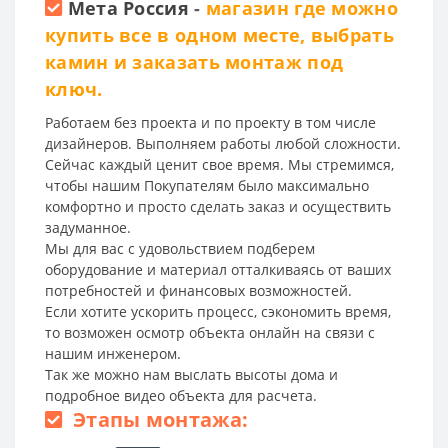
Мета Россия
-
магазин где можно
купить все в одном месте, выбрать
камин и заказать монтаж под
ключ.
Работаем без проекта и по проекту в том числе
дизайнеров. Выполняем работы любой сложности.
Сейчас каждый ценит свое время. Мы стремимся,
чтобы нашим Покупателям было максимально
комфортно и просто сделать заказ и осуществить
задуманное.
Мы для вас с удовольствием подберем
оборудование и материал отталкиваясь от ваших
потребностей и финансовых возможностей.
Если хотите ускорить процесс, сэкономить время,
то возможен осмотр объекта онлайн на связи с
нашим инженером.
Так же можно нам выслать высоты дома и
подробное видео объекта для расчета.
Этапы монтажа: