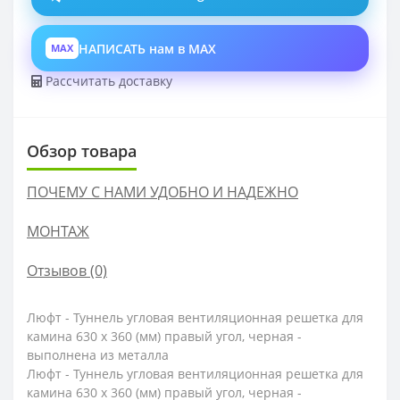
НАПИСАТЬ нам в MAX
MAX
Рассчитать доставку
Обзор товара
ПОЧЕМУ С НАМИ УДОБНО И НАДЕЖНО
МОНТАЖ
Отзывов (0)
Люфт - Туннель угловая вентиляционная решетка для
камина 630 х 360 (мм) правый угол, черная -
выполнена из металла
Люфт - Туннель угловая вентиляционная решетка для
камина 630 х 360 (мм) правый угол, черная -