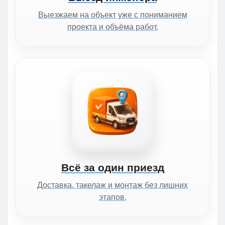
Выезжаем на объект уже с пониманием
проекта и объёма работ.
Всё за один приезд
Доставка, такелаж и монтаж без лишних
этапов.