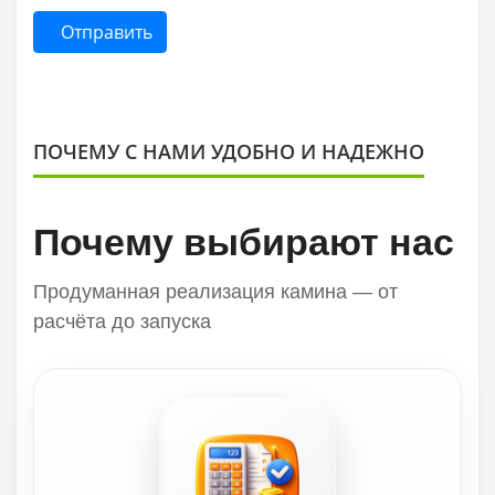
Отправить
ПОЧЕМУ С НАМИ УДОБНО И НАДЕЖНО
Почему выбирают нас
Продуманная реализация камина — от
расчёта до запуска