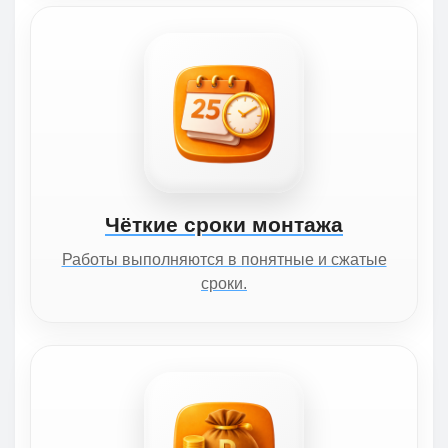
Чёткие сроки монтажа
Работы выполняются в понятные и сжатые
сроки.