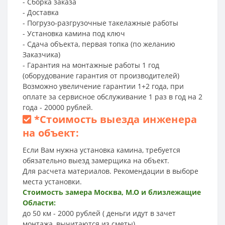
- Сборка заказа
- Доставка
- Погрузо-разгрузочные такелажные работы
- Установка камина под ключ
- Сдача объекта, первая топка (по желанию
Заказчика)
- Гарантия на монтажные работы 1 год
(оборудование гарантия от производителей)
Возможно увеличение гарантии 1+2 года, при
оплате за сервисное обслуживание 1 раз в год на 2
года - 20000 рублей.
*
Стоимость выезда инженера
на объект:
Если Вам нужна установка камина, требуется
обязательно выезд замерщика на объект.
Для расчета материалов. Рекомендации в выборе
места установки.
Стоимость замера Москва, М.О и близлежащие
Области:
до 50 км - 2000 рублей ( деньги идут в зачет
монтажа, вычитаются из сметы)