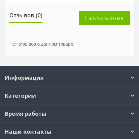
Отзывов (0)
Написать отзыв
Нет отзывов о данном товаре.
Информация
Категории
Время работы
Наши контакты