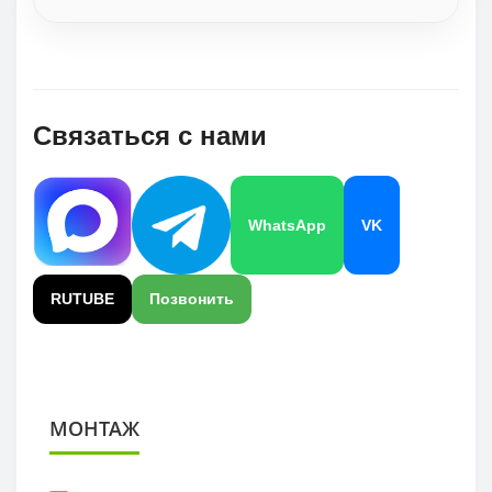
Связаться с нами
WhatsApp
VK
RUTUBE
Позвонить
МОНТАЖ