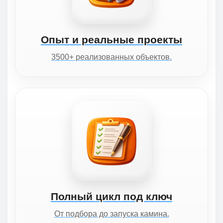
Опыт и реальные проекты
3500+ реализованных объектов.
Полный цикл под ключ
От подбора до запуска камина.