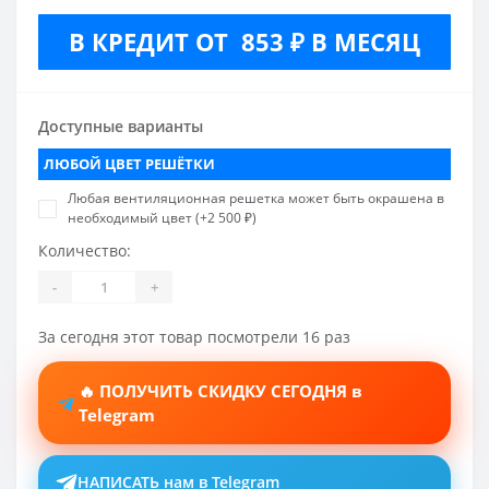
В КРЕДИТ ОТ 853 ₽ В МЕСЯЦ
Доступные варианты
ЛЮБОЙ ЦВЕТ РЕШЁТКИ
Любая вентиляционная решетка может быть окрашена в
необходимый цвет (+2 500 ₽)
Количество:
-
+
За сегодня этот товар посмотрели 16 раз
🔥 ПОЛУЧИТЬ СКИДКУ СЕГОДНЯ в
Telegram
НАПИСАТЬ нам в Telegram