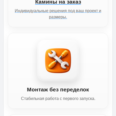
Камины на заказ
Индивидуальные решения под ваш проект и
размеры.
Монтаж без переделок
Стабильная работа с первого запуска.