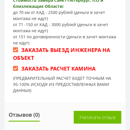
Стоимость замера Санкт-Петербург, Л.О и
близлежащие Области:
до 70 км от КАД - 2500 рублей (деньги в зачет
монтажа не идут)
от 71 -150 от КАД - 3000 рублей (деньги в зачет
монтажа не идут)
от 151 по договоренности (деньги в зачет монтажа
не идут)
ЗАКАЗАТЬ ВЫЕЗД ИНЖЕНЕРА НА
ОБЪЕКТ
ЗАКАЗАТЬ РАСЧЕТ КАМИНА
(ПРЕДВАРИТЕЛЬНЫЙ РАСЧЕТ БУДЕТ ТОЧНЫМ НА
95-100% ИСХОДЯ ИЗ ПРЕДОСТАВЛЕННЫХ ВАМИ
ДАННЫХ)
Отзывов (0)
Написать отзыв