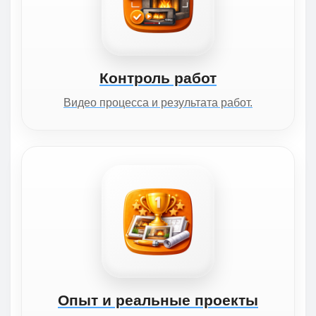
Контроль работ
Видео процесса и результата работ.
Опыт и реальные проекты