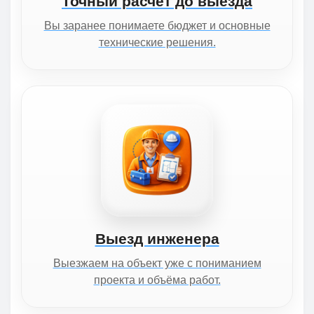
Точный расчёт до выезда
Вы заранее понимаете бюджет и основные
технические решения.
Выезд инженера
Выезжаем на объект уже с пониманием
проекта и объёма работ.