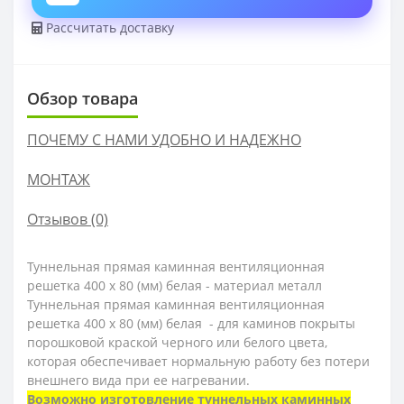
Рассчитать доставку
Обзор товара
ПОЧЕМУ С НАМИ УДОБНО И НАДЕЖНО
МОНТАЖ
Отзывов (0)
Туннельная прямая каминная вентиляционная
решетка 400 х 80 (мм) белая - материал металл
Туннельная прямая каминная вентиляционная
решетка 400 х 80 (мм) белая - для каминов покрыты
порошковой краской черного или белого цвета,
которая обеспечивает нормальную работу без потери
внешнего вида при ее нагревании.
Возможно изготовление туннельных каминных