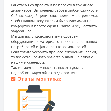
Работаем без проекта и по проекту в том числе
дизайнеров. Выполняем работы любой сложности.
Сейчас каждый ценит свое время. Мы стремимся,
чтобы нашим Покупателям было максимально
комфортно и просто сделать заказ и осуществить
задуманное.
Мы для вас с удовольствием подберем
оборудование и материал отталкиваясь от ваших
потребностей и финансовых возможностей.
Если хотите ускорить процесс, сэкономить время,
то возможен осмотр объекта онлайн на связи с
нашим инженером.
Так же можно нам выслать высоты дома и
подробное видео объекта для расчета.
Этапы монтажа: