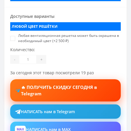
Доступные варианты
ЛЮБОЙ ЦВЕТ РЕШЁТКИ
Любая вентиляционная решетка может быть окрашена в
необходимый цвет (+2 500 ₽)
Количество:
-
+
За сегодня этот товар посмотрели 19 раз
🔥 ПОЛУЧИТЬ СКИДКУ СЕГОДНЯ в
Telegram
НАПИСАТЬ нам в Telegram
НАПИСАТЬ нам в MAX
MAX