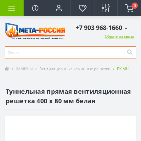
0
+7 903 968-1660
Обратная связь
КАМИНЫ
Вентиляционные каминные решетки
PK MU
Туннельная прямая вентиляционная
решетка 400 х 80 мм белая