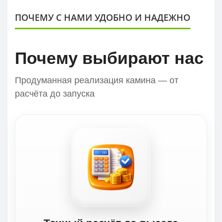
ПОЧЕМУ С НАМИ УДОБНО И НАДЕЖНО
Почему выбирают нас
Продуманная реализация камина — от
расчёта до запуска