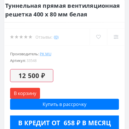
Туннельная прямая вентиляционная
решетка 400 х 80 мм белая
Отзывы:
(0)
Производитель:
PK MU
Артикул:
33548
12 500 ₽
В корзину
Купить в рассрочку
В КРЕДИТ ОТ 658 ₽ В МЕСЯЦ