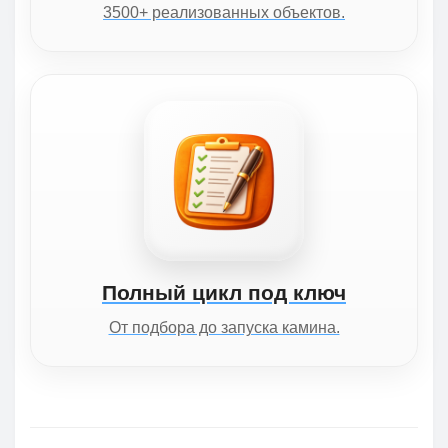
3500+ реализованных объектов.
Полный цикл под ключ
От подбора до запуска камина.