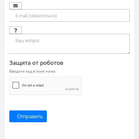
Защита от роботов
Введите код в поле ниже
Отправить