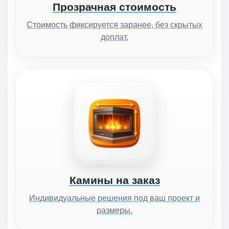
Прозрачная стоимость
Стоимость фиксируется заранее, без скрытых
доплат.
Камины на заказ
Индивидуальные решения под ваш проект и
размеры.