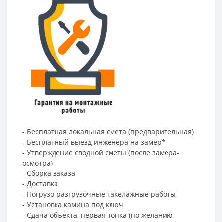
- Бесплатная локальная смета (предварительная)
- Бесплатный выезд инженера на замер*
- Утверждение сводной сметы (после замера-
осмотра)
- Сборка заказа
- Доставка
- Погрузо-разгрузочные такелажные работы
- Установка камина под ключ
- Сдача объекта, первая топка (по желанию