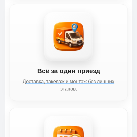
Всё за один приезд
Доставка, такелаж и монтаж без лишних
этапов.