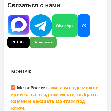
Связаться с нами
WhatsApp
VK
RUTUBE
Позвонить
МОНТАЖ
Мета Россия
-
магазин где можно
купить все в одном месте, выбрать
камин и заказать монтаж под
ключ.