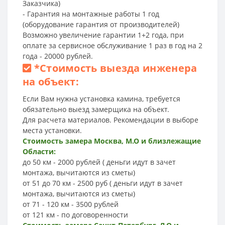
Заказчика)
- Гарантия на монтажные работы 1 год
(оборудование гарантия от производителей)
Возможно увеличение гарантии 1+2 года, при
оплате за сервисное обслуживание 1 раз в год на 2
года - 20000 рублей.
*
Стоимость выезда инженера
на объект:
Если Вам нужна установка камина, требуется
обязательно выезд замерщика на объект.
Для расчета материалов. Рекомендации в выборе
места установки.
Стоимость замера Москва, М.О и близлежащие
Области:
до 50 км - 2000 рублей ( деньги идут в зачет
монтажа, вычитаются из сметы)
от 51 до 70 км - 2500 руб ( деньги идут в зачет
монтажа, вычитаются из сметы)
от 71 - 120 км - 3500 рублей
от 121 км - по договоренности