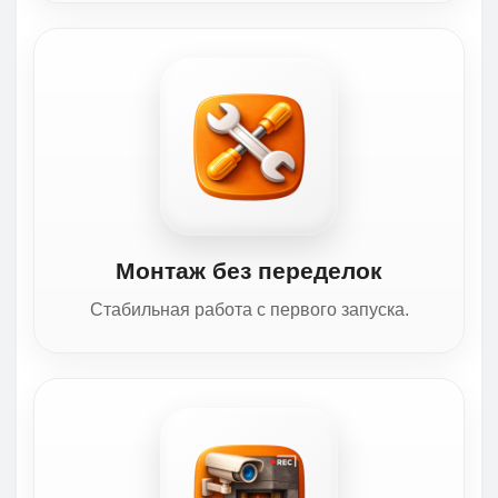
Монтаж без переделок
Стабильная работа с первого запуска.