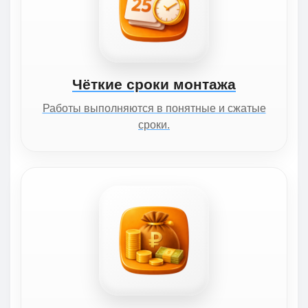
Чёткие сроки монтажа
Работы выполняются в понятные и сжатые
сроки.