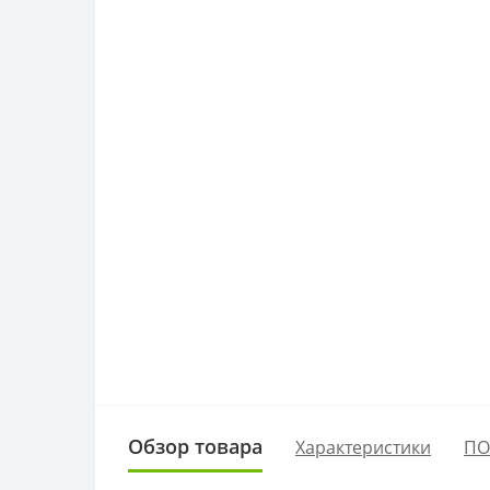
Обзор товара
Характеристики
ПО