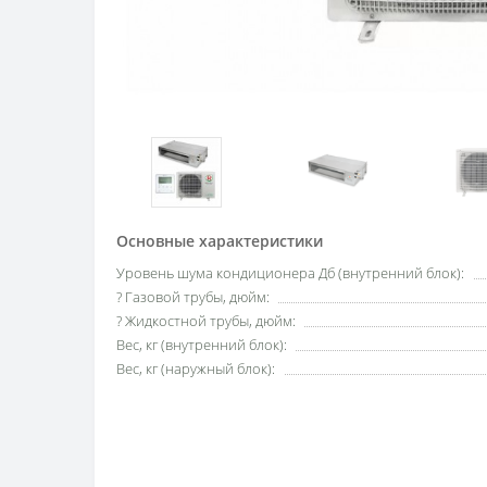
Основные характеристики
Уровень шума кондиционера Дб (внутренний блок):
? Газовой трубы, дюйм:
? Жидкостной трубы, дюйм:
Вес, кг (внутренний блок):
Вес, кг (наружный блок):