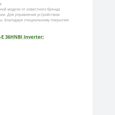
а
ной модели от известного бренда
ии. Для управления устройством
ты. Благодаря специальному покрытию
 36HNBI Inverter: