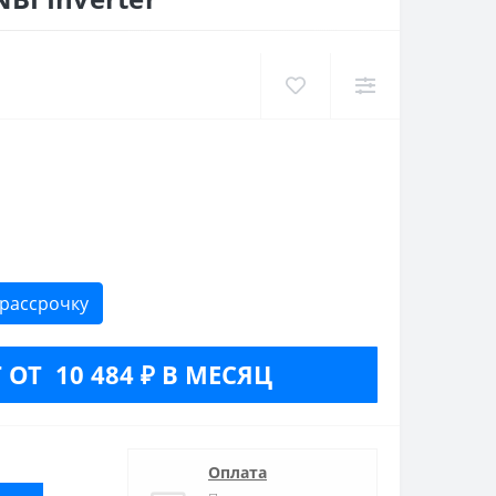
 рассрочку
 ОТ 10 484 ₽ В МЕСЯЦ
Оплата