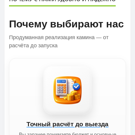
Почему выбирают нас
Продуманная реализация камина — от
расчёта до запуска
Точный расчёт до выезда
Вы заранее понимаете бюджет и основные