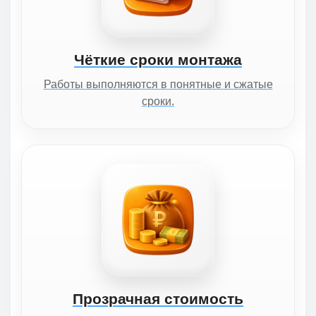
Чёткие сроки монтажа
Работы выполняются в понятные и сжатые
сроки.
Прозрачная стоимость