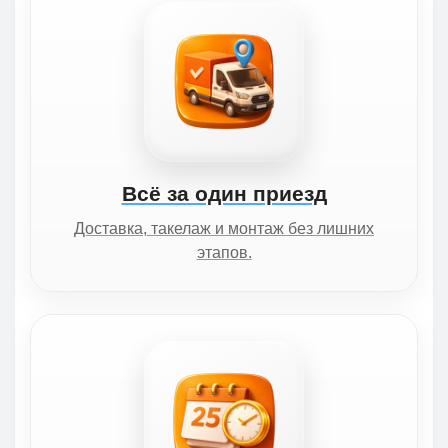
Всё за один приезд
Доставка, такелаж и монтаж без лишних
этапов.