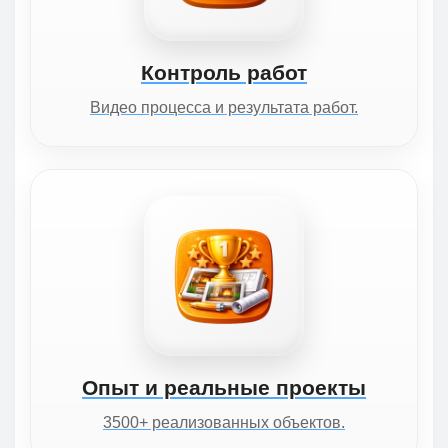
Контроль работ
Видео процесса и результата работ.
Опыт и реальные проекты
3500+ реализованных объектов.