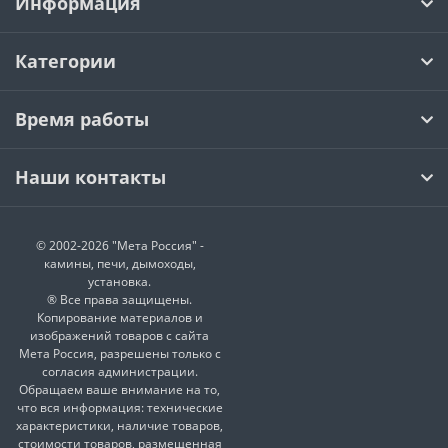
Информация
Категории
Время работы
Наши контакты
© 2002-2026 "Мета Россия" -
камины, печи, дымоходы,
установка.
® Все права защищены.
Копирование материалов и
изображений товаров с сайта
Мета Россия, разрешены только с
согласия администрации.
Обращаем ваше внимание на то,
что вся информация: технические
характеристики, наличие товаров,
стоимости товаров, размещенная