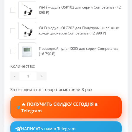
Wi-Fi модуль OSK102 для серии Competenza (+2
890 ₽)
Wi-Fi модуль OLC202 для Полупромышленных
кондиционеров Competenza (+2 890 ₽)
Проводной пульт XK05 для серии Competenza
(+6 790 ₽)
Количество:
-
+
За сегодня этот товар посмотрели 8 раз
🔥 ПОЛУЧИТЬ СКИДКУ СЕГОДНЯ в
Telegram
НАПИСАТЬ нам в Telegram