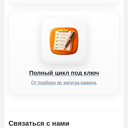
Полный цикл под ключ
От подбора до запуска камина.
Связаться с нами