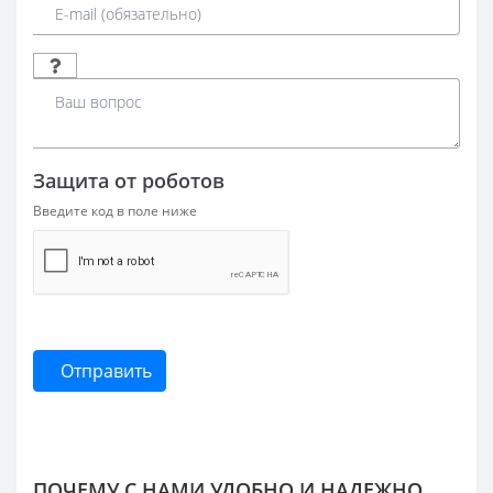
Защита от роботов
Введите код в поле ниже
Отправить
ПОЧЕМУ С НАМИ УДОБНО И НАДЕЖНО