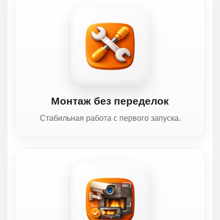
Монтаж без переделок
Стабильная работа с первого запуска.