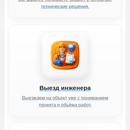
технические решения.
Выезд инженера
Выезжаем на объект уже с пониманием
проекта и объёма работ.