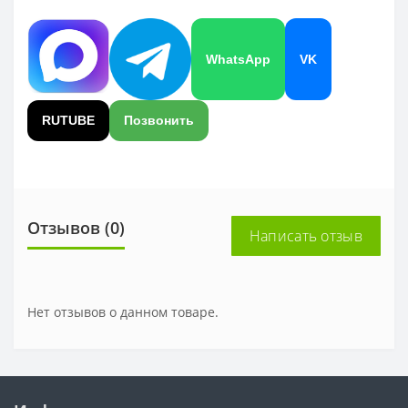
WhatsApp
VK
RUTUBE
Позвонить
Отзывов (0)
Написать отзыв
Нет отзывов о данном товаре.