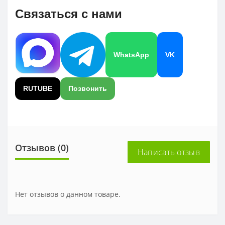
Связаться с нами
WhatsApp
VK
RUTUBE
Позвонить
Отзывов (0)
Написать отзыв
Нет отзывов о данном товаре.