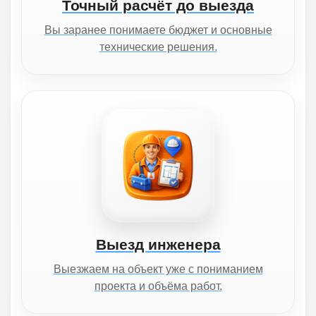
Точный расчёт до выезда
Вы заранее понимаете бюджет и основные
технические решения.
Выезд инженера
Выезжаем на объект уже с пониманием
проекта и объёма работ.