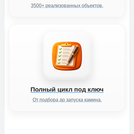
3500+ реализованных объектов.
Полный цикл под ключ
От подбора до запуска камина.