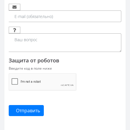
Защита от роботов
Введите код в поле ниже
Отправить