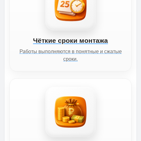
Чёткие сроки монтажа
Работы выполняются в понятные и сжатые
сроки.