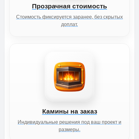
Прозрачная стоимость
Стоимость фиксируется заранее, без скрытых
доплат.
Камины на заказ
Индивидуальные решения под ваш проект и
размеры.