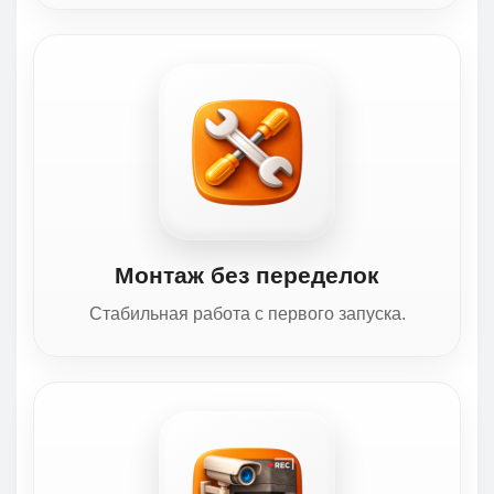
Монтаж без переделок
Стабильная работа с первого запуска.