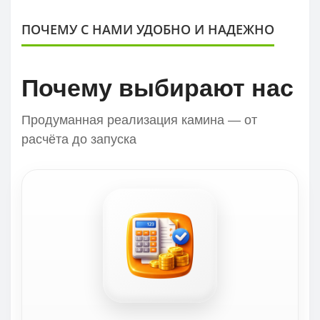
ПОЧЕМУ С НАМИ УДОБНО И НАДЕЖНО
Почему выбирают нас
Продуманная реализация камина — от
расчёта до запуска