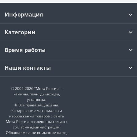
Информация
Категории
Время работы
Наши контакты
© 2002-2026 "Мета Россия" -
камины, печи, дымоходы,
установка.
® Все права защищены.
Копирование материалов и
изображений товаров с сайта
Мета Россия, разрешены только с
согласия администрации.
Обращаем ваше внимание на то,