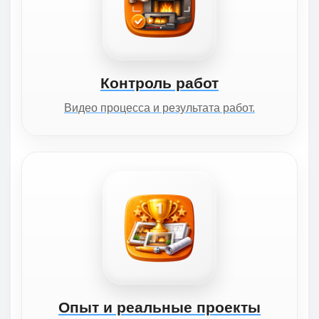
Контроль работ
Видео процесса и результата работ.
Опыт и реальные проекты