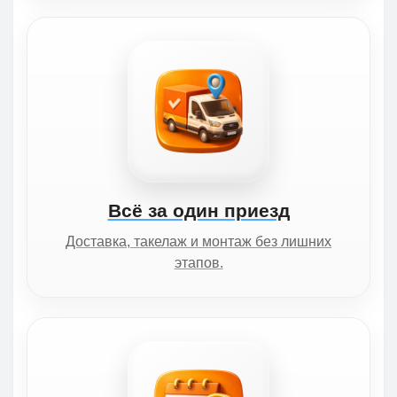
Всё за один приезд
Доставка, такелаж и монтаж без лишних
этапов.