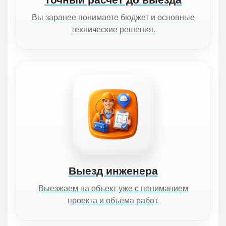
Вы заранее понимаете бюджет и основные
технические решения.
Выезд инженера
Выезжаем на объект уже с пониманием
проекта и объёма работ.