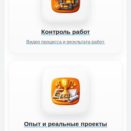
Контроль работ
Видео процесса и результата работ.
Опыт и реальные проекты