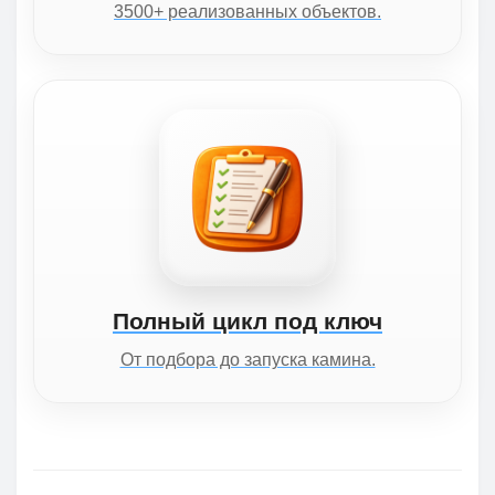
3500+ реализованных объектов.
Полный цикл под ключ
От подбора до запуска камина.