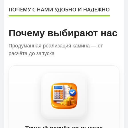
ПОЧЕМУ С НАМИ УДОБНО И НАДЕЖНО
Почему выбирают нас
Продуманная реализация камина — от
расчёта до запуска
Точный расчёт до выезда