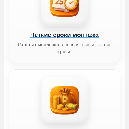
Чёткие сроки монтажа
Работы выполняются в понятные и сжатые
сроки.