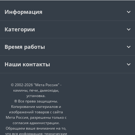
Информация
Категории
Время работы
Наши контакты
© 2002-2026 "Мета Россия" -
камины, печи, дымоходы,
установка.
® Все права защищены.
Копирование материалов и
изображений товаров с сайта
Мета Россия, разрешены только с
согласия администрации.
Обращаем ваше внимание на то,
что вся информация: технические