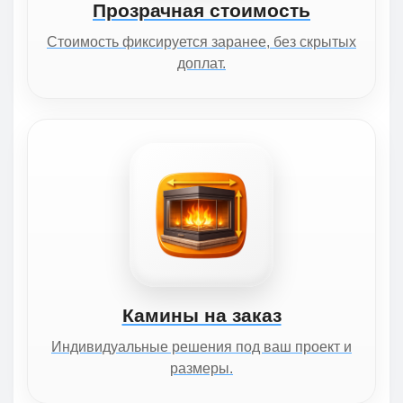
Прозрачная стоимость
Стоимость фиксируется заранее, без скрытых
доплат.
Камины на заказ
Индивидуальные решения под ваш проект и
размеры.