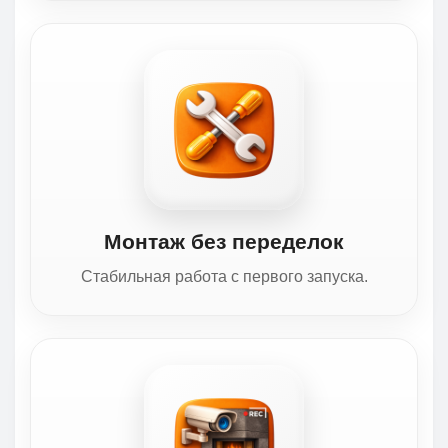
Монтаж без переделок
Стабильная работа с первого запуска.