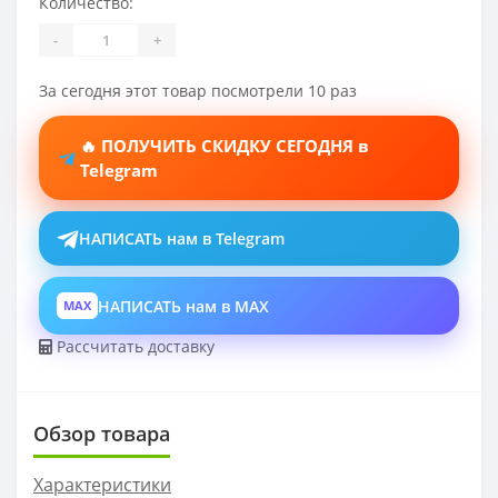
Количество:
-
+
За сегодня этот товар посмотрели 10 раз
🔥 ПОЛУЧИТЬ СКИДКУ СЕГОДНЯ в
Telegram
НАПИСАТЬ нам в Telegram
НАПИСАТЬ нам в MAX
MAX
Рассчитать доставку
Обзор товара
Характеристики