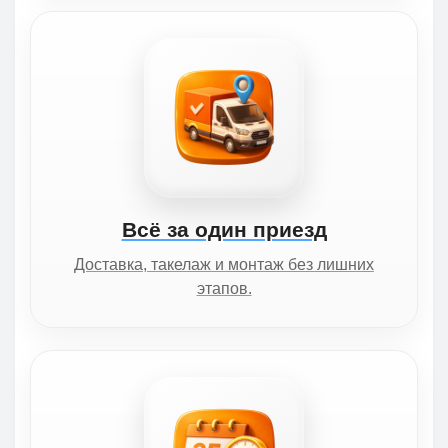
Всё за один приезд
Доставка, такелаж и монтаж без лишних
этапов.