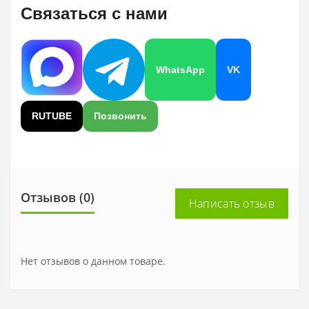
Связаться с нами
WhatsApp
VK
RUTUBE
Позвонить
Отзывов (0)
Написать отзыв
Нет отзывов о данном товаре.